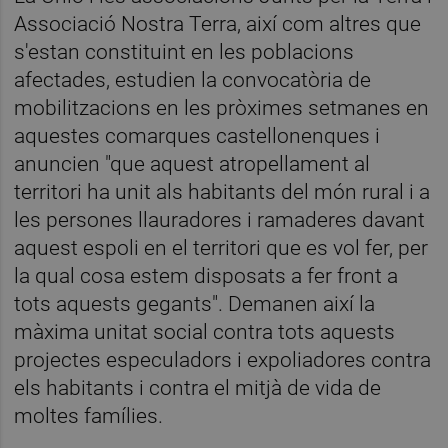
Associació Nostra Terra, així com altres que
s'estan constituint en les poblacions
afectades, estudien la convocatòria de
mobilitzacions en les pròximes setmanes en
aquestes comarques castellonenques i
anuncien "que aquest atropellament al
territori ha unit als habitants del món rural i a
les persones llauradores i ramaderes davant
aquest espoli en el territori que es vol fer, per
la qual cosa estem disposats a fer front a
tots aquests gegants". Demanen així la
màxima unitat social contra tots aquests
projectes especuladors i expoliadores contra
els habitants i contra el mitjà de vida de
moltes famílies.