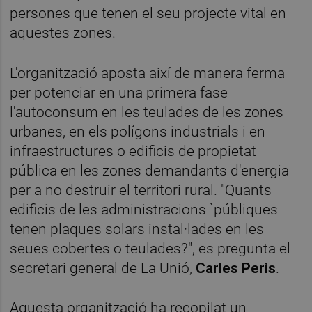
persones que tenen el seu projecte vital en
aquestes zones.
L'organització aposta així de manera ferma
per potenciar en una primera fase
l'autoconsum en les teulades de les zones
urbanes, en els polígons industrials i en
infraestructures o edificis de propietat
pública en les zones demandants d'energia
per a no destruir el territori rural. "Quants
edificis de les administracions `públiques
tenen plaques solars instal·lades en les
seues cobertes o teulades?", es pregunta el
secretari general de La Unió,
Carles Peris
.
Aquesta organització ha recopilat un