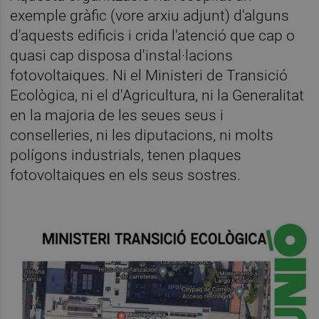
exemple gràfic (vore arxiu adjunt) d'alguns
d'aquests edificis i crida l'atenció que cap o
quasi cap disposa d'instal·lacions
fotovoltaiques. Ni el Ministeri de Transició
Ecològica, ni el d'Agricultura, ni la Generalitat
en la majoria de les seues seus i
conselleries, ni les diputacions, ni molts
polígons industrials, tenen plaques
fotovoltaiques en els seus sostres.