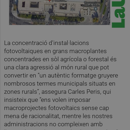
La concentració d'instal·lacions
fotovoltaiques en grans macroplantes
concentrades en sòl agrícola o forestal és
una clara agressió al món rural que pot
convertir en “un autèntic formatge gruyere
nombrosos termes municipals situats en
zones rurals”, assegura Carles Peris, qui
insisteix que “ens volen imposar
macroprojectes fotovoltaics sense cap
mena de racionalitat, mentre les nostres
administracions no compleixen amb