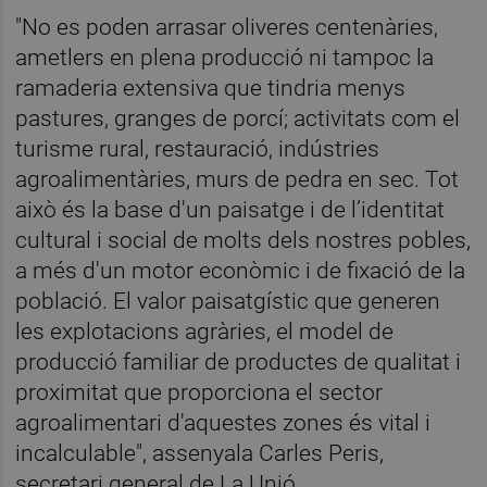
"No es poden arrasar oliveres centenàries,
ametlers en plena producció ni tampoc la
ramaderia extensiva que tindria menys
pastures, granges de porcí; activitats com el
turisme rural, restauració, indústries
agroalimentàries, murs de pedra en sec. Tot
això és la base d'un paisatge i de l’identitat
cultural i social de molts dels nostres pobles,
a més d'un motor econòmic i de fixació de la
població. El valor paisatgístic que generen
les explotacions agràries, el model de
producció familiar de productes de qualitat i
proximitat que proporciona el sector
agroalimentari d'aquestes zones és vital i
incalculable", assenyala Carles Peris,
secretari general de La Unió.