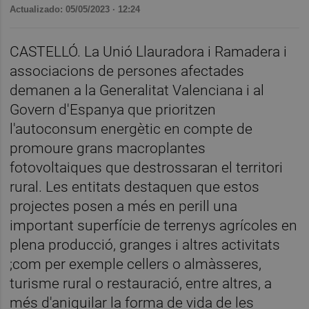
Actualizado: 05/05/2023 · 12:24
CASTELLÓ. La Unió Llauradora i Ramadera i
associacions de persones afectades
demanen a la Generalitat Valenciana i al
Govern d'Espanya que prioritzen
l'autoconsum energètic en compte de
promoure grans macroplantes
fotovoltaiques que destrossaran el territori
rural. Les entitats destaquen que estos
projectes posen a més en perill una
important superfície de terrenys agrícoles en
plena producció, granges i altres activitats
;com per exemple cellers o almàsseres,
turisme rural o restauració, entre altres, a
més d'aniquilar la forma de vida de les