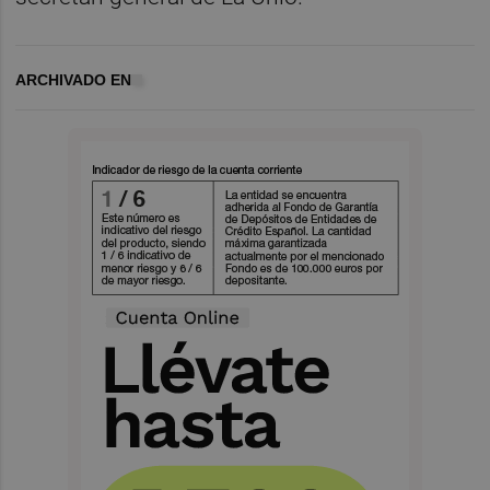
ARCHIVADO EN