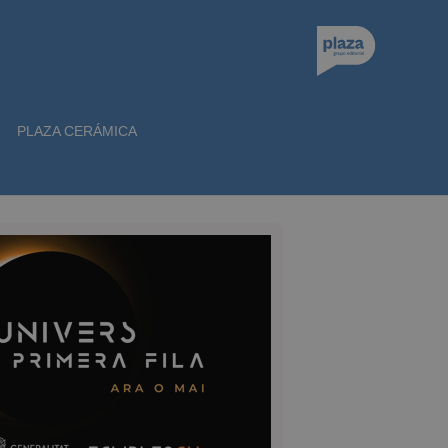
PLAZA CERÁMICA