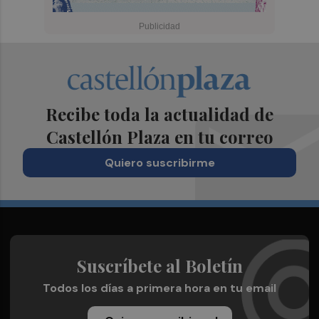
Recibe toda la actualidad de
Castellón Plaza en tu correo
Quiero suscribirme
Suscríbete al Boletín
Todos los días a primera hora en tu email