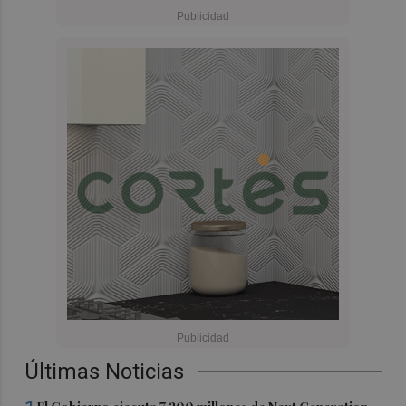
Últimas Noticias