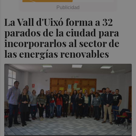
La Vall d'Uixó forma a 32
parados de la ciudad para
incorporarlos al sector de
las energías renovables