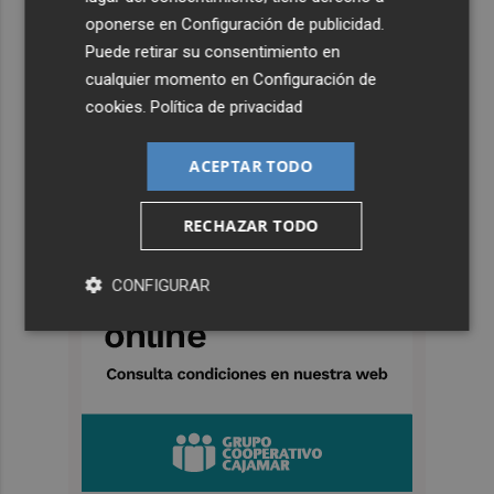
oponerse en
Configuración de publicidad
.
Puede retirar su consentimiento en
cualquier momento en
Configuración de
cookies
.
Política de privacidad
ACEPTAR TODO
RECHAZAR TODO
CONFIGURAR