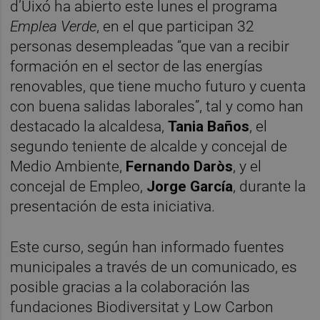
d’Uixó ha abierto este lunes el programa
Emplea Verde
, en el que participan 32
personas desempleadas “que van a recibir
formación en el sector de las energías
renovables, que tiene mucho futuro y cuenta
con buena salidas laborales”, tal y como han
destacado la alcaldesa,
Tania Baños
, el
segundo teniente de alcalde y concejal de
Medio Ambiente,
Fernando Daròs
, y el
concejal de Empleo,
Jorge García
, durante la
presentación de esta iniciativa.
Este curso, según han informado fuentes
municipales a través de un comunicado, es
posible gracias a la colaboración las
fundaciones Biodiversitat y Low Carbon