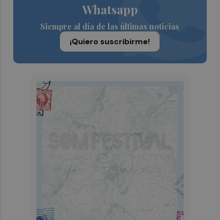
Whatsapp
Siempre al día de las últimas noticias
¡Quiero suscribirme!