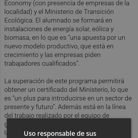
Economy (con presencia de empresas de la
localidad) y el Ministerio de Transición
Ecológica. El alumnado se formará en
instalaciones de energía solar, eólica y
biomasa, en lo que es “una apuesta por un
nuevo modelo productivo, que está en
crecimiento y las empresas piden
trabajadores cualificados”.
La superación de este programa permitirá
obtener un certificado del Ministerio, lo que
es “un plus para introducirse en un sector de
presente y futuro”. Además está en la línea
del trabajo realizado por el equipo de
gobierno en esta legislatura por introducir
Uso responsable de sus
las energías verdes y promover la