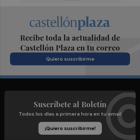
Recibe toda la actualidad de
Castellón Plaza en tu correo
Quiero suscribirme
Suscríbete al Boletín
Todos los días a primera hora en tu email
¡Quiero suscribirme!