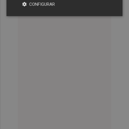
CONFIGURAR