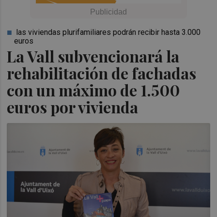
las viviendas plurifamiliares podrán recibir hasta 3.000
euros
La Vall subvencionará la
rehabilitación de fachadas
con un máximo de 1.500
euros por vivienda