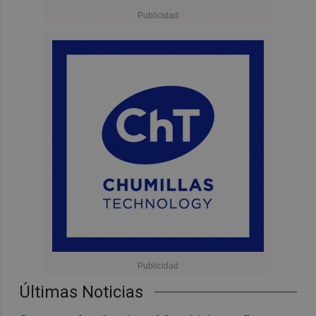
Últimas Noticias