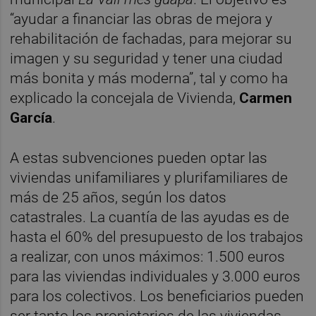
“ayudar a financiar las obras de mejora y
rehabilitación de fachadas, para mejorar su
imagen y su seguridad y tener una ciudad
más bonita y más moderna”, tal y como ha
explicado la concejala de Vivienda,
Carmen
García
.
A estas subvenciones pueden optar las
viviendas unifamiliares y plurifamiliares de
más de 25 años, según los datos
catastrales. La cuantía de las ayudas es de
hasta el 60% del presupuesto de los trabajos
a realizar, con unos máximos: 1.500 euros
para las viviendas individuales y 3.000 euros
para los colectivos. Los beneficiarios pueden
ser tanto los propietarios de las viviendas