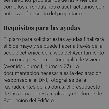
como los arrendatarios o usufructuarios con
autorización escrita del propietario.
Requisitos para las ayudas
El plazo para solicitar estas ayudas finalizará
el 5 de mayo y se puede hacer a través de la
sede electrónica de la web del Ayuntamiento
o con cita previa en la Concejalía de Vivienda
(avenida Jaume I, número 27). La
documentación necesaria es la declaración
responsable, el DNI, fotografías de la
fachada antes de las obras, el presupuesto
de las actuaciones a realizar y el Informe de
Evaluación del Edificio.