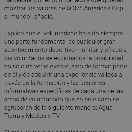
mostrar los valores de la 37ª America's Cup
al mundo", añadió.
Explicó que el voluntariado ha sido siempre
una parte fundamental de cualquier gran
acontecimiento deportivo mundial y ofrece a
los voluntarios seleccionados la posibilidad,
no sólo de ver el evento, sino de formar parte
de él y de adquirir una experiencia valiosa a
través de la formación y las sesiones
informativas específicas de cada una de las
áreas de voluntariado que en este caso se
agruparán de la siguiente manera: Agua,
Tierra y Medios y TV.