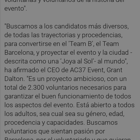
evento".
"Buscamos a los candidatos más diversos,
de todas las trayectorias y procedencias,
para convertirse en el ‘Team B’, el Team
Barcelona, y proyectar el evento y la ciudad -
descrita como una ‘Joya al Sol’- al mundo",
ha afirmado el CEO de AC37 Event, Grant
Dalton. "Es un proyecto ambicioso, con un
total de 2.300 voluntarios necesarios para
garantizar el buen funcionamiento de todos
los aspectos del evento. Está abierto a todos
los adultos, sea cual sea su género, edad,
procedencia y capacidades. Buscamos
voluntarios que sientan pasión por
Barcelona, por el voluntariado y que quieran