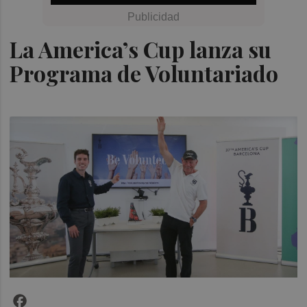
La America’s Cup lanza su
Programa de Voluntariado
Facebook