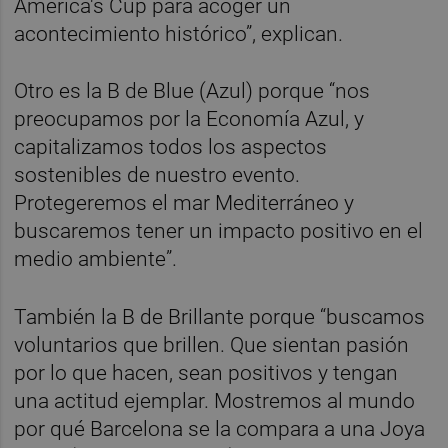
America's Cup para acoger un
acontecimiento histórico”, explican.
Otro es la B de Blue (Azul) porque “nos
preocupamos por la Economía Azul, y
capitalizamos todos los aspectos
sostenibles de nuestro evento.
Protegeremos el mar Mediterráneo y
buscaremos tener un impacto positivo en el
medio ambiente”.
También la B de Brillante porque “buscamos
voluntarios que brillen. Que sientan pasión
por lo que hacen, sean positivos y tengan
una actitud ejemplar. Mostremos al mundo
por qué Barcelona se la compara a una Joya