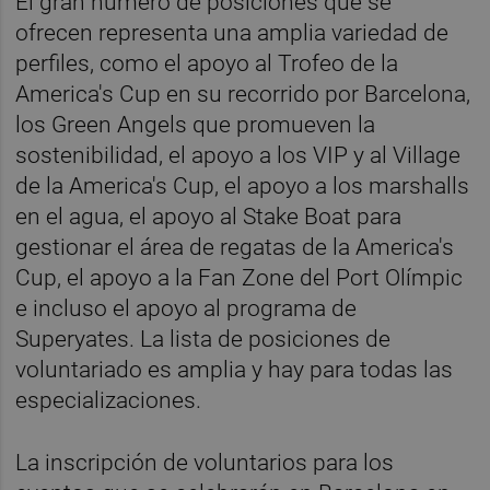
El gran número de posiciones que se
ofrecen representa una amplia variedad de
perfiles, como el apoyo al Trofeo de la
America's Cup en su recorrido por Barcelona,
los Green Angels que promueven la
sostenibilidad, el apoyo a los VIP y al Village
de la America's Cup, el apoyo a los marshalls
en el agua, el apoyo al Stake Boat para
gestionar el área de regatas de la America's
Cup, el apoyo a la Fan Zone del Port Olímpic
e incluso el apoyo al programa de
Superyates. La lista de posiciones de
voluntariado es amplia y hay para todas las
especializaciones.
La inscripción de voluntarios para los