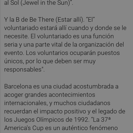
al Sol (Jewel in the Sun)”.
Y la B de Be There (Estar allí). “El”
voluntariado estará allí cuando y donde se le
necesite. El voluntariado es una función
seria y una parte vital de la organización del
evento. Los voluntarios ocuparán puestos
únicos, por lo que deben ser muy
responsables".
Barcelona es una ciudad acostumbrada a
acoger grandes acontecimientos
internacionales, y muchos ciudadanos
recuerdan el impacto positivo y el legado de
los Juegos Olímpicos de 1992. “La 37ª
America's Cup es un auténtico fenómeno