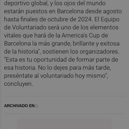
deportivo global, y los ojos del mundo
estarán puestos en Barcelona desde agosto
hasta finales de octubre de 2024. El Equipo
de Voluntariado será uno de los elementos
vitales que hará de la America’s Cup de
Barcelona la más grande, brillante y exitosa
de la historia”, sostienen los organizadores.
“Esta es tu oportunidad de formar parte de
esa historia. No lo dejes para más tarde,
preséntate al voluntariado hoy mismo”,
concluyen.
ARCHIVADO EN