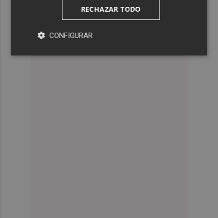
RECHAZAR TODO
CONFIGURAR