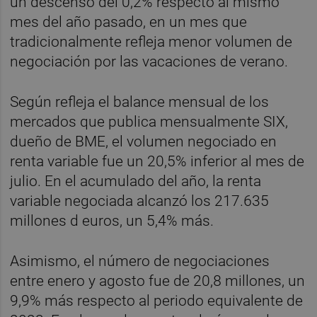
un descenso del 0,2% respecto al mismo
mes del año pasado, en un mes que
tradicionalmente refleja menor volumen de
negociación por las vacaciones de verano.
Según refleja el balance mensual de los
mercados que publica mensualmente SIX,
dueño de BME, el volumen negociado en
renta variable fue un 20,5% inferior al mes de
julio. En el acumulado del año, la renta
variable negociada alcanzó los 217.635
millones d euros, un 5,4% más.
Asimismo, el número de negociaciones
entre enero y agosto fue de 20,8 millones, un
9,9% más respecto al periodo equivalente de