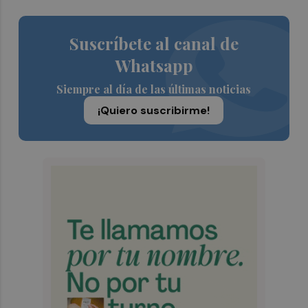
Suscríbete al canal de
Whatsapp
Siempre al día de las últimas noticias
¡Quiero suscribirme!