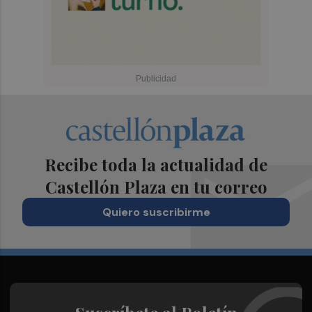
Recibe toda la actualidad de
Castellón Plaza en tu correo
Quiero suscribirme