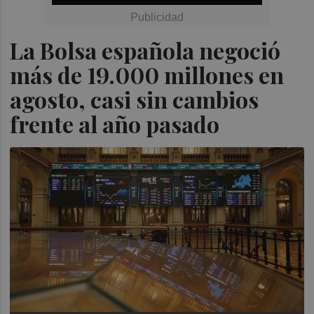
La Bolsa española negoció
más de 19.000 millones en
agosto, casi sin cambios
frente al año pasado