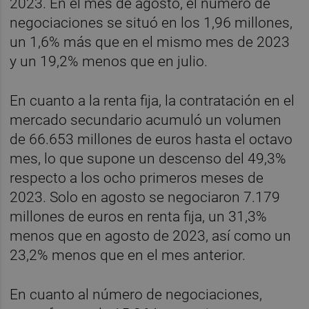
2023. En el mes de agosto, el número de
negociaciones se situó en los 1,96 millones,
un 1,6% más que en el mismo mes de 2023
y un 19,2% menos que en julio.
En cuanto a la renta fija, la contratación en el
mercado secundario acumuló un volumen
de 66.653 millones de euros hasta el octavo
mes, lo que supone un descenso del 49,3%
respecto a los ocho primeros meses de
2023. Solo en agosto se negociaron 7.179
millones de euros en renta fija, un 31,3%
menos que en agosto de 2023, así como un
23,2% menos que en el mes anterior.
En cuanto al número de negociaciones,