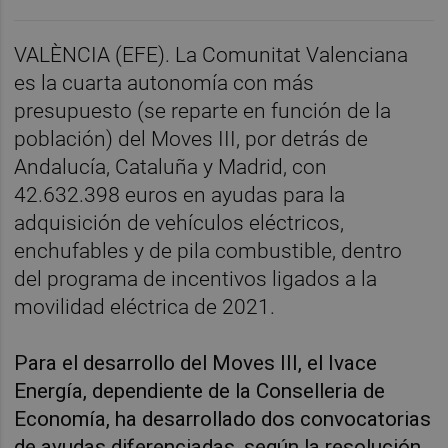
VALÈNCIA (EFE). La Comunitat Valenciana
es la cuarta autonomía con más
presupuesto (se reparte en función de la
población) del Moves III, por detrás de
Andalucía, Cataluña y Madrid, con
42.632.398 euros en ayudas para la
adquisición de vehículos eléctricos,
enchufables y de pila combustible, dentro
del programa de incentivos ligados a la
movilidad eléctrica de 2021.
Para el desarrollo del Moves III, el Ivace
Energía, dependiente de la Conselleria de
Economía, ha desarrollado dos convocatorias
de ayudas diferenciadas, según la resolución