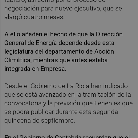
negociación para nuevo ejecutivo, que se
alargó cuatro meses.
A ello añaden el hecho de que la Dirección
General de Energía depende desde esta
legislatura del departamento de Acción
Climática, mientras que antes estaba
integrada en Empresa.
Desde el Gobierno de La Rioja han indicado
que se está avanzado en la tramitación de la
convocatoria y la previsión que tienen es que
se podrá publicar durante esta segunda
quincena de septiembre.
En el Gobierno de Cantabria recuerdan que el