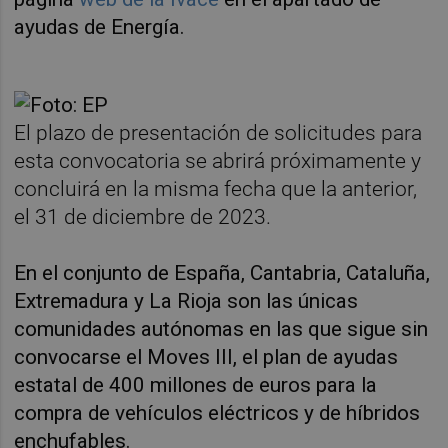
ayudas de Energía.
El plazo de presentación de solicitudes para
esta convocatoria se abrirá próximamente y
concluirá en la misma fecha que la anterior,
el 31 de diciembre de 2023.
En el conjunto de España, Cantabria, Cataluña,
Extremadura y La Rioja son las únicas
comunidades autónomas en las que sigue sin
convocarse el Moves III, el plan de ayudas
estatal de 400 millones de euros para la
compra de vehículos eléctricos y de híbridos
enchufables.