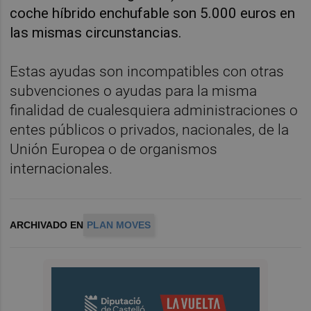
coche híbrido enchufable son 5.000 euros en
las mismas circunstancias.
Estas ayudas son incompatibles con otras
subvenciones o ayudas para la misma
finalidad de cualesquiera administraciones o
entes públicos o privados, nacionales, de la
Unión Europea o de organismos
internacionales.
ARCHIVADO EN
PLAN MOVES