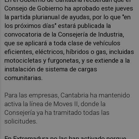
Consejo de Gobierno ha aprobado este jueves
la partida plurianual de ayudas, por lo que "en
los próximos días" estará publicada la
convocatoria de la Consejería de Industria,
que se aplicará a toda clase de vehículos
eficientes, eléctricos, híbridos o gas, incluidas
motocicletas y furgonetas, y se extiende a la
instalación de sistema de cargas
comunitarias.
Para las empresas, Cantabria ha mantenido
activa la línea de Moves II, donde la
Consejería ya ha tramitado todas las
solicitudes.
En Extremadura no las han activado porque