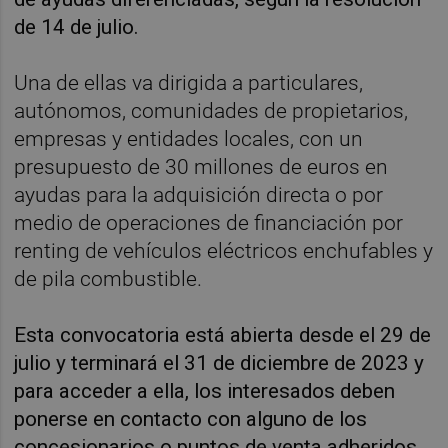
de 14 de julio.
Una de ellas va dirigida a particulares,
autónomos, comunidades de propietarios,
empresas y entidades locales, con un
presupuesto de 30 millones de euros en
ayudas para la adquisición directa o por
medio de operaciones de financiación por
renting de vehículos eléctricos enchufables y
de pila combustible.
Esta convocatoria está abierta desde el 29 de
julio y terminará el 31 de diciembre de 2023 y
para acceder a ella, los interesados deben
ponerse en contacto con alguno de los
concesionarios o puntos de venta adheridos