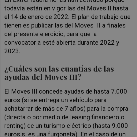
todavía están en vigor las del Moves II hasta
el 14 de enero de 2022. El plan de trabajo que
tienen es publicar las del Moves III a finales
del presente ejercicio, para que la
convocatoria esté abierta durante 2022 y
2023.
¿Cuáles son las cuantías de las
ayudas del Moves III?
El Moves III concede ayudas de hasta 7.000
euros (si se entrega un vehículo para
achatarrar de más de 7 años) para la compra
(directa o por medio de leasing financiero o
renting) de un turismo eléctrico (hasta 9.000
euros si es una furgoneta). En el caso de un