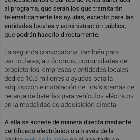
al programa, que serán los que tramitarán
telemáticamente las ayudas, excepto para las
entidades locales y administración pública,
que podrán hacerlo directamente.
La segunda convocatoria, también para
particulares, autónomos, comunidades de
propietarios, empresas y entidades locales,
dedica 10,5 millones a ayudas para la
adquisición e instalación de los sistemas de
recarga de baterías para vehículos eléctricos
en la modalidad de adquisición directa.
A ella se accede de manera directa mediante
certificado electrónico o a través de la
página
web de la Ivace
en el apartado de