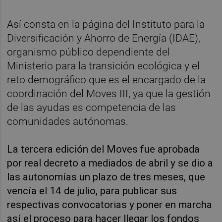
Así consta en la página del Instituto para la
Diversificación y Ahorro de Energía (IDAE),
organismo público dependiente del
Ministerio para la transición ecológica y el
reto demográfico que es el encargado de la
coordinación del Moves III, ya que la gestión
de las ayudas es competencia de las
comunidades autónomas.
La tercera edición del Moves fue aprobada
por real decreto a mediados de abril y se dio a
las autonomías un plazo de tres meses, que
vencía el 14 de julio, para publicar sus
respectivas convocatorias y poner en marcha
así el proceso para hacer llegar los fondos