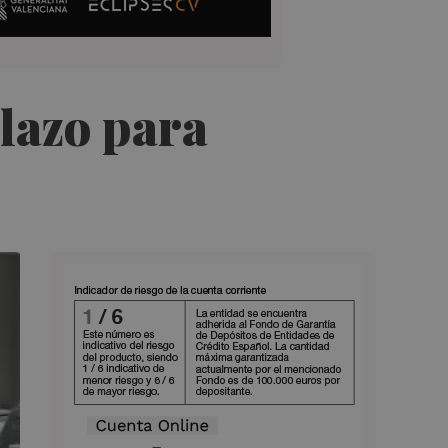
plazo para