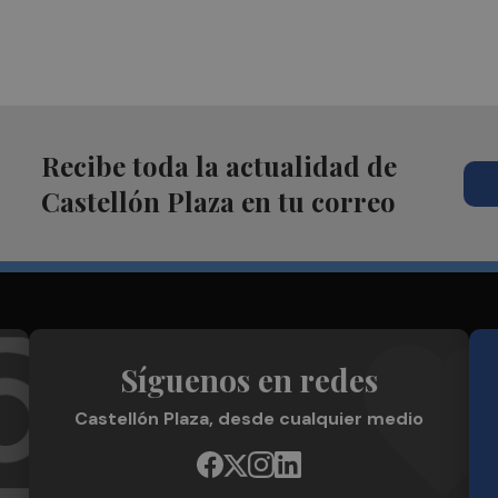
Recibe toda la actualidad de
Castellón Plaza en tu correo
Síguenos en redes
Castellón Plaza, desde cualquier medio