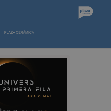
PLAZA CERÁMICA