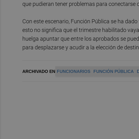
que pudieran tener problemas para conectarse
Con este escenario, Función Pública se ha dado 
esto no significa que el trimestre habilitado vay
huelga apuntar que entre los aprobados se puede
para desplazarse y acudir a la elección de desti
ARCHIVADO EN
FUNCIONARIOS
FUNCIÓN PÚBLICA