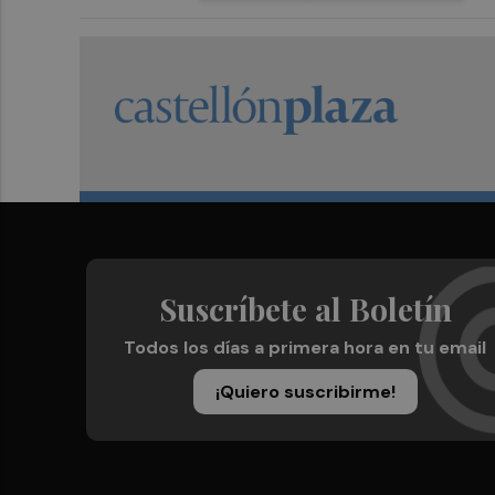
Suscríbete al Boletín
Todos los días a primera hora en tu email
¡Quiero suscribirme!