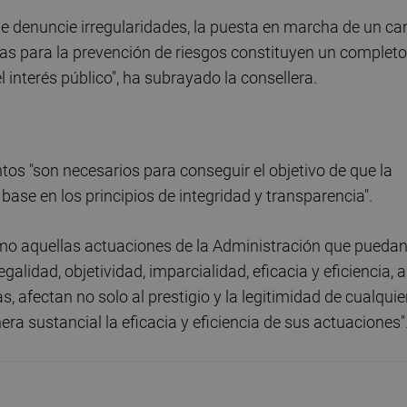
e denuncie irregularidades, la puesta en marcha de un ca
tas para la prevención de riesgos constituyen un completo
 interés público", ha subrayado la consellera.
tos "son necesarios para conseguir el objetivo de que la
base en los principios de integridad y transparencia".
omo aquellas actuaciones de la Administración que pueda
galidad, objetividad, imparcialidad, eficacia y eficiencia, a
, afectan no solo al prestigio y la legitimidad de cualquie
 sustancial la eficacia y eficiencia de sus actuaciones"