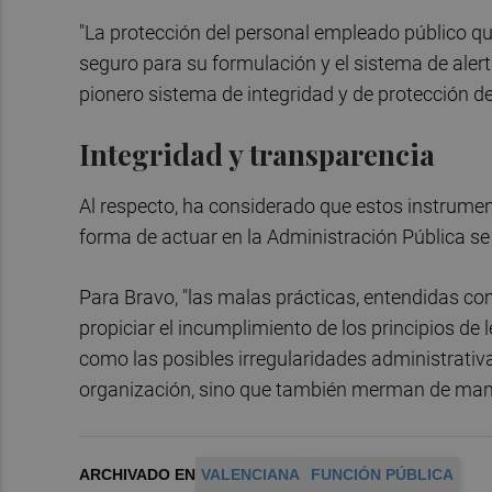
"La protección del personal empleado público qu
seguro para su formulación y el sistema de aler
pionero sistema de integridad y de protección del
Integridad y transparencia
Al respecto, ha considerado que estos instrumen
forma de actuar en la Administración Pública se 
Para Bravo, "las malas prácticas, entendidas c
propiciar el incumplimiento de los principios de le
como las posibles irregularidades administrativas
organización, sino que también merman de manera
ARCHIVADO EN
VALENCIANA
FUNCIÓN PÚBLICA