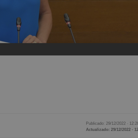
Publicado: 29/12/2022 ·
12:2
Actualizado: 29/12/2022 · 1