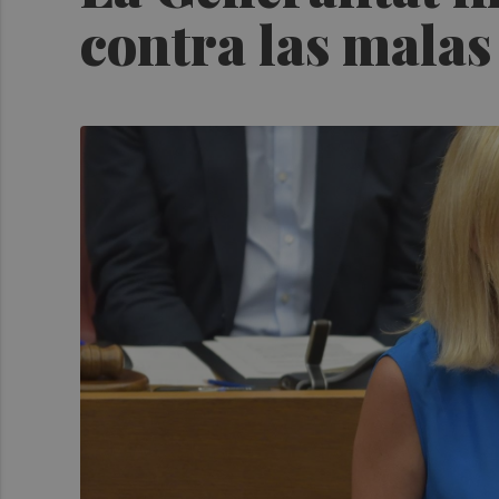
contra las malas