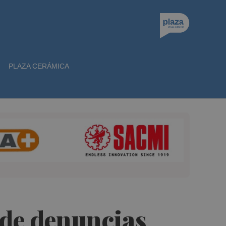
PLAZA CERÁMICA
o de denuncias