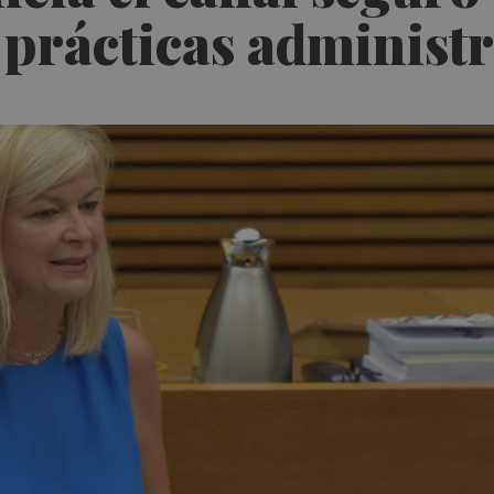
 prácticas administr