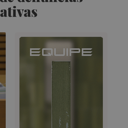
ativas