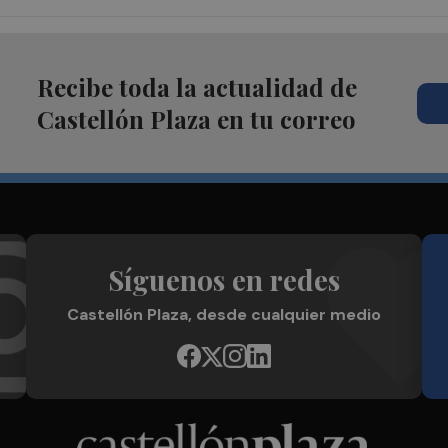
Recibe toda la actualidad de
Castellón Plaza en tu correo
Síguenos en redes
Castellón Plaza, desde cualquier medio