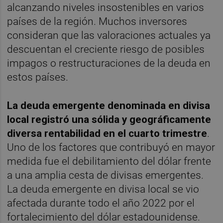
alcanzando niveles insostenibles en varios
países de la región. Muchos inversores
consideran que las valoraciones actuales ya
descuentan el creciente riesgo de posibles
impagos o restructuraciones de la deuda en
estos países.
La deuda emergente denominada en divisa
local registró una sólida y geográficamente
diversa rentabilidad en el cuarto trimestre
.
Uno de los factores que contribuyó en mayor
medida fue el debilitamiento del dólar frente
a una amplia cesta de divisas emergentes.
La deuda emergente en divisa local se vio
afectada durante todo el año 2022 por el
fortalecimiento del dólar estadounidense.