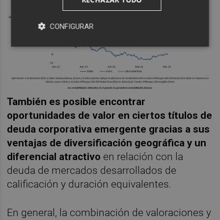
CONFIGURAR
También es posible encontrar
oportunidades de valor en ciertos títulos de
deuda corporativa emergente gracias a sus
ventajas de diversificación geográfica y un
diferencial atractivo
en relación con la
deuda de mercados desarrollados de
calificación y duración equivalentes.
En general, la combinación de valoraciones y