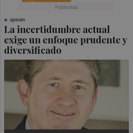
opinión
La incertidumbre actual
exige un enfoque prudente y
diversificado