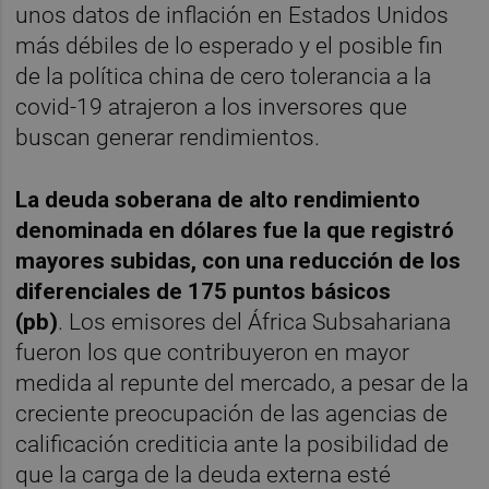
unos datos de inflación en Estados Unidos
más débiles de lo esperado y el posible fin
de la política china de cero tolerancia a la
covid-19 atrajeron a los inversores que
buscan generar rendimientos.
La deuda soberana de alto rendimiento
denominada en dólares fue la que registró
mayores subidas, con una reducción de los
diferenciales de 175 puntos básicos
(pb)
. Los emisores del África Subsahariana
fueron los que contribuyeron en mayor
medida al repunte del mercado, a pesar de la
creciente preocupación de las agencias de
calificación crediticia ante la posibilidad de
que la carga de la deuda externa esté