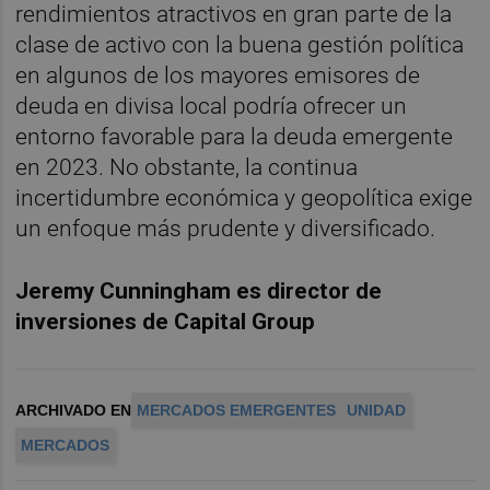
rendimientos atractivos en gran parte de la
clase de activo con la buena gestión política
en algunos de los mayores emisores de
deuda en divisa local podría ofrecer un
entorno favorable para la deuda emergente
en 2023. No obstante, la continua
incertidumbre económica y geopolítica exige
un enfoque más prudente y diversificado.
Jeremy Cunningham es director de
inversiones de Capital Group
ARCHIVADO EN
MERCADOS EMERGENTES
UNIDAD
MERCADOS