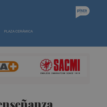
PLAZA CERÁMICA
 enseñanza