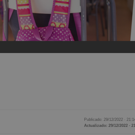
Publicado: 29/12/2022 ·
21:1
Actualizado: 29/12/2022 · 2