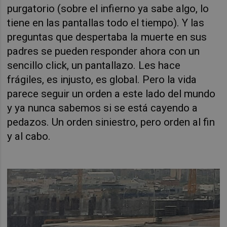
purgatorio (sobre el infierno ya sabe algo, lo
tiene en las pantallas todo el tiempo). Y las
preguntas que despertaba la muerte en sus
padres se pueden responder ahora con un
sencillo click, un pantallazo. Les hace
frágiles, es injusto, es global. Pero la vida
parece seguir un orden a este lado del mundo
y ya nunca sabemos si se está cayendo a
pedazos. Un orden siniestro, pero orden al fin
y al cabo.