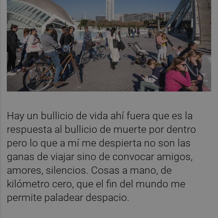
Hay un bullicio de vida ahí fuera que es la
respuesta al bullicio de muerte por dentro
pero lo que a mí me despierta no son las
ganas de viajar sino de convocar amigos,
amores, silencios. Cosas a mano, de
kilómetro cero, que el fin del mundo me
permite paladear despacio.