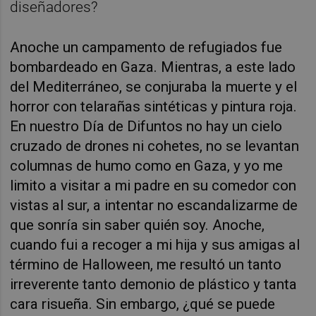
diseñadores?
Anoche un campamento de refugiados fue
bombardeado en Gaza. Mientras, a este lado
del Mediterráneo, se conjuraba la muerte y el
horror con telarañas sintéticas y pintura roja.
En nuestro Día de Difuntos no hay un cielo
cruzado de drones ni cohetes, no se levantan
columnas de humo como en Gaza, y yo me
limito a visitar a mi padre en su comedor con
vistas al sur, a intentar no escandalizarme de
que sonría sin saber quién soy. Anoche,
cuando fui a recoger a mi hija y sus amigas al
término de Halloween, me resultó un tanto
irreverente tanto demonio de plástico y tanta
cara risueña. Sin embargo, ¿qué se puede