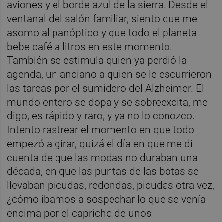
aviones y el borde azul de la sierra. Desde el
ventanal del salón familiar, siento que me
asomo al panóptico y que todo el planeta
bebe café a litros en este momento.
También se estimula quien ya perdió la
agenda, un anciano a quien se le escurrieron
las tareas por el sumidero del Alzheimer. El
mundo entero se dopa y se sobreexcita, me
digo, es rápido y raro, y ya no lo conozco.
Intento rastrear el momento en que todo
empezó a girar, quizá el día en que me di
cuenta de que las modas no duraban una
década, en que las puntas de las botas se
llevaban picudas, redondas, picudas otra vez,
¿cómo íbamos a sospechar lo que se venía
encima por el capricho de unos