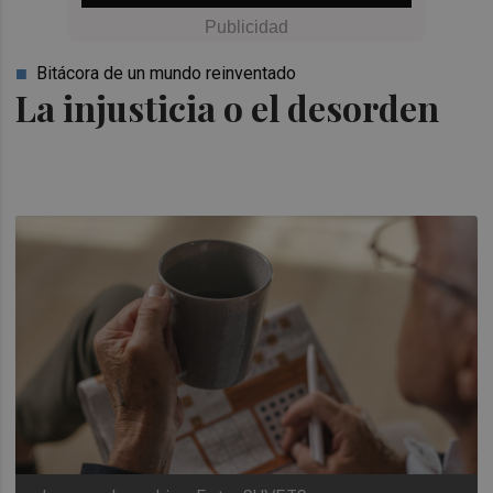
Bitácora de un mundo reinventado
La injusticia o el desorden