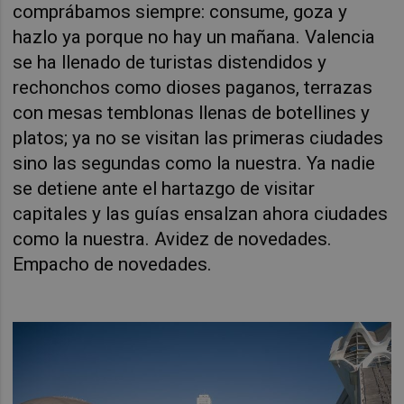
comprábamos siempre: consume, goza y
hazlo ya porque no hay un mañana. Valencia
se ha llenado de turistas distendidos y
rechonchos como dioses paganos, terrazas
con mesas temblonas llenas de botellines y
platos; ya no se visitan las primeras ciudades
sino las segundas como la nuestra. Ya nadie
se detiene ante el hartazgo de visitar
capitales y las guías ensalzan ahora ciudades
como la nuestra. Avidez de novedades.
Empacho de novedades.