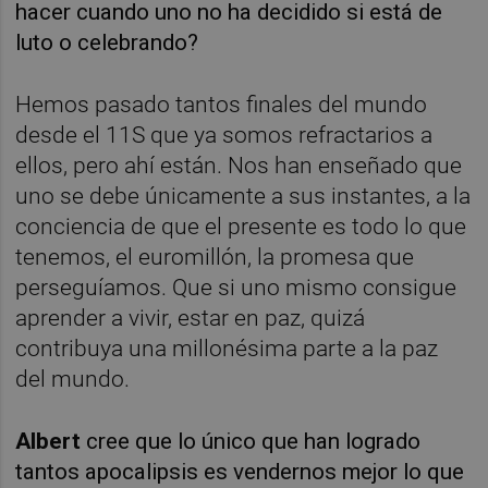
hacer cuando uno no ha decidido si está de
luto o celebrando?
Hemos pasado tantos finales del mundo
desde el 11S que ya somos refractarios a
ellos, pero ahí están. Nos han enseñado que
uno se debe únicamente a sus instantes, a la
conciencia de que el presente es todo lo que
tenemos, el euromillón, la promesa que
perseguíamos. Que si uno mismo consigue
aprender a vivir, estar en paz, quizá
contribuya una millonésima parte a la paz
del mundo.
Albert
cree que lo único que han logrado
tantos apocalipsis es vendernos mejor lo que