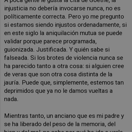
injusticia no debería invocarse nunca, no es
políticamente correcta. Pero yo me pregunto
si estamos siendo injustos ordenadamente, si
en este siglo la aniquilación mutua se puede
validar porque parece programada,
guionizada. Justificada. Y quién sabe si
falseada. Si los brotes de violencia nunca se
ha parecido tanto a otra cosa: si alguien cree
de veras que son otra cosa distinta de la
jauría. Puede que, simplemente, estemos tan
deprimidos que ya no le damos vueltas a
nada.
Mientras tanto, un anciano que es mi padre y
se ha liberado del peso de la memoria, del