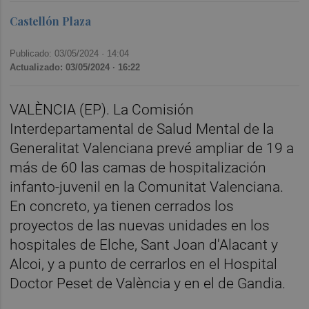
Castellón Plaza
Publicado: 03/05/2024 ·
14:04
Actualizado: 03/05/2024 · 16:22
VALÈNCIA (EP). La Comisión
Interdepartamental de Salud Mental de la
Generalitat Valenciana prevé ampliar de 19 a
más de 60 las camas de hospitalización
infanto-juvenil en la Comunitat Valenciana.
En concreto, ya tienen cerrados los
proyectos de las nuevas unidades en los
hospitales de Elche, Sant Joan d'Alacant y
Alcoi, y a punto de cerrarlos en el Hospital
Doctor Peset de València y en el de Gandia.