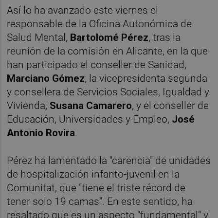
Así lo ha avanzado este viernes el
responsable de la Oficina Autonómica de
Salud Mental,
Bartolomé Pérez
, tras la
reunión de la comisión en Alicante, en la que
han participado el conseller de Sanidad,
Marciano Gómez
, la vicepresidenta segunda
y consellera de Servicios Sociales, Igualdad y
Vivienda,
Susana Camarero
, y el conseller de
Educación, Universidades y Empleo,
José
Antonio Rovira
.
Pérez ha lamentado la "carencia" de unidades
de hospitalización infanto-juvenil en la
Comunitat, que "tiene el triste récord de
tener solo 19 camas". En este sentido, ha
resaltado que es un aspecto "fundamental" y