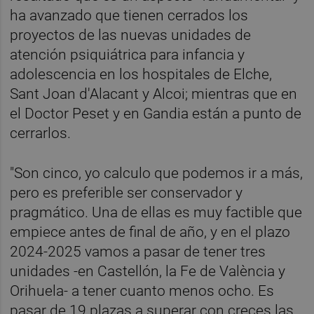
ha avanzado que tienen cerrados los
proyectos de las nuevas unidades de
atención psiquiátrica para infancia y
adolescencia en los hospitales de Elche,
Sant Joan d'Alacant y Alcoi; mientras que en
el Doctor Peset y en Gandia están a punto de
cerrarlos.
"Son cinco, yo calculo que podemos ir a más,
pero es preferible ser conservador y
pragmático. Una de ellas es muy factible que
empiece antes de final de año, y en el plazo
2024-2025 vamos a pasar de tener tres
unidades -en Castellón, la Fe de València y
Orihuela- a tener cuanto menos ocho. Es
pasar de 19 plazas a superar con creces las