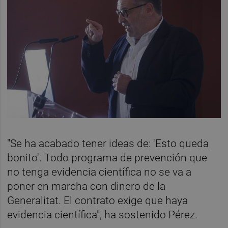
"Se ha acabado tener ideas de: 'Esto queda
bonito'. Todo programa de prevención que
no tenga evidencia científica no se va a
poner en marcha con dinero de la
Generalitat. El contrato exige que haya
evidencia científica", ha sostenido Pérez.