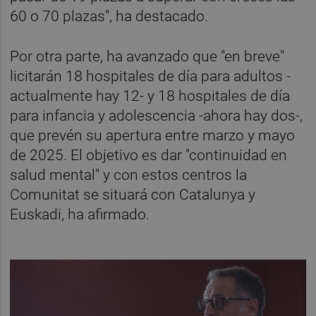
60 o 70 plazas", ha destacado.
Por otra parte, ha avanzado que "en breve"
licitarán 18 hospitales de día para adultos -
actualmente hay 12- y 18 hospitales de día
para infancia y adolescencia -ahora hay dos-,
que prevén su apertura entre marzo y mayo
de 2025. El objetivo es dar "continuidad en
salud mental" y con estos centros la
Comunitat se situará con Catalunya y
Euskadi, ha afirmado.