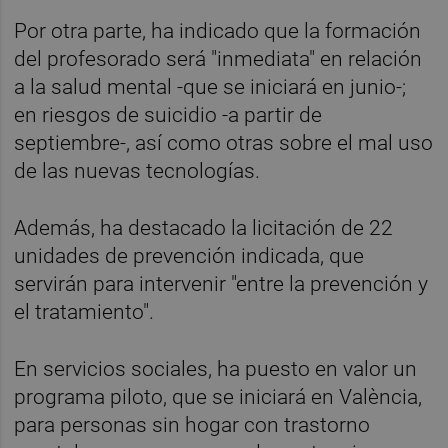
Por otra parte, ha indicado que la formación
del profesorado será "inmediata" en relación
a la salud mental -que se iniciará en junio-;
en riesgos de suicidio -a partir de
septiembre-, así como otras sobre el mal uso
de las nuevas tecnologías.
Además, ha destacado la licitación de 22
unidades de prevención indicada, que
servirán para intervenir "entre la prevención y
el tratamiento".
En servicios sociales, ha puesto en valor un
programa piloto, que se iniciará en València,
para personas sin hogar con trastorno