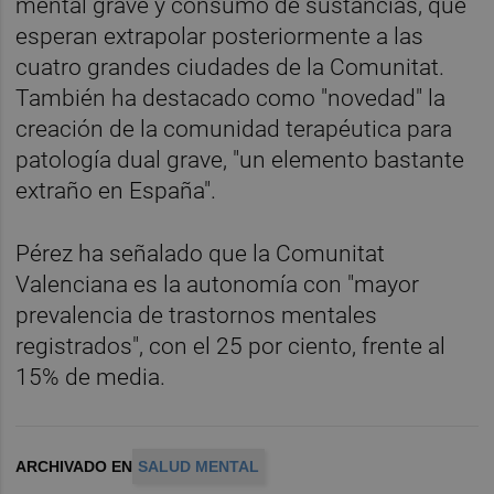
mental grave y consumo de sustancias, que
esperan extrapolar posteriormente a las
cuatro grandes ciudades de la Comunitat.
También ha destacado como "novedad" la
creación de la comunidad terapéutica para
patología dual grave, "un elemento bastante
extraño en España".
Pérez ha señalado que la Comunitat
Valenciana es la autonomía con "mayor
prevalencia de trastornos mentales
registrados", con el 25 por ciento, frente al
15% de media.
ARCHIVADO EN
SALUD MENTAL