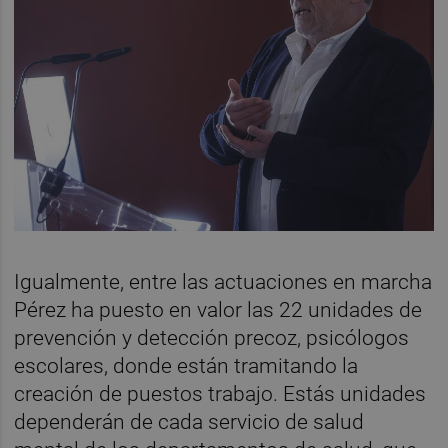
Igualmente, entre las actuaciones en marcha
Pérez ha puesto en valor las 22 unidades de
prevención y detección precoz, psicólogos
escolares, donde están tramitando la
creación de puestos trabajo. Estás unidades
dependerán de cada servicio de salud