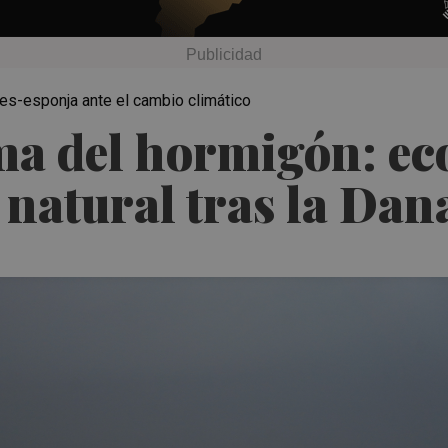
es-esponja ante el cambio climático
ima del hormigón: ec
 natural tras la Dan