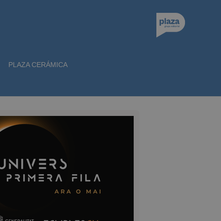
PLAZA CERÁMICA