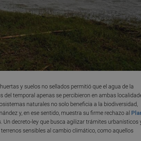
e huertas y suelos no sellados permitió que el agua de la
ctos del temporal apenas se percibieron en ambas localidad
sistemas naturales no solo beneficia a la biodiversidad,
nández y, en ese sentido, muestra su firme rechazo al
Pla
s. Un decreto-ley que busca agilizar trámites urbanísticos 
en terrenos sensibles al cambio climático, como aquellos