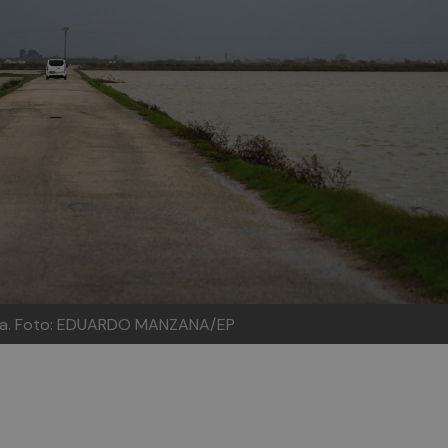
ència. Foto: EDUARDO MANZANA/EP