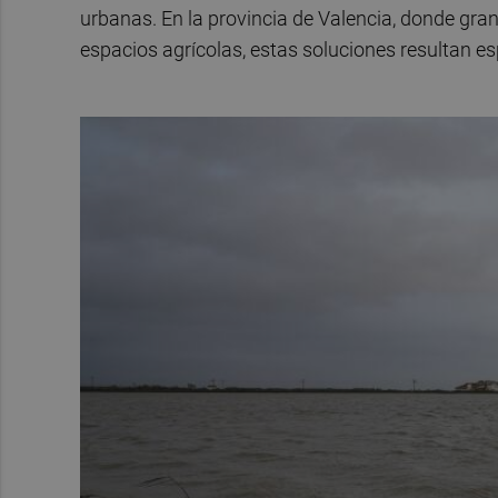
urbanas. En la provincia de Valencia, donde gran
espacios agrícolas, estas soluciones resultan e