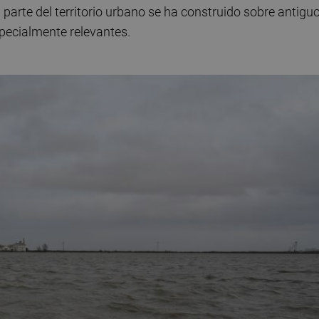
 parte del territorio urbano se ha construido sobre antigu
specialmente relevantes.