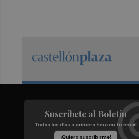
Suscríbete al Boletín
Todos los días a primera hora en tu email
¡Quiero suscribirme!