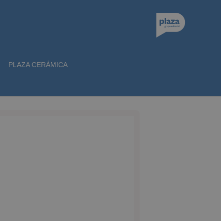
PLAZA CERÁMICA