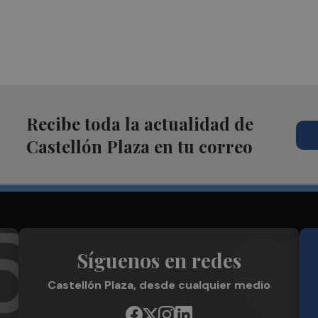
Recibe toda la actualidad de
Castellón Plaza en tu correo
Síguenos en redes
Castellón Plaza, desde cualquier medio