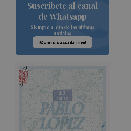
Suscríbete al canal
de Whatsapp
Siempre al día de las últimas
noticias
¡Quiero suscribirme!