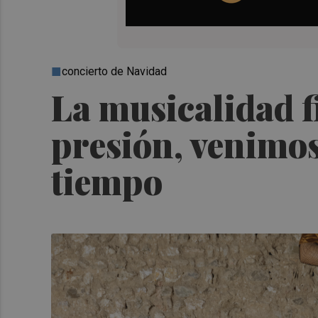
concierto de Navidad
La musicalidad f
presión, venimo
tiempo