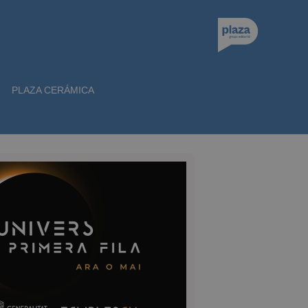
PLAZA CERÁMICA