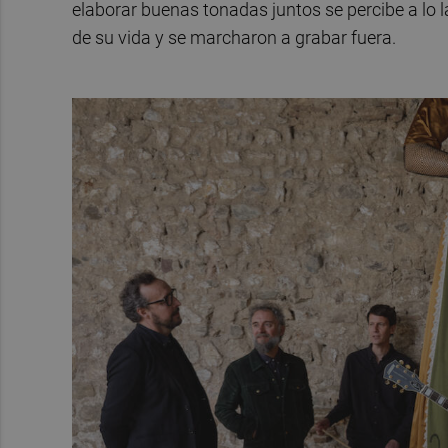
elaborar buenas tonadas juntos se percibe a lo 
de su vida y se marcharon a grabar fuera.