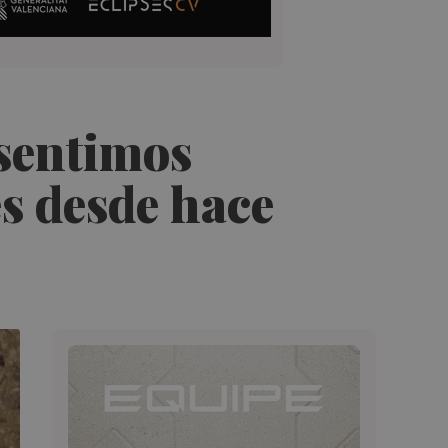
 sentimos
s desde hace