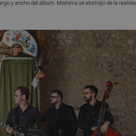
largo y ancho del álbum. Mishima se abstrajo de la realida