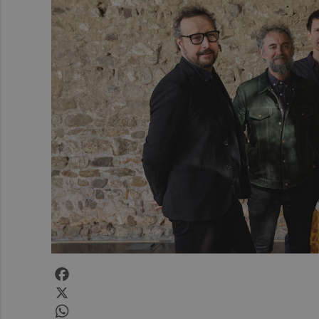
Facebook
X
WhatsApp