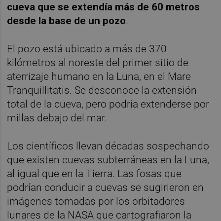
cueva que se extendía más de 60 metros
desde la base de un pozo
.
El pozo está ubicado a más de 370
kilómetros al noreste del primer sitio de
aterrizaje humano en la Luna, en el Mare
Tranquillitatis. Se desconoce la extensión
total de la cueva, pero podría extenderse por
millas debajo del mar.
Los científicos llevan décadas sospechando
que existen cuevas subterráneas en la Luna,
al igual que en la Tierra. Las fosas que
podrían conducir a cuevas se sugirieron en
imágenes tomadas por los orbitadores
lunares de la NASA que cartografiaron la