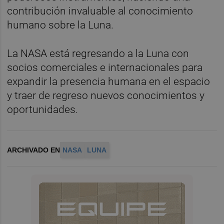
contribución invaluable al conocimiento
humano sobre la Luna.
La NASA está regresando a la Luna con
socios comerciales e internacionales para
expandir la presencia humana en el espacio
y traer de regreso nuevos conocimientos y
oportunidades.
ARCHIVADO EN
NASA
LUNA