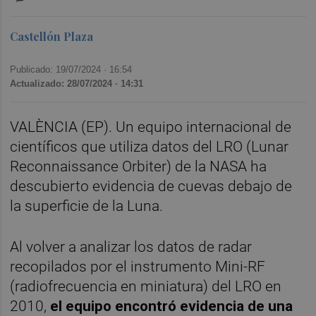
Castellón Plaza
Publicado: 19/07/2024 ·
16:54
Actualizado: 28/07/2024 · 14:31
VALÈNCIA (EP). Un equipo internacional de
científicos que utiliza datos del LRO (Lunar
Reconnaissance Orbiter) de la NASA ha
descubierto evidencia de cuevas debajo de
la superficie de la Luna.
Al volver a analizar los datos de radar
recopilados por el instrumento Mini-RF
(radiofrecuencia en miniatura) del LRO en
2010,
el equipo encontró evidencia de una