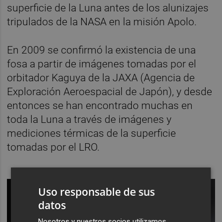
superficie de la Luna antes de los alunizajes
tripulados de la NASA en la misión Apolo.
En 2009 se confirmó la existencia de una
fosa a partir de imágenes tomadas por el
orbitador Kaguya de la JAXA (Agencia de
Exploración Aeroespacial de Japón), y desde
entonces se han encontrado muchas en
toda la Luna a través de imágenes y
mediciones térmicas de la superficie
tomadas por el LRO.
Uso responsable de sus
datos
Nosotros y nuestros socios utilizamos