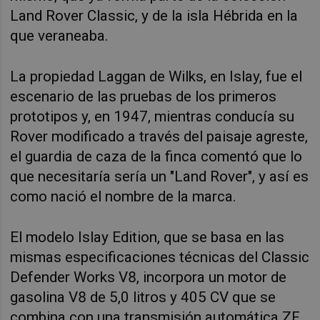
Land Rover Classic, y de la isla Hébrida en la
que veraneaba.
La propiedad Laggan de Wilks, en Islay, fue el
escenario de las pruebas de los primeros
prototipos y, en 1947, mientras conducía su
Rover modificado a través del paisaje agreste,
el guardia de caza de la finca comentó que lo
que necesitaría sería un "Land Rover", y así es
como nació el nombre de la marca.
El modelo Islay Edition, que se basa en las
mismas especificaciones técnicas del Classic
Defender Works V8, incorpora un motor de
gasolina V8 de 5,0 litros y 405 CV que se
combina con una transmisión automática ZF