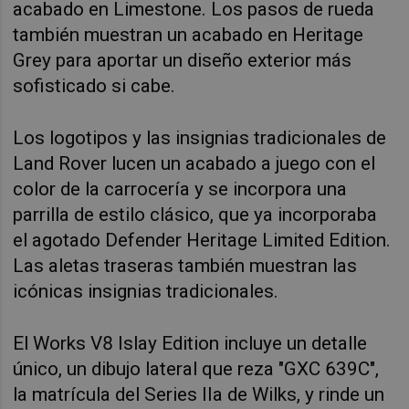
acabado en Limestone. Los pasos de rueda
también muestran un acabado en Heritage
Grey para aportar un diseño exterior más
sofisticado si cabe.
Los logotipos y las insignias tradicionales de
Land Rover lucen un acabado a juego con el
color de la carrocería y se incorpora una
parrilla de estilo clásico, que ya incorporaba
el agotado Defender Heritage Limited Edition.
Las aletas traseras también muestran las
icónicas insignias tradicionales.
El Works V8 Islay Edition incluye un detalle
único, un dibujo lateral que reza "GXC 639C",
la matrícula del Series IIa de Wilks, y rinde un