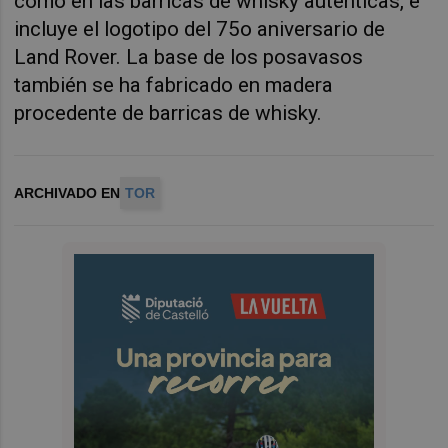
como en las barricas de whisky auténticas, e
incluye el logotipo del 75o aniversario de
Land Rover. La base de los posavasos
también se ha fabricado en madera
procedente de barricas de whisky.
ARCHIVADO EN
TOR