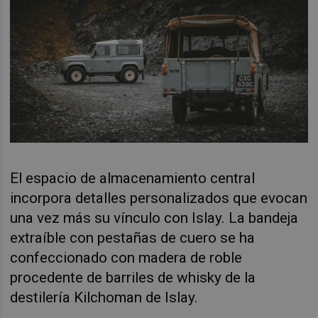
El espacio de almacenamiento central
incorpora detalles personalizados que evocan
una vez más su vínculo con Islay. La bandeja
extraíble con pestañas de cuero se ha
confeccionado con madera de roble
procedente de barriles de whisky de la
destilería Kilchoman de Islay.