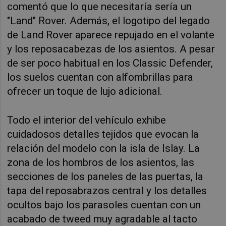
comentó que lo que necesitaría sería un
"Land" Rover. Además, el logotipo del legado
de Land Rover aparece repujado en el volante
y los reposacabezas de los asientos. A pesar
de ser poco habitual en los Classic Defender,
los suelos cuentan con alfombrillas para
ofrecer un toque de lujo adicional.
Todo el interior del vehículo exhibe
cuidadosos detalles tejidos que evocan la
relación del modelo con la isla de Islay. La
zona de los hombros de los asientos, las
secciones de los paneles de las puertas, la
tapa del reposabrazos central y los detalles
ocultos bajo los parasoles cuentan con un
acabado de tweed muy agradable al tacto