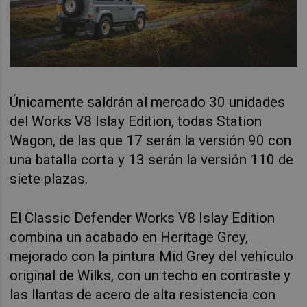
Únicamente saldrán al mercado 30 unidades
del Works V8 Islay Edition, todas Station
Wagon, de las que 17 serán la versión 90 con
una batalla corta y 13 serán la versión 110 de
siete plazas.
El Classic Defender Works V8 Islay Edition
combina un acabado en Heritage Grey,
mejorado con la pintura Mid Grey del vehículo
original de Wilks, con un techo en contraste y
las llantas de acero de alta resistencia con