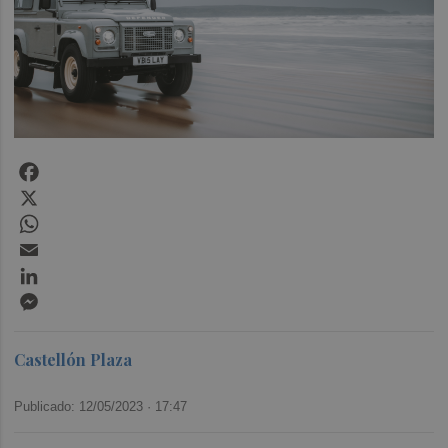
Facebook
X
WhatsApp
Email
LinkedIn
Messenger
Castellón Plaza
Publicado: 12/05/2023 ·
17:47