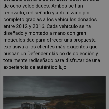
de ocho velocidades. Ambos se han
renovado, rediseñado y actualizado por
completo gracias a los vehículos donados
entre 2012 y 2016. Cada vehículo se ha
diseñado y montado a mano con gran
meticulosidad para ofrecer una propuesta
exclusiva a los clientes más exigentes que
buscan un Defender clásico de colección y
totalmente rediseñado para disfrutar de una
experiencia de auténtico lujo.