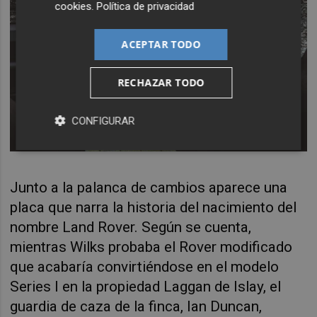
cookies
.
Política de privacidad
ACEPTAR TODO
RECHAZAR TODO
CONFIGURAR
Junto a la palanca de cambios aparece una
placa que narra la historia del nacimiento del
nombre Land Rover. Según se cuenta,
mientras Wilks probaba el Rover modificado
que acabaría convirtiéndose en el modelo
Series I en la propiedad Laggan de Islay, el
guardia de caza de la finca, Ian Duncan,