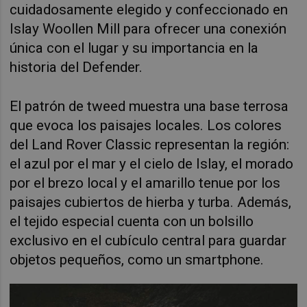
cuidadosamente elegido y confeccionado en
Islay Woollen Mill para ofrecer una conexión
única con el lugar y su importancia en la
historia del Defender.
El patrón de tweed muestra una base terrosa
que evoca los paisajes locales. Los colores
del Land Rover Classic representan la región:
el azul por el mar y el cielo de Islay, el morado
por el brezo local y el amarillo tenue por los
paisajes cubiertos de hierba y turba. Además,
el tejido especial cuenta con un bolsillo
exclusivo en el cubículo central para guardar
objetos pequeños, como un smartphone.