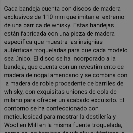
Cada bandeja cuenta con discos de madera
exclusivos de 110 mm que imitan el extremo
de una barrica de whisky. Estas bandejas
están fabricada con una pieza de madera
específica que muestra las insignias
auténticas troqueladas para que cada modelo
sea único. El disco se ha incorporado a la
bandeja, que cuenta con un revestimiento de
madera de nogal americano y se combina con
la madera de roble procedente de barriles de
whisky, con exquisitas uniones de cola de
milano para ofrecer un acabado exquisito. El
contorno se ha confeccionado con
meticulosidad para mostrar la destilería y
Woollen Mill en la misma fuente troquelada,