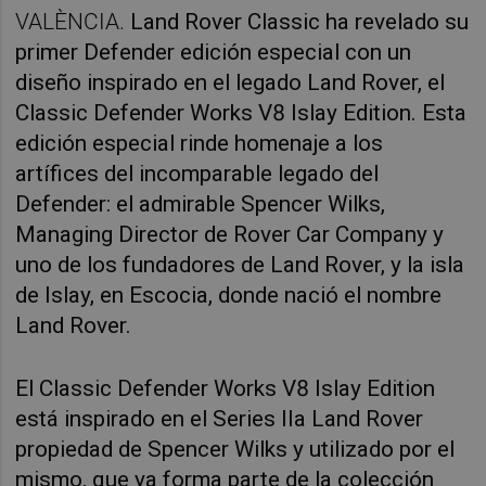
VALÈNCIA.
Land Rover Classic ha revelado su
primer Defender edición especial con un
diseño inspirado en el legado Land Rover, el
Classic Defender Works V8 Islay Edition. Esta
edición especial rinde homenaje a los
artífices del incomparable legado del
Defender: el admirable Spencer Wilks,
Managing Director de Rover Car Company y
uno de los fundadores de Land Rover, y la isla
de Islay, en Escocia, donde nació el nombre
Land Rover.
El Classic Defender Works V8 Islay Edition
está inspirado en el Series IIa Land Rover
propiedad de Spencer Wilks y utilizado por el
mismo, que ya forma parte de la colección