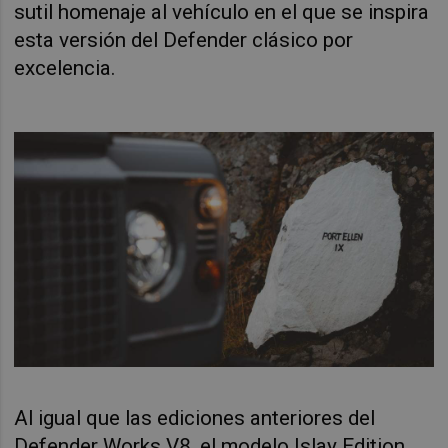
sutil homenaje al vehículo en el que se inspira
esta versión del Defender clásico por
excelencia.
Al igual que las ediciones anteriores del
Defender Works V8, el modelo Islay Edition