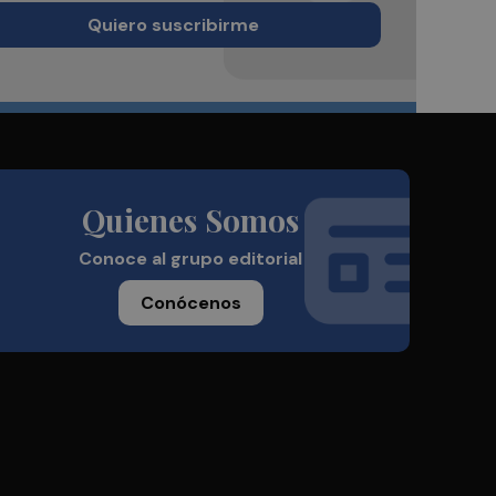
Quiero suscribirme
Quienes Somos
Conoce al grupo editorial
Conócenos