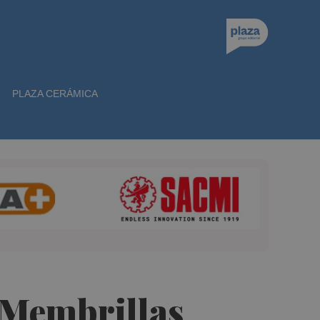
PLAZA CERÁMICA
o Membrillas