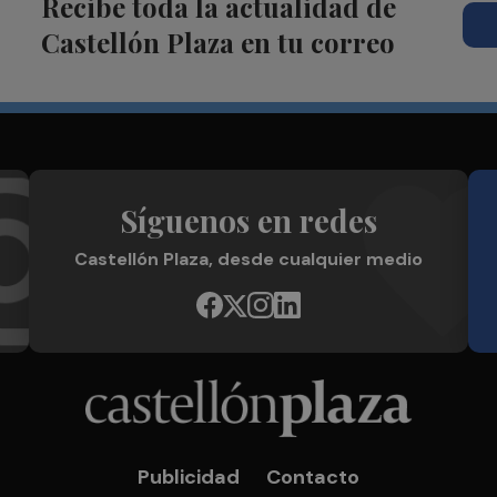
Recibe toda la actualidad de
Castellón Plaza en tu correo
Síguenos en redes
Castellón Plaza, desde cualquier medio
Publicidad
Contacto