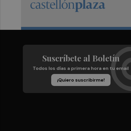
Suscríbete al Boletín
Todos los días a primera hora en tu email
¡Quiero suscribirme!