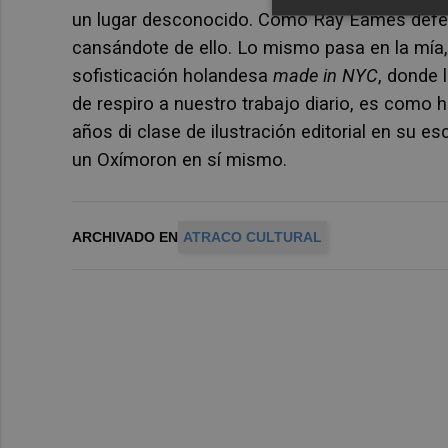
un lugar desconocido. Como Ray Eames defend
cansándote de ello. Lo mismo pasa en la mía,
sofisticación holandesa
made in NYC
, donde 
de respiro a nuestro trabajo diario, es como
años di clase de ilustración editorial en su e
un Oxímoron en sí mismo.
ARCHIVADO EN
ATRACO CULTURAL