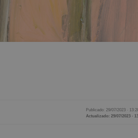
Publicado: 29/07/2023 ·
13:2
Actualizado: 29/07/2023 · 1