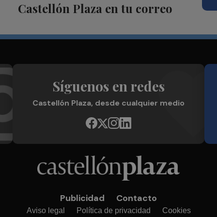
Castellón Plaza en tu correo
Síguenos en redes
Castellón Plaza, desde cualquier medio
Publicidad
Contacto
Aviso legal
Política de privacidad
Cookies