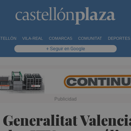
STELLÓN
VILA-REAL
COMARCAS
COMUNITAT
DEPORTES
+ Seguir en Google
 Generalitat Valenc