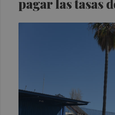
pagar las tasas d