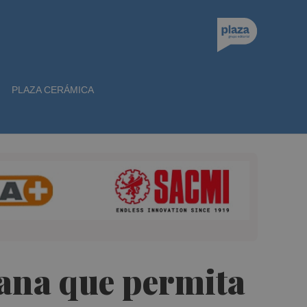
PLAZA CERÁMICA
iana que permita