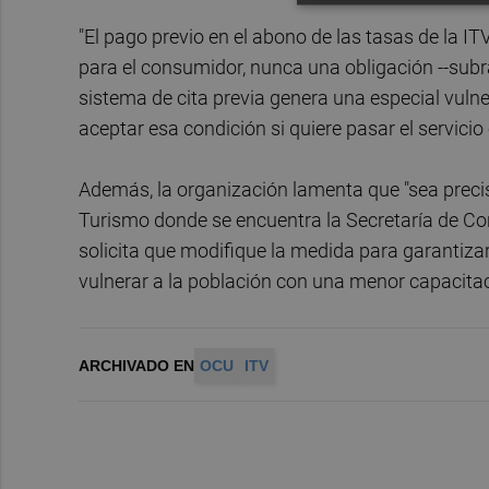
"El pago previo en el abono de las tasas de la I
para el consumidor, nunca una obligación --subr
sistema de cita previa genera una especial vulne
aceptar esa condición si quiere pasar el servicio 
Además, la organización lamenta que "sea precis
Turismo donde se encuentra la Secretaría de Con
solicita que modifique la medida para garantizar 
vulnerar a la población con una menor capacitaci
ARCHIVADO EN
OCU
ITV