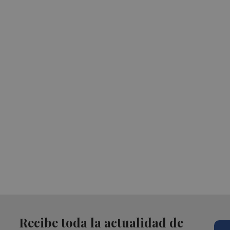
Recibe toda la actualidad de