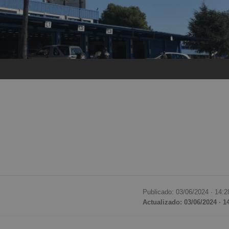
Publicado: 03/06/2024 ·
14:2
Actualizado: 03/06/2024 · 1