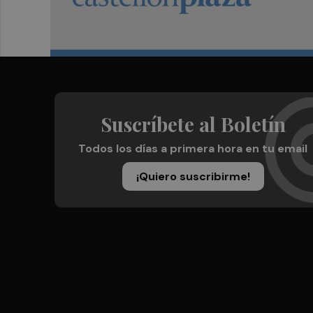
Suscríbete al Boletín
Todos los días a primera hora en tu email
¡Quiero suscribirme!