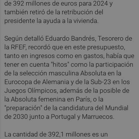
de 392 millones de euros para 2024 y
también retiró de la retribución del
presidente la ayuda a la vivienda.
Según detalló Eduardo Bandrés, Tesorero de
la RFEF, recordó que en este presupuesto,
tanto en ingresos como en gastos, había que
tener en cuenta "hitos" como la participación
de la selección masculina Absoluta en la
Eurocopa de Alemania y de la Sub-23 en los
Juegos Olímpicos, además de la posible de
la Absoluta femenina en París, o la
"preparación" de la candidatura del Mundial
de 2030 junto a Portugal y Marruecos.
La cantidad de 392,1 millones es un