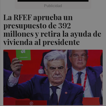
La RFEF aprueba un
presupuesto de 392
millones y retira la ayuda de
vivienda al presidente