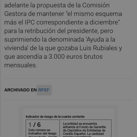
adelante la propuesta de la Comisión
Gestora de mantener "el mismo esquema
más el IPC correspondiente a diciembre"
para la retribución del presidente, pero
suprimiendo la denominada 'Ayuda a la
vivienda' de la que gozaba Luis Rubiales y
que ascendía a 3.000 euros brutos
mensuales.
ARCHIVADO EN
RFEF