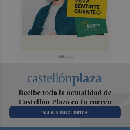
Recibe toda la actualidad de
Castellón Plaza en tu correo
Quiero suscribirme