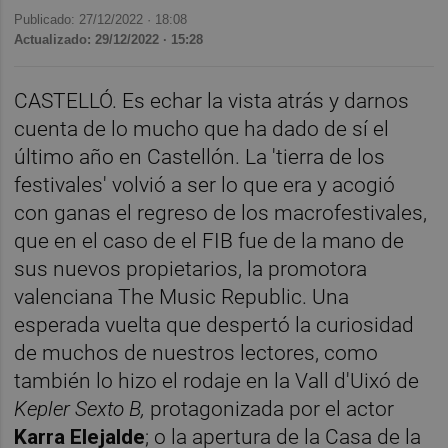
Publicado: 27/12/2022 ·
18:08
Actualizado: 29/12/2022 · 15:28
CASTELLÓ. Es echar la vista atrás y darnos
cuenta de lo mucho que ha dado de sí el
último año en Castellón. La 'tierra de los
festivales' volvió a ser lo que era y acogió
con ganas el regreso de los macrofestivales,
que en el caso de el FIB fue de la mano de
sus nuevos propietarios, la promotora
valenciana The Music Republic. Una
esperada vuelta que despertó la curiosidad
de muchos de nuestros lectores, como
también lo hizo el rodaje en la Vall d'Uixó de
Kepler Sexto B,
protagonizada por el actor
Karra Elejalde
; o la apertura de la Casa de la