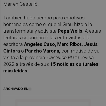
Mar en Castelló.
También hubo tiempo para emotivos
homenajes como el que el Grau hizo a la
transformista y activista
Pepa Wells.
A estas
lecturas se sumaron las entrevistas a la
escritora
Ángeles Caso, Marc Ribot, Jesús
Cintora
o
Pancho Varona,
con motivo de su
visita a la provincia.
Castellón Plaza
revisa
2022 a través de sus
15 noticias culturales
más leídas.
ARCHIVADO EN