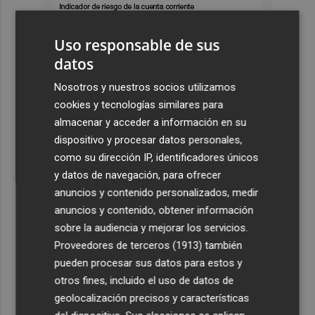
Uso responsable de sus
datos
Nosotros y nuestros socios utilizamos
cookies y tecnologías similares para
almacenar y acceder a información en su
dispositivo y procesar datos personales,
como su dirección IP, identificadores únicos
y datos de navegación, para ofrecer
anuncios y contenido personalizados, medir
anuncios y contenido, obtener información
sobre la audiencia y mejorar los servicios.
Proveedores de terceros (1913)
también
pueden procesar sus datos para estos y
otros fines, incluido el uso de datos de
geolocalización precisos y características