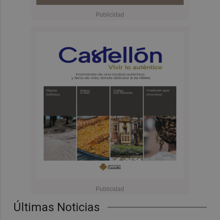
Últimas Noticias