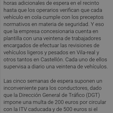
horas adicionales de espera en el recinto
hasta que los operarios verifican que cada
vehículo en cola cumple con los preceptos
normativos en materia de seguridad. Y eso
que la empresa concesionaria cuenta en
plantilla con una veintena de trabajadores
encargados de efectuar las revisiones de
vehículos ligeros y pesados en Vila-real y
otros tantos en Castellón. Cada uno de ellos
supervisa a diario una veintena de vehículos.
Las cinco semanas de espera suponen un
inconveniente para los conductores, dado
que la Dirección General de Tráfico (DGT)
impone una multa de 200 euros por circular
con la ITV caducada y de 500 euros si el