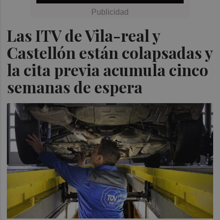
Las ITV de Vila-real y
Castellón están colapsadas y
la cita previa acumula cinco
semanas de espera