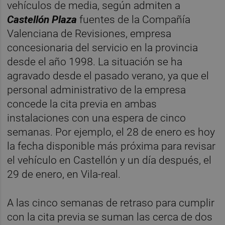
vehículos de media, según admiten a
Castellón Plaza
fuentes de la Compañía
Valenciana de Revisiones, empresa
concesionaria del servicio en la provincia
desde el año 1998. La situación se ha
agravado desde el pasado verano, ya que el
personal administrativo de la empresa
concede la cita previa en ambas
instalaciones con una espera de cinco
semanas. Por ejemplo, el 28 de enero es hoy
la fecha disponible más próxima para revisar
el vehículo en Castellón y un día después, el
29 de enero, en Vila-real.
A las cinco semanas de retraso para cumplir
con la cita previa se suman las cerca de dos