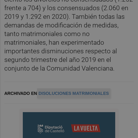
frente a 704) y los consensuados (2.060 en
2019 y 1.292 en 2020). También todas las
demandas de modificación de medidas,
tanto matrimoniales como no
matrimoniales, han experimentado
importantes disminuciones respecto al
segundo trimestre del año 2019 en el
conjunto de la Comunidad Valenciana.
ARCHIVADO EN
DISOLUCIONES MATRIMONIALES