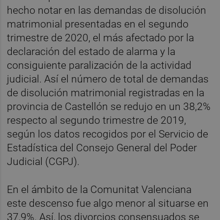
hecho notar en las demandas de disolución
matrimonial presentadas en el segundo
trimestre de 2020, el más afectado por la
declaración del estado de alarma y la
consiguiente paralización de la actividad
judicial. Así el número de total de demandas
de disolución matrimonial registradas en la
provincia de Castellón se redujo en un 38,2%
respecto al segundo trimestre de 2019,
según los datos recogidos por el Servicio de
Estadística del Consejo General del Poder
Judicial (CGPJ).
En el ámbito de la Comunitat Valenciana
este descenso fue algo menor al situarse en
37,9%. Así, los divorcios consensuados se