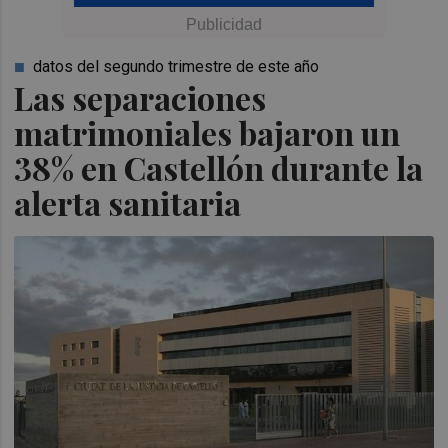
datos del segundo trimestre de este año
Las separaciones
matrimoniales bajaron un
38% en Castellón durante la
alerta sanitaria