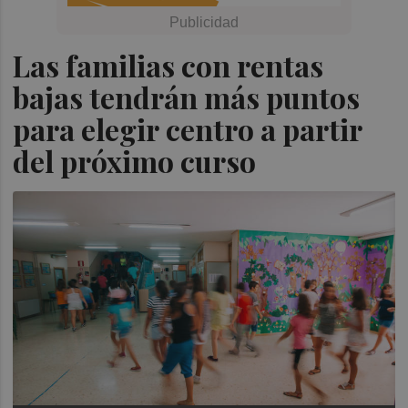
Las familias con rentas
bajas tendrán más puntos
para elegir centro a partir
del próximo curso