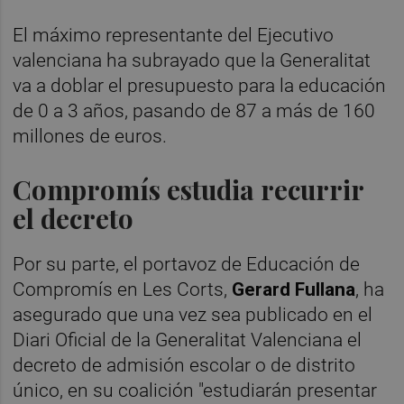
El máximo representante del Ejecutivo
valenciana ha subrayado que la Generalitat
va a doblar el presupuesto para la educación
de 0 a 3 años, pasando de 87 a más de 160
millones de euros.
Compromís estudia recurrir
el decreto
Por su parte, el portavoz de Educación de
Compromís en Les Corts,
Gerard Fullana
, ha
asegurado que una vez sea publicado en el
Diari Oficial de la Generalitat Valenciana el
decreto de admisión escolar o de distrito
único, en su coalición "estudiarán presentar