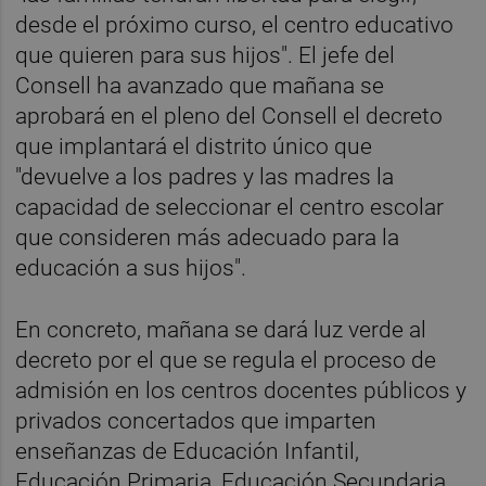
desde el próximo curso, el centro educativo
que quieren para sus hijos". El jefe del
Consell ha avanzado que mañana se
aprobará en el pleno del Consell el decreto
que implantará el distrito único que
"devuelve a los padres y las madres la
capacidad de seleccionar el centro escolar
que consideren más adecuado para la
educación a sus hijos".
En concreto, mañana se dará luz verde al
decreto por el que se regula el proceso de
admisión en los centros docentes públicos y
privados concertados que imparten
enseñanzas de Educación Infantil,
Educación Primaria, Educación Secundaria