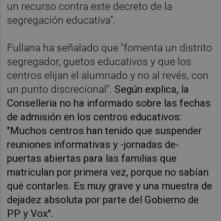
un recurso contra este decreto de la
segregación educativa".
Fullana ha señalado que "fomenta un distrito
segregador, guetos educativos y que los
centros elijan el alumnado y no al revés, con
un punto discrecional".
Según explica, la
Conselleria no ha informado sobre las fechas
de admisión en los centros educativos:
"Muchos centros han tenido que suspender
reuniones informativas y -jornadas de-
puertas abiertas para las familias que
matriculan por primera vez, porque no sabían
qué contarles. Es muy grave y una muestra de
dejadez absoluta por parte del Gobierno de
PP y Vox".