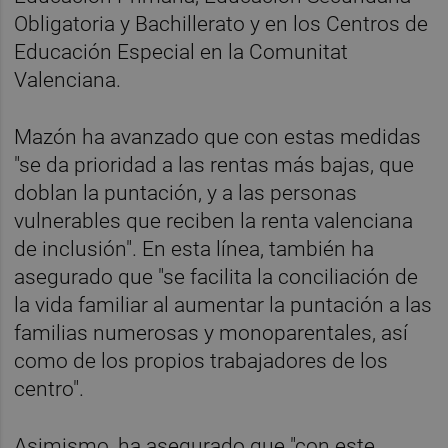
Obligatoria y Bachillerato y en los Centros de
Educación Especial en la Comunitat
Valenciana.
Mazón ha avanzado que con estas medidas
"se da prioridad a las rentas más bajas, que
doblan la puntación, y a las personas
vulnerables que reciben la renta valenciana
de inclusión". En esta línea, también ha
asegurado que "se facilita la conciliación de
la vida familiar al aumentar la puntación a las
familias numerosas y monoparentales, así
como de los propios trabajadores de los
centro".
Asimismo, ha asegurado que "con este