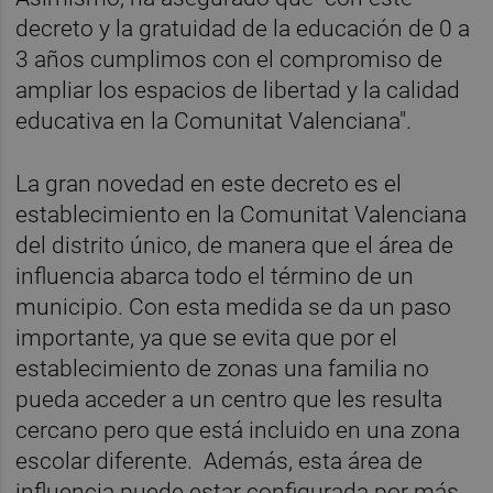
decreto y la gratuidad de la educación de 0 a
3 años cumplimos con el compromiso de
ampliar los espacios de libertad y la calidad
educativa en la Comunitat Valenciana".
La gran novedad en este decreto es el
establecimiento en la Comunitat Valenciana
del distrito único, de manera que el área de
influencia abarca todo el término de un
municipio. Con esta medida se da un paso
importante, ya que se evita que por el
establecimiento de zonas una familia no
pueda acceder a un centro que les resulta
cercano pero que está incluido en una zona
escolar diferente. Además, esta área de
influencia puede estar configurada por más