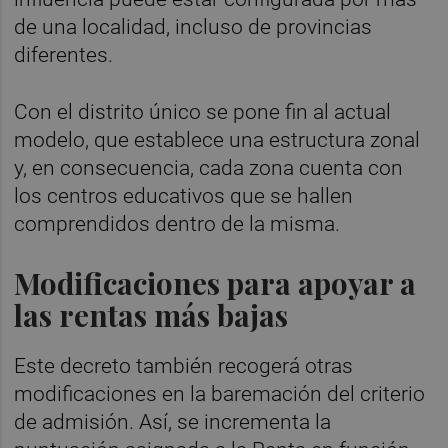
de una localidad, incluso de provincias
diferentes.
Con el distrito único se pone fin al actual
modelo, que establece una estructura zonal
y, en consecuencia, cada zona cuenta con
los centros educativos que se hallen
comprendidos dentro de la misma.
Modificaciones para apoyar a
las rentas más bajas
Este decreto también recogerá otras
modificaciones en la baremación del criterio
de admisión. Así, se incrementa la