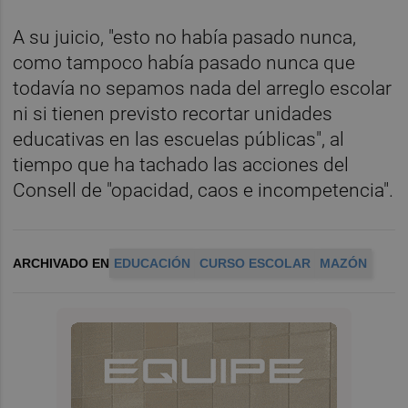
A su juicio, "esto no había pasado nunca,
como tampoco había pasado nunca que
todavía no sepamos nada del arreglo escolar
ni si tienen previsto recortar unidades
educativas en las escuelas públicas", al
tiempo que ha tachado las acciones del
Consell de "opacidad, caos e incompetencia".
ARCHIVADO EN
EDUCACIÓN
CURSO ESCOLAR
MAZÓN