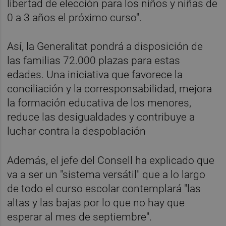
libertad de elección para los niños y niñas de
0 a 3 años el próximo curso".
Así, la Generalitat pondrá a disposición de
las familias 72.000 plazas para estas
edades. Una iniciativa que favorece la
conciliación y la corresponsabilidad, mejora
la formación educativa de los menores,
reduce las desigualdades y contribuye a
luchar contra la despoblación
Además, el jefe del Consell ha explicado que
va a ser un "sistema versátil" que a lo largo
de todo el curso escolar contemplará "las
altas y las bajas por lo que no hay que
esperar al mes de septiembre".