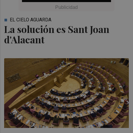
EL CIELO AGUARDA
La solución es Sant Joan
d'Alacant