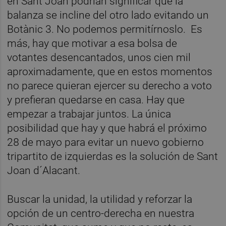
en Sant Joan podrían significar que la
balanza se incline del otro lado evitando un
Botànic 3. No podemos permitírnoslo. Es
más, hay que motivar a esa bolsa de
votantes desencantados, unos cien mil
aproximadamente, que en estos momentos
no parece quieran ejercer su derecho a voto
y prefieran quedarse en casa. Hay que
empezar a trabajar juntos. La única
posibilidad que hay y que habrá el próximo
28 de mayo para evitar un nuevo gobierno
tripartito de izquierdas es la solución de Sant
Joan d´Alacant.
Buscar la unidad, la utilidad y reforzar la
opción de un centro-derecha en nuestra