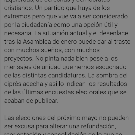
cristianos. Un partido que huya de los
extremos pero que vuelva a ser considerado
por la ciudadanía como una opción útil y
necesaria. La situación actual y el desenlace
tras la Asamblea de enero puede dar al traste
con muchos sueños, con muchos
proyectos. No pinta nada bien pese a los
mensajes de unidad que hemos escuchado
de las distintas candidaturas. La sombra del
ciprés acecha y así lo indican los resultados
de las últimas encuestas electorales que se
acaban de publicar.
Las elecciones del próximo mayo no pueden
ser excusa para alterar una refundación,
reorientación y consolidación de lo que se