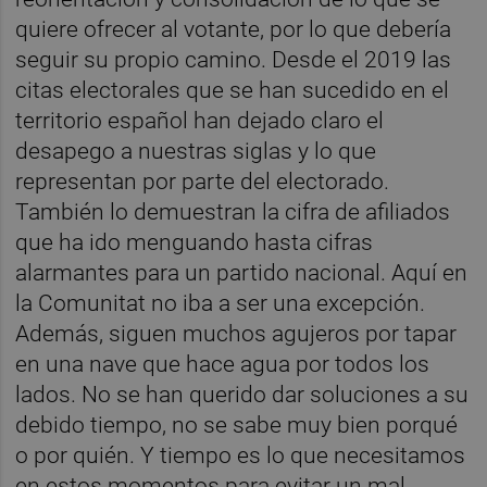
quiere ofrecer al votante, por lo que debería
seguir su propio camino. Desde el 2019 las
citas electorales que se han sucedido en el
territorio español han dejado claro el
desapego a nuestras siglas y lo que
representan por parte del electorado.
También lo demuestran la cifra de afiliados
que ha ido menguando hasta cifras
alarmantes para un partido nacional. Aquí en
la Comunitat no iba a ser una excepción.
Además, siguen muchos agujeros por tapar
en una nave que hace agua por todos los
lados. No se han querido dar soluciones a su
debido tiempo, no se sabe muy bien porqué
o por quién. Y tiempo es lo que necesitamos
en estos momentos para evitar un mal