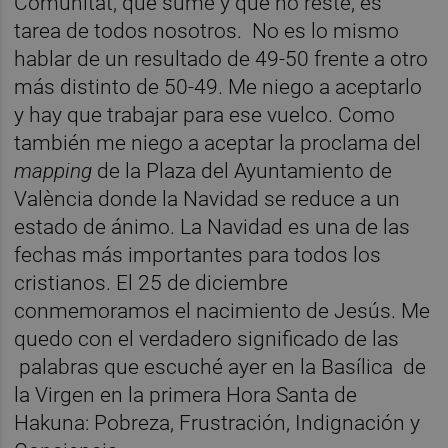
Comunitat, que sume y que no reste, es
tarea de todos nosotros. No es lo mismo
hablar de un resultado de 49-50 frente a otro
más distinto de 50-49. Me niego a aceptarlo
y hay que trabajar para ese vuelco. Como
también me niego a aceptar la proclama del
mapping
de la Plaza del Ayuntamiento de
València donde la Navidad se reduce a un
estado de ánimo. La Navidad es una de las
fechas más importantes para todos los
cristianos. El 25 de diciembre
conmemoramos el nacimiento de Jesús. Me
quedo con el verdadero significado de las
palabras que escuché ayer en la Basílica de
la Virgen en la primera Hora Santa de
Hakuna: Pobreza, Frustración, Indignación y