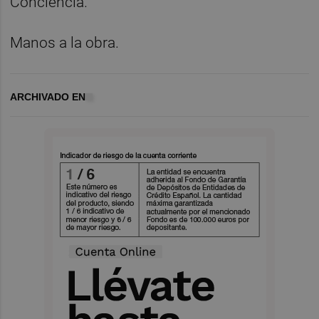
Conciencia.
Manos a la obra.
ARCHIVADO EN