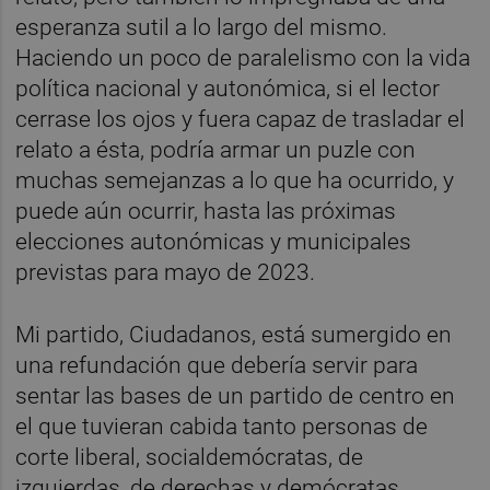
esperanza sutil a lo largo del mismo.
Haciendo un poco de paralelismo con la vida
política nacional y autonómica, si el lector
cerrase los ojos y fuera capaz de trasladar el
relato a ésta, podría armar un puzle con
muchas semejanzas a lo que ha ocurrido, y
puede aún ocurrir, hasta las próximas
elecciones autonómicas y municipales
previstas para mayo de 2023.
Mi partido, Ciudadanos, está sumergido en
una refundación que debería servir para
sentar las bases de un partido de centro en
el que tuvieran cabida tanto personas de
corte liberal, socialdemócratas, de
izquierdas, de derechas y demócratas