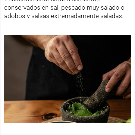
conservados en sal, pescado muy salado o
adobos y salsas extremadamente saladas.