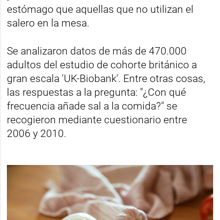
estómago que aquellas que no utilizan el
salero en la mesa.
Se analizaron datos de más de 470.000
adultos del estudio de cohorte británico a
gran escala 'UK-Biobank'. Entre otras cosas,
las respuestas a la pregunta: "¿Con qué
frecuencia añade sal a la comida?" se
recogieron mediante cuestionario entre
2006 y 2010.