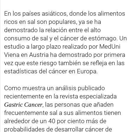
En los países asiáticos, donde los alimentos
ricos en sal son populares, ya se ha
demostrado la relación entre el alto
consumo de sal y el cáncer de estómago. Un
estudio a largo plazo realizado por MedUni
Viena en Austria ha demostrado por primera
vez que este riesgo también se refleja en las
estadísticas del cáncer en Europa.
Como muestra un análisis publicado
recientemente en la revista especializada
Gastric Cancer
, las personas que añaden
frecuentemente sal a sus alimentos tienen
alrededor de un 40 por ciento más de
probabilidades de desarrollar cáncer de