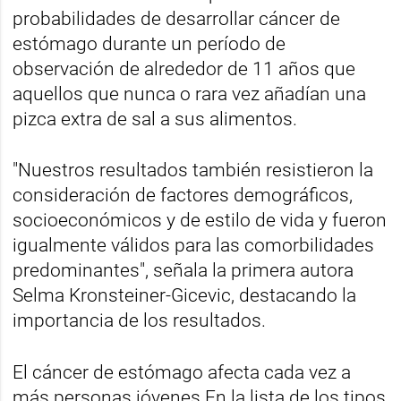
probabilidades de desarrollar cáncer de
estómago durante un período de
observación de alrededor de 11 años que
aquellos que nunca o rara vez añadían una
pizca extra de sal a sus alimentos.
"Nuestros resultados también resistieron la
consideración de factores demográficos,
socioeconómicos y de estilo de vida y fueron
igualmente válidos para las comorbilidades
predominantes", señala la primera autora
Selma Kronsteiner-Gicevic, destacando la
importancia de los resultados.
El cáncer de estómago afecta cada vez a
más personas jóvenes En la lista de los tipos