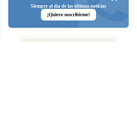
Siempre al día de las últimas noticias
¡Quiero suscribirme!