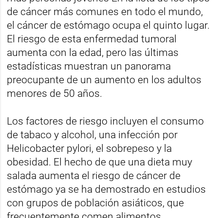
de cáncer más comunes en todo el mundo,
el cáncer de estómago ocupa el quinto lugar.
El riesgo de esta enfermedad tumoral
aumenta con la edad, pero las últimas
estadísticas muestran un panorama
preocupante de un aumento en los adultos
menores de 50 años.
Los factores de riesgo incluyen el consumo
de tabaco y alcohol, una infección por
Helicobacter pylori, el sobrepeso y la
obesidad. El hecho de que una dieta muy
salada aumenta el riesgo de cáncer de
estómago ya se ha demostrado en estudios
con grupos de población asiáticos, que
frecuentemente comen alimentos