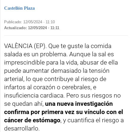
Castellón Plaza
Publicado: 12/05/2024 ·
11:10
Actualizado: 12/05/2024 · 11:11
VALÈNCIA (EP). Que te guste la comida
salada es un problema. Aunque la sal es
imprescindible para la vida, abusar de ella
puede aumentar demasiado la tensión
arterial, lo que contribuye al riesgo de
infartos al corazón o cerebrales, e
insuficiencia cardiaca. Pero sus riesgos no
se quedan ahí,
una nueva investigación
confirma por primera vez su vínculo con el
cáncer de estómago
, y cuantifica el riesgo a
desarrollarlo.