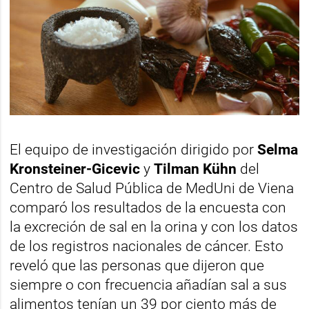
El equipo de investigación dirigido por
Selma
Kronsteiner-Gicevic
y
Tilman Kühn
del
Centro de Salud Pública de MedUni de Viena
comparó los resultados de la encuesta con
la excreción de sal en la orina y con los datos
de los registros nacionales de cáncer. Esto
reveló que las personas que dijeron que
siempre o con frecuencia añadían sal a sus
alimentos tenían un 39 por ciento más de