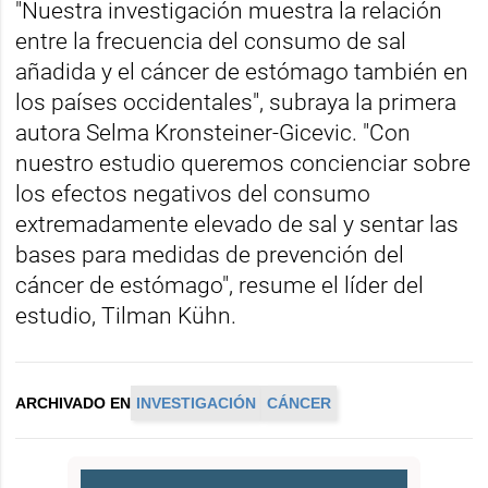
"Nuestra investigación muestra la relación
entre la frecuencia del consumo de sal
añadida y el cáncer de estómago también en
los países occidentales", subraya la primera
autora Selma Kronsteiner-Gicevic. "Con
nuestro estudio queremos concienciar sobre
los efectos negativos del consumo
extremadamente elevado de sal y sentar las
bases para medidas de prevención del
cáncer de estómago", resume el líder del
estudio, Tilman Kühn.
ARCHIVADO EN
INVESTIGACIÓN
CÁNCER