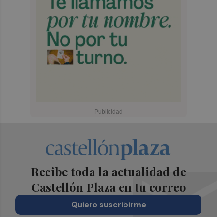
Recibe toda la actualidad de
Castellón Plaza en tu correo
Quiero suscribirme