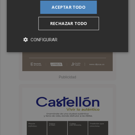
ACEPTAR TODO
RECHAZAR TODO
CONFIGURAR