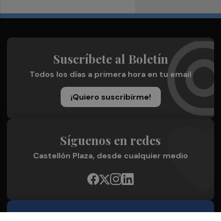
Suscríbete al Boletín
Todos los días a primera hora en tu email
¡Quiero suscribirme!
Síguenos en redes
Castellón Plaza, desde cualquier medio