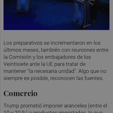
Los preparativos se incrementaron en los
últimos meses, también con reuniones entre
la Comisión y los embajadores de los
Veintisiete ante la UE para tratar de
mantener "la necesaria unidad". Algo que no
siempre es posible, reconocen las fuentes.
Comercio
Trump prometió imponer aranceles (entre el
10 y 20 %) a productos importados, lo que