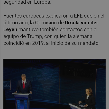
seguridad en Europa.
Fuentes europeas explicaron a EFE que en el
último año, la Comisión de
Ursula von der
Leyen
mantuvo también contactos con el
equipo de Trump, con quien la alemana
coincidió en 2019, al inicio de su mandato.