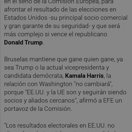
en el seno de la Comisión Europea, para
afrontar el resultado de las elecciones en
Estados Unidos -su principal socio comercial
y gran garante de su seguridad- y que será
más complejo si vence el republicano
Donald Trump
.
Bruselas mantiene que gane quien gane, ya
sea Trump o la actual vicepresidenta y
candidata demócrata,
Kamala Harris
, la
relación con Washington "no cambiará",
porque "EE.UU. y la UE son y seguirán siendo
socios y aliados cercanos", afirmó a EFE un
portavoz de la Comisión.
"Los resultados electorales en EE.UU. no