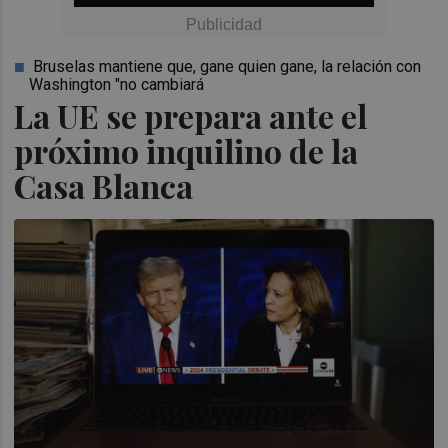
Bruselas mantiene que, gane quien gane, la relación con
Washington "no cambiará
La UE se prepara ante el
próximo inquilino de la
Casa Blanca