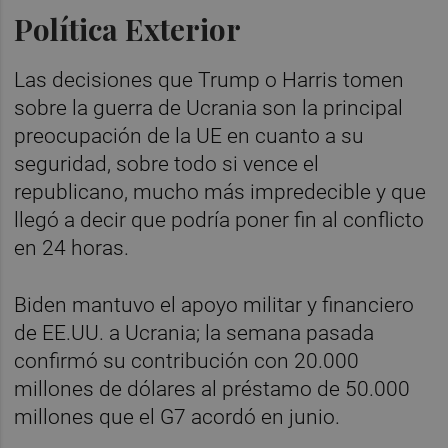
Política Exterior
Las decisiones que Trump o Harris tomen
sobre la guerra de Ucrania son la principal
preocupación de la UE en cuanto a su
seguridad, sobre todo si vence el
republicano, mucho más impredecible y que
llegó a decir que podría poner fin al conflicto
en 24 horas.
Biden mantuvo el apoyo militar y financiero
de EE.UU. a Ucrania; la semana pasada
confirmó su contribución con 20.000
millones de dólares al préstamo de 50.000
millones que el G7 acordó en junio.