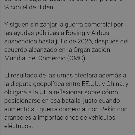
% con el de Biden.
Y siguen sin zanjar la guerra comercial por
las ayudas públicas a Boeing y Airbus,
suspendida hasta julio de 2026, después del
acuerdo alcanzado en la Organización
Mundial del Comercio (OMC).
El resultado de las urnas afectará además a
la disputa geopolítica entre EE.UU. y China, y
obligará a la UE a reflexionar sobre cómo
posicionarse en esa batalla, justo cuando
aumentó su guerra comercial con Pekín con
aranceles a importaciones de vehículos
eléctricos.