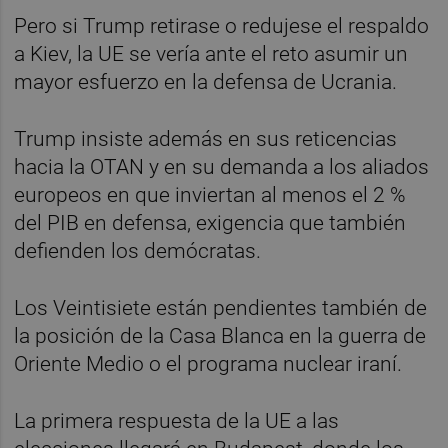
Pero si Trump retirase o redujese el respaldo
a Kiev, la UE se vería ante el reto asumir un
mayor esfuerzo en la defensa de Ucrania.
Trump insiste además en sus reticencias
hacia la OTAN y en su demanda a los aliados
europeos en que inviertan al menos el 2 %
del PIB en defensa, exigencia que también
defienden los demócratas.
Los Veintisiete están pendientes también de
la posición de la Casa Blanca en la guerra de
Oriente Medio o el programa nuclear iraní.
La primera respuesta de la UE a las