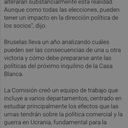
alterarán substancialmente esta realidad.
Aunque como todas las elecciones, pueden
tener un impacto en la dirección política de
los socios", dijo.
Bruselas lleva un año analizando cuáles
pueden ser las consecuencias de una u otra
victoria y cómo debe prepararse ante las
políticas del próximo inquilino de la Casa
Blanca.
La Comisión creó un equipo de trabajo que
incluye a varios departamentos, centrado en
estudiar principalmente los efectos que las
urnas tendrán sobre la política comercial y la
guerra en Ucrania, fundamental para la