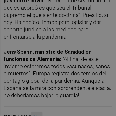
pasaporte covid:
“No creo que sea un lío. Lo
que se acordó es que sea el Tribunal
Supremo el que siente doctrina” ¡Pues lío, sí
hay. Ha habido tiempo para legislar y dar
soporte jurídico a las medidas para
enfrentarse a la pandemia!
Jens Spahn, ministro de Sanidad en
funciones de Alemania:
“Al final de este
invierno estaremos todos vacunados, sanos
o muertos” ¡Europa registra dos tercios del
contagio global de la pandemia. Aunque a
España se la mira con sorprendente eficacia,
no deberíamos bajar la guardia!