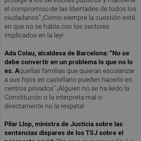
protege a los servidores públicos y mantiene
el compromiso de las libertades de todos los
ciudadanos” ¡Como siempre la cuestión está
en que no se habla con los sectores
implicados en la ley!
Ada Colau, alcaldesa de Barcelona: “
No se
debe convertir en un problema lo que no lo
es.
A
quellas familias que quieran escolarizar
a sus hijos en castellano pueden hacerlo en
centros privados” ¡Alguien no se ha leído la
Constitución o la interpreta mal o
directamente no la respeta!
Pilar Llop, ministra de Justicia sobre las
sentencias dispares de los TSJ sobre el