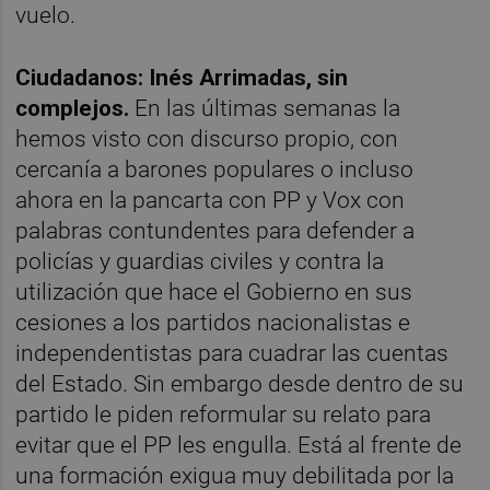
vuelo.
Ciudadanos: Inés Arrimadas, sin
complejos.
En las últimas semanas la
hemos visto con discurso propio, con
cercanía a barones populares o incluso
ahora en la pancarta con PP y Vox con
palabras contundentes para defender a
policías y guardias civiles y contra la
utilización que hace el Gobierno en sus
cesiones a los partidos nacionalistas e
independentistas para cuadrar las cuentas
del Estado. Sin embargo desde dentro de su
partido le piden reformular su relato para
evitar que el PP les engulla. Está al frente de
una formación exigua muy debilitada por la