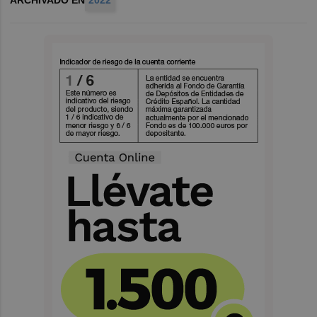
ARCHIVADO EN
2022