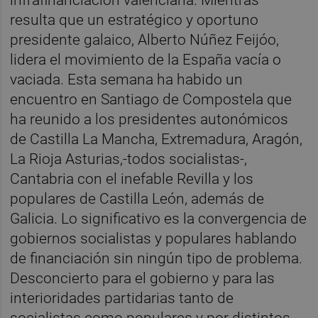
resulta que un estratégico y oportuno
presidente galaico, Alberto Núñez Feijóo,
lidera el movimiento de la España vacía o
vaciada. Esta semana ha habido un
encuentro en Santiago de Compostela que
ha reunido a los presidentes autonómicos
de Castilla La Mancha, Extremadura, Aragón,
La Rioja Asturias,-todos socialistas-,
Cantabria con el inefable Revilla y los
populares de Castilla León, además de
Galicia. Lo significativo es la convergencia de
gobiernos socialistas y populares hablando
de financiación sin ningún tipo de problema.
Desconcierto para el gobierno y para las
interioridades partidarias tanto de
socialistas como populares y por distintos