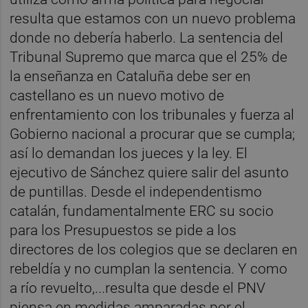
resulta que estamos con un nuevo problema
donde no debería haberlo. La sentencia del
Tribunal Supremo que marca que el 25% de
la enseñanza en Cataluña debe ser en
castellano es un nuevo motivo de
enfrentamiento con los tribunales y fuerza al
Gobierno nacional a procurar que se cumpla;
así lo demandan los jueces y la ley. El
ejecutivo de Sánchez quiere salir del asunto
de puntillas. Desde el independentismo
catalán, fundamentalmente ERC su socio
para los Presupuestos se pide a los
directores de los colegios que se declaren en
rebeldía y no cumplan la sentencia. Y como
a río revuelto,...resulta que desde el PNV
piensa en medidas amparadas por el