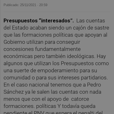
Publicado: 25/11/2021 ·
20:59
Presupuestos “interesados”.
Las cuentas
del Estado acaban siendo un cajón de sastre
que las formaciones políticas que apoyan al
Gobierno utilizan para conseguir
concesiones fundamentalmente
económicas pero también ideológicas. Hay
algunos que utilizan los Presupuestos como
una suerte de empoderamiento para su
comunidad o para sus intereses partidarios.
En el caso nacional tenemos que a Pedro
Sánchez ya le salen las cuentas con nada
menos que con el apoyo de catorce
formaciones. políticas Y todavía queda
pendiente el PNV que espera el penalti del