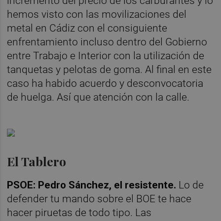
incremento del precio de los carburantes y lo
hemos visto con las movilizaciones del
metal en Cádiz con el consiguiente
enfrentamiento incluso dentro del Gobierno
entre Trabajo e Interior con la utilización de
tanquetas y pelotas de goma. Al final en este
caso ha habido acuerdo y desconvocatoria
de huelga. Así que atención con la calle.
El Tablero
PSOE: Pedro Sánchez, el resistente.
Lo de
defender tu mando sobre el BOE te hace
hacer piruetas de todo tipo. Las