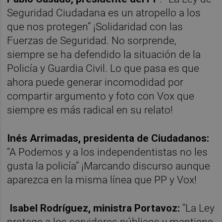
Seguridad Ciudadana es un atropello a los
que nos protegen” ¡Solidaridad con las
Fuerzas de Seguridad. No sorprende,
siempre se ha defendido la situación de la
Policía y Guardia Civil. Lo que pasa es que
ahora puede generar incomodidad por
compartir argumento y foto con Vox que
siempre es más radical en su relato!
Inés Arrimadas, presidenta de Ciudadanos:
“A Podemos y a los independentistas no les
gusta la policía” ¡Marcando discurso aunque
aparezca en la misma línea que PP y Vox!
Isabel Rodríguez, ministra Portavoz:
“La Ley