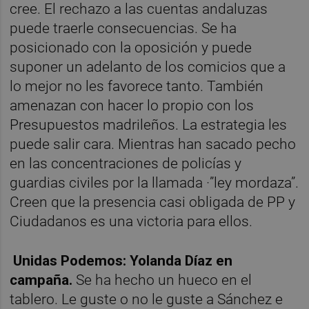
cree.
El rechazo a las cuentas andaluzas
puede traerle consecuencias. Se ha
posicionado con la oposición y puede
suponer un adelanto de los comicios que a
lo mejor no les favorece tanto. También
amenazan con hacer lo propio con los
Presupuestos madrileños. La estrategia les
puede salir cara. Mientras han sacado pecho
en las concentraciones de policías y
guardias civiles por la llamada ·”ley mordaza”.
Creen que la presencia casi obligada de PP y
Ciudadanos es una victoria para ellos.
Unidas Podemos: Yolanda Díaz en
campaña.
Se ha hecho un hueco en el
tablero. Le guste o no le guste a Sánchez e