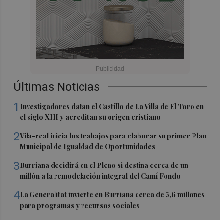
Últimas Noticias
1
Investigadores datan el Castillo de La Villa de El Toro en
el siglo XIII y acreditan su origen cristiano
2
Vila-real inicia los trabajos para elaborar su primer Plan
Municipal de Igualdad de Oportunidades
3
Burriana decidirá en el Pleno si destina cerca de un
millón a la remodelación integral del Camí Fondo
4
La Generalitat invierte en Burriana cerca de 5,6 millones
para programas y recursos sociales