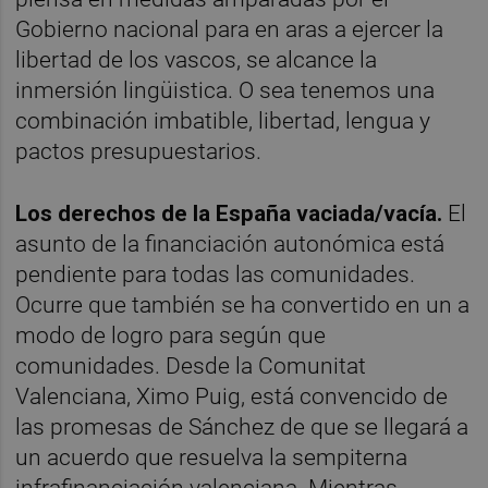
Gobierno nacional para en aras a ejercer la
libertad de los vascos, se alcance la
inmersión lingüistica. O sea tenemos una
combinación imbatible, libertad, lengua y
pactos presupuestarios.
Los derechos de la España vaciada/vacía.
El
asunto de la financiación autonómica está
pendiente para todas las comunidades.
Ocurre que también se ha convertido en un a
modo de logro para según que
comunidades. Desde la Comunitat
Valenciana, Ximo Puig, está convencido de
las promesas de Sánchez de que se llegará a
un acuerdo que resuelva la sempiterna
infrafinanciación valenciana. Mientras