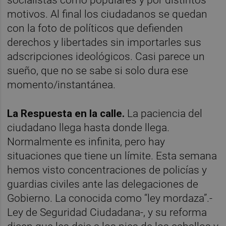
motivos. Al final los ciudadanos se quedan
con la foto de políticos que defienden
derechos y libertades sin importarles sus
adscripciones ideológicos. Casi parece un
sueño, que no se sabe si solo dura ese
momento/instantánea.
La Respuesta en la calle.
La paciencia del
ciudadano llega hasta donde llega.
Normalmente es infinita, pero hay
situaciones que tiene un límite. Esta semana
hemos visto concentraciones de policías y
guardias civiles ante las delegaciones de
Gobierno. La conocida como “ley mordaza”.-
Ley de Seguridad Ciudadana-, y su reforma