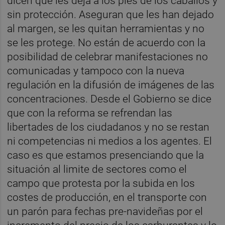
dicen que les deja a los pies de los caballos y
sin protección. Aseguran que les han dejado
al margen, se les quitan herramientas y no
se les protege. No están de acuerdo con la
posibilidad de celebrar manifestaciones no
comunicadas y tampoco con la nueva
regulación en la difusión de imágenes de las
concentraciones. Desde el Gobierno se dice
que con la reforma se refrendan las
libertades de los ciudadanos y no se restan
ni competencias ni medios a los agentes. El
caso es que estamos presenciando que la
situación al limite de sectores como el
campo que protesta por la subida en los
costes de producción, en el transporte con
un parón para fechas pre-navideñas por el