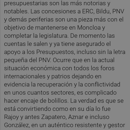
presupuestarias son las más notorias y
notables. Las concesiones a ERC, Bildu, PNV
y demás periferias son una pieza más con el
objetivo de mantenerse en Moncloa y
completar la legislatura. De momento las
cuentas le salen y ya tiene asegurado el
apoyo a los Presupuestos, incluso sin la letra
pequeña del PNV. Ocurre que en la actual
situación económica con todos los foros
internacionales y patrios dejando en
evidencia la recuperación y la conflictividad
en unos cuantos sectores, es complicado
hacer encaje de bolillos. La verdad es que se
está convirtiendo como en su día lo fue
Rajoy y antes Zapatero, Aznar e incluso
González, en un auténtico resistente y gestor