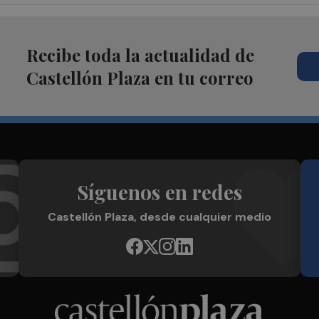
Recibe toda la actualidad de
Castellón Plaza en tu correo
Síguenos en redes
Castellón Plaza, desde cualquier medio