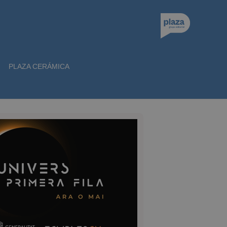
PLAZA CERÁMICA