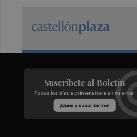
Suscríbete al Boletín
Todos los días a primera hora en tu email
¡Quiero suscribirme!