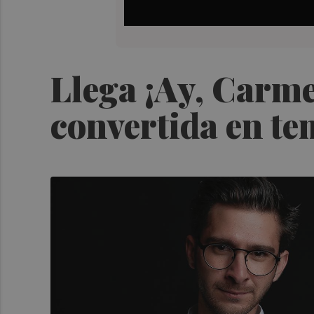
Llega ¡Ay, Carme
convertida en te