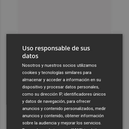
Uso responsable de sus
datos
Nosotros y nuestros socios utilizamos
cookies y tecnologías similares para
almacenar y acceder a información en su
dispositivo y procesar datos personales,
como su dirección IP, identificadores únicos
y datos de navegación, para ofrecer
anuncios y contenido personalizados, medir
anuncios y contenido, obtener información
sobre la audiencia y mejorar los servicios.