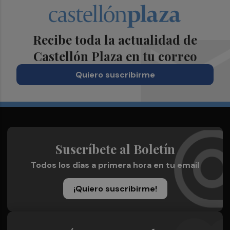
Recibe toda la actualidad de
Castellón Plaza en tu correo
Quiero suscribirme
Suscríbete al Boletín
Todos los días a primera hora en tu email
¡Quiero suscribirme!