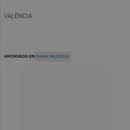
VALÈNCIA.
ARCHIVADO EN
DANA VALENCIA