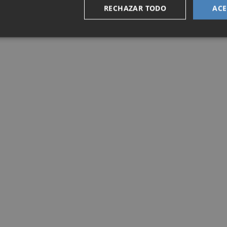
RECHAZAR TODO
ACE