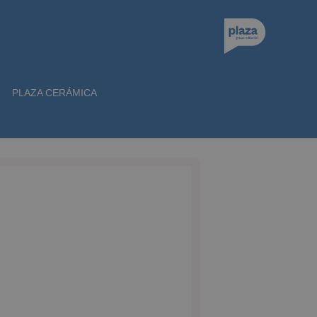
PLAZA CERÁMICA