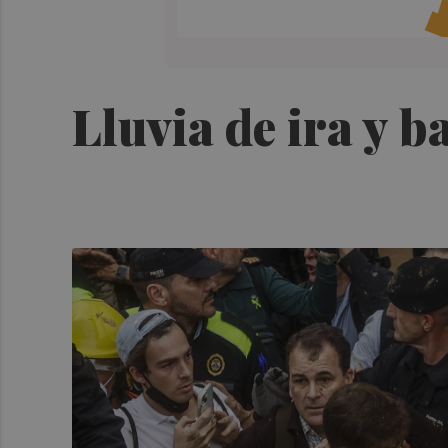
Lluvia de ira y b