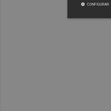
CONFIGURAR