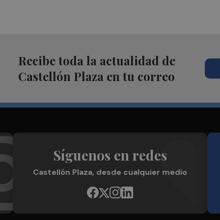
Recibe toda la actualidad de
Castellón Plaza en tu correo
Síguenos en redes
Castellón Plaza, desde cualquier medio