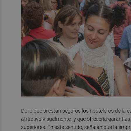
De lo que sí están seguros los hosteleros de la c
atractivo visualmente" y que ofrecería garantías
superiores. En este sentido, señalan que la emp