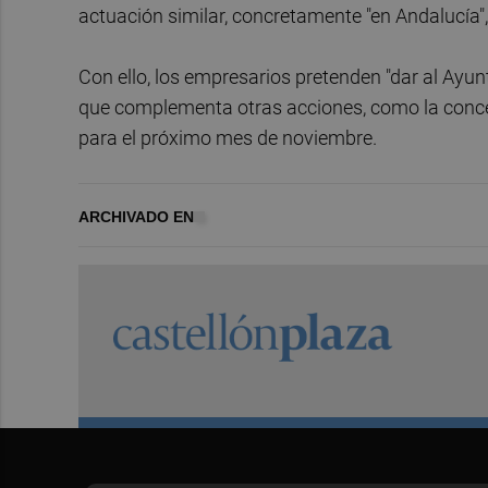
actuación similar, concretamente "en Andalucía",
Con ello, los empresarios pretenden "dar al Ayu
que complementa otras acciones, como la conce
para el próximo mes de noviembre.
ARCHIVADO EN