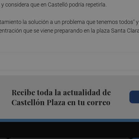
 y considera que en Castelló podría repetirla.
ntamiento la solución a un problema que tenemos todos" y
ntración que se viene preparando en la plaza Santa Clar
Recibe toda la actualidad de
Castellón Plaza en tu correo