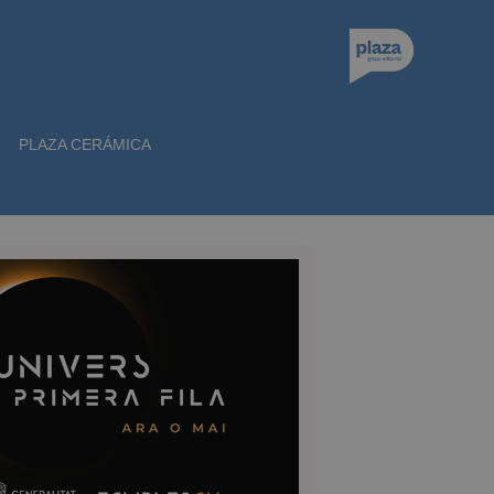
PLAZA CERÁMICA