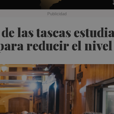
de las tascas estudi
para reducir el nivel