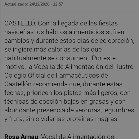
Actualizado: 24/12/2020 · 12:57
CASTELLÓ. Con la llegada de las fiestas
navideñas los hábitos alimenticios sufren
cambios y durante estos días de celebración,
se ingiere más calorías de las que
habitualmente se consumen.
Por este
motivo, la Vocalía de Alimentación del Ilustre
Colegio Oficial de Farmacéuticos de
Castellón recomienda que, durante estas
fechas, prioricen los platos más ligeros, con
técnicas de cocción bajas en grasas y con
abundante presencia de verduras, legumbres
y fruta, sin olvidar las proteínas magras.
Rosa Arnau
, Vocal de Alimentación del