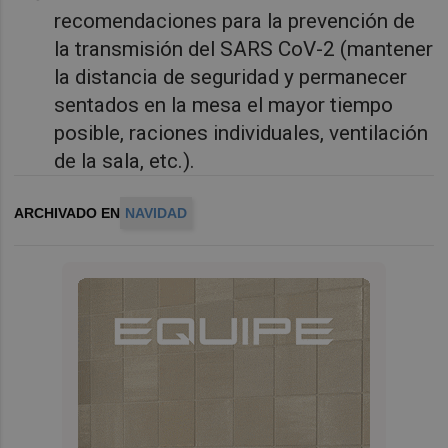
recomendaciones para la prevención de
la transmisión del SARS CoV-2 (mantener
la distancia de seguridad y permanecer
sentados en la mesa el mayor tiempo
posible, raciones individuales, ventilación
de la sala, etc.).
ARCHIVADO EN
NAVIDAD