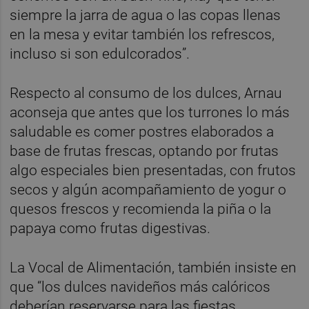
siempre la jarra de agua o las copas llenas
en la mesa y evitar también los refrescos,
incluso si son edulcorados”.
Respecto al consumo de los dulces, Arnau
aconseja que antes que los turrones lo más
saludable es comer postres elaborados a
base de frutas frescas, optando por frutas
algo especiales bien presentadas, con frutos
secos y algún acompañamiento de yogur o
quesos frescos y recomienda la piña o la
papaya como frutas digestivas.
La Vocal de Alimentación, también insiste en
que “los dulces navideños más calóricos
deberían reservarse para las fiestas