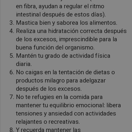
en fibra, ayudan a regular el ritmo
intestinal después de estos días).
Mastica bien y saborea los alimentos.
Realiza una hidratación correcta después
de los excesos, imprescindible para la
buena función del organismo.
Mantén tu grado de actividad física
diaria.
No caigas en la tentación de dietas o
productos milagro para adelgazar
después de los excesos.
No te refugies en la comida para
mantener tu equilibrio emocional: libera
tensiones y ansiedad con actividades
relajantes o recreativas.
Y recuerda mantener las