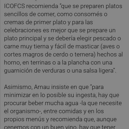
ICOFCS recomienda “que se preparen platos
sencillos de comer, como consomés o
cremas de primer plato y para las
celebraciones es mejor que se prepare un
plato principal y se debería elegir pescado o
carne muy tierna y fácil de masticar (aves o
cortes magros de cerdo o ternera) hechos al
horno, en terrinas o a la plancha con una
guarnición de verduras o una salsa ligera”.
Asimismo, Arnau insiste en que “para
minimizar en lo posible su ingesta, hay que
procurar beber mucha agua -la que necesite
el organismo-, entre comidas y en los
propios menús y recomienda que, aunque
cenemos con un buen vino, hay que tener