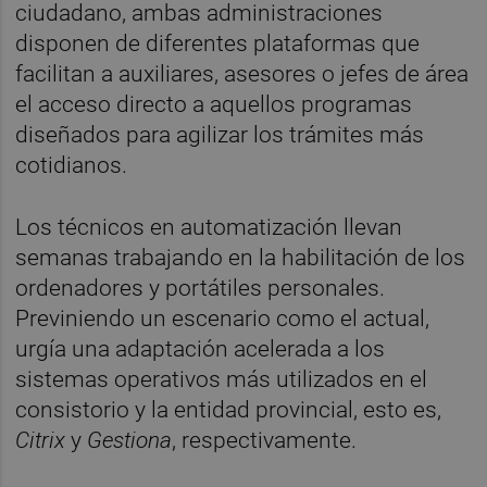
ciudadano, ambas administraciones
disponen de diferentes plataformas que
facilitan a auxiliares, asesores o jefes de área
el acceso directo a aquellos programas
diseñados para agilizar los trámites más
cotidianos.
Los técnicos en automatización llevan
semanas trabajando en la habilitación de los
ordenadores y portátiles personales.
Previniendo un escenario como el actual,
urgía una adaptación acelerada a los
sistemas operativos más utilizados en el
consistorio y la entidad provincial, esto es,
Citrix
y
Gestiona
, respectivamente.