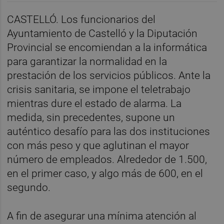
CASTELLÓ. Los funcionarios del
Ayuntamiento de Castelló y la Diputación
Provincial se encomiendan a la informática
para garantizar la normalidad en la
prestación de los servicios públicos. Ante la
crisis sanitaria, se impone el teletrabajo
mientras dure el estado de alarma. La
medida, sin precedentes, supone un
auténtico desafío para las dos instituciones
con más peso y que aglutinan el mayor
número de empleados. Alrededor de 1.500,
en el primer caso, y algo más de 600, en el
segundo.
A fin de asegurar una mínima atención al