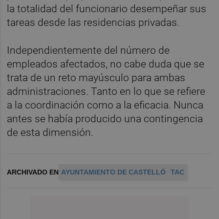
la totalidad del funcionario desempeñar sus
tareas desde las residencias privadas.
Independientemente del número de
empleados afectados, no cabe duda que se
trata de un reto mayúsculo para ambas
administraciones. Tanto en lo que se refiere
a la coordinación como a la eficacia. Nunca
antes se había producido una contingencia
de esta dimensión.
ARCHIVADO EN
AYUNTAMIENTO DE CASTELLÓ
TAC