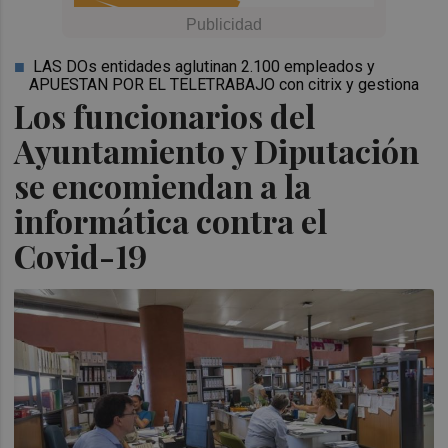
LAS DOs entidades aglutinan 2.100 empleados y
APUESTAN POR EL TELETRABAJO con citrix y gestiona
Los funcionarios del
Ayuntamiento y Diputación
se encomiendan a la
informática contra el
Covid-19