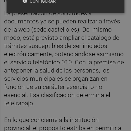
CONFIGURAR
La presentación de solicitudes y
documentos ya se pueden realizar a través
de la web (sede.castello.es). Del mismo
modo, está previsto ampliar el catálogo de
trámites susceptibles de ser iniciados
electrónicamente, potenciándose asimismo
el servicio telefónico 010. Con la premisa de
anteponer la salud de las personas, los
servicios municipales se organizan en
función de su carácter esencial o no
esencial. Esa clasificación determina el
teletrabajo.
En lo que concierne a la institución
provincial, el propósito estriba en permitir a