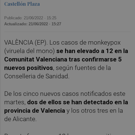
Castellón Plaza
Publicado: 21/06/2022 ·
15:25
Actualizado: 21/06/2022 · 15:27
VALÈNCIA (EP). Los casos de monkeypox
(viruela del mono)
se han elevado a 12 en la
Comunitat Valenciana tras confirmarse 5
nuevos positivos
, según fuentes de la
Conselleria de Sanidad.
De los cinco nuevos casos notificados este
martes,
dos de ellos se han detectado en la
provincia de Valencia
y los otros tres en la
de Alicante.