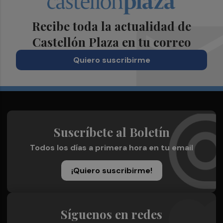
Recibe toda la actualidad de
Castellón Plaza en tu correo
Quiero suscribirme
Suscríbete al Boletín
Todos los días a primera hora en tu email
¡Quiero suscribirme!
Síguenos en redes