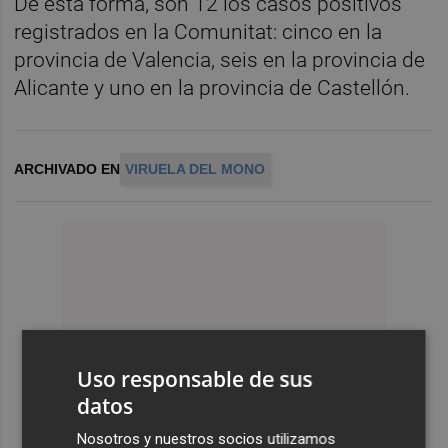
De esta forma, son 12 los casos positivos
registrados en la Comunitat: cinco en la
provincia de Valencia, seis en la provincia de
Alicante y uno en la provincia de Castellón.
ARCHIVADO EN
VIRUELA DEL MONO
Uso responsable de sus
datos
Nosotros y nuestros socios utilizamos