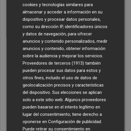
cookies y tecnologías similares para
almacenar y acceder a información en su
dispositivo y procesar datos personales,
como su dirección IP, identificadores únicos
y datos de navegación, para ofrecer
anuncios y contenido personalizados, medir
anuncios y contenido, obtener información
sobre la audiencia y mejorar los servicios.
Proveedores de terceros (1913)
también
pueden procesar sus datos para estos y
otros fines, incluido el uso de datos de
geolocalización precisos y características
del dispositivo. Sus elecciones se aplican
solo a este sitio web. Algunos proveedores
pueden basarse en el interés legítimo en
lugar del consentimiento; tiene derecho a
oponerse en
Configuración de publicidad
.
Puede retirar su consentimiento en