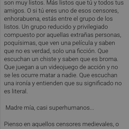
son muy listos. Más listos que tú y todos tus
amigos. O si tú eres uno de esos censores,
enhorabuena, estás entre el grupo de los
listos. Un grupo reducido y privilegiado
compuesto por aquellas extrañas personas,
poquísimas, que ven una película y saben
que no es verdad, solo una ficción. Que
escuchan un chiste y saben que es broma.
Que juegan a un videojuego de acción y no
se les ocurre matar a nadie. Que escuchan
una ironía y entienden que su significado no
es literal.
Madre mía, casi superhumanos...
Pienso en aquellos censores medievales, o