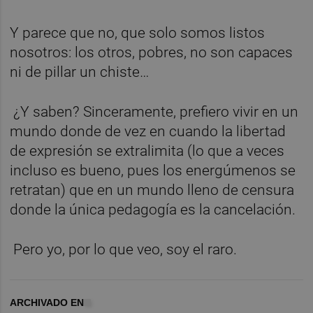
Y parece que no, que solo somos listos
nosotros: los otros, pobres, no son capaces
ni de pillar un chiste…
¿Y saben? Sinceramente, prefiero vivir en un
mundo donde de vez en cuando la libertad
de expresión se extralimita (lo que a veces
incluso es bueno, pues los energúmenos se
retratan) que en un mundo lleno de censura
donde la única pedagogía es la cancelación.
Pero yo, por lo que veo, soy el raro.
ARCHIVADO EN