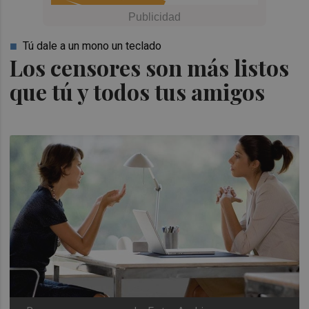
Tú dale a un mono un teclado
Los censores son más listos
que tú y todos tus amigos