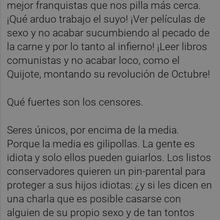
mejor franquistas que nos pilla más cerca.
¡Qué arduo trabajo el suyo! ¡Ver películas de
sexo y no acabar sucumbiendo al pecado de
la carne y por lo tanto al infierno! ¡Leer libros
comunistas y no acabar loco, como el
Quijote, montando su revolución de Octubre!
Qué fuertes son los censores.
Seres únicos, por encima de la media.
Porque la media es gilipollas. La gente es
idiota y solo ellos pueden guiarlos. Los listos
conservadores quieren un pin-parental para
proteger a sus hijos idiotas: ¿y si les dicen en
una charla que es posible casarse con
alguien de su propio sexo y de tan tontos