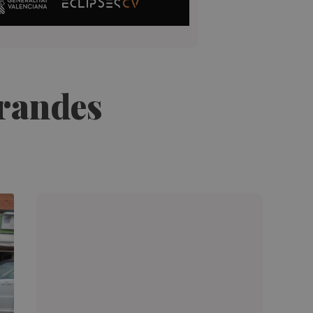
grandes