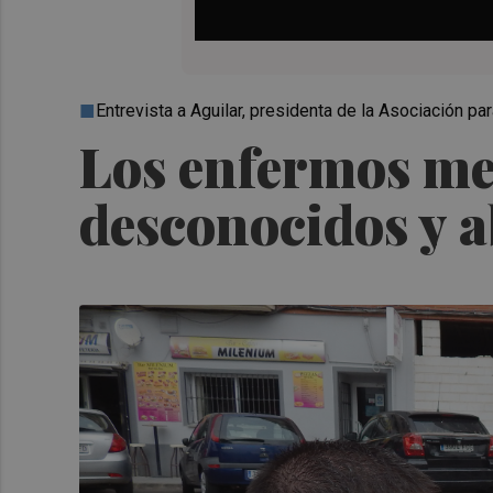
Entrevista a Aguilar, presidenta de la Asociación pa
Los enfermos men
desconocidos y 