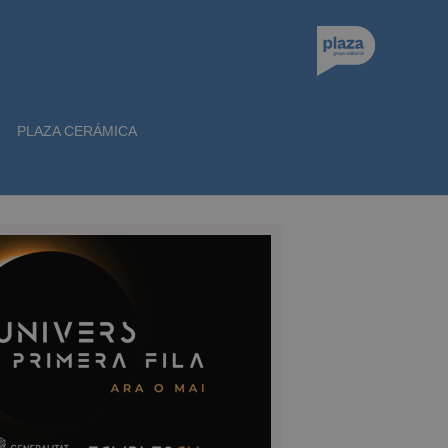
PLAZA CERÁMICA