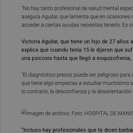
"No hay tanto profesional de salud mental espec
asegura Aguilar, que lamenta que en ocasiones n
acceder a ciertas ayudas necesitas tenerlo. Es 
Victoria Aguilar, que tiene un hijo de 27 años
explica que cuando tenía 15 le dijeron que suf
una psicosis hasta que llegó a esquizofrenia,
"El diagnóstico precoz puede ser peligroso para
que tiene algo empiezas a estudiar muchísimo s
lo contrario, la desconfianza y la desorientación 
"Incluso hay profesionales que te dicen barba