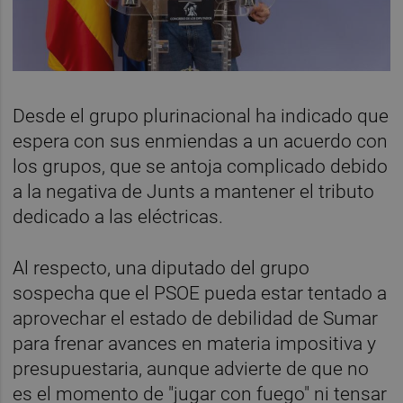
Desde el grupo plurinacional ha indicado que
espera con sus enmiendas a un acuerdo con
los grupos, que se antoja complicado debido
a la negativa de Junts a mantener el tributo
dedicado a las eléctricas.
Al respecto, una diputado del grupo
sospecha que el PSOE pueda estar tentado a
aprovechar el estado de debilidad de Sumar
para frenar avances en materia impositiva y
presupuestaria, aunque advierte de que no
es el momento de "jugar con fuego" ni tensar