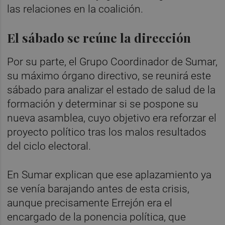
las relaciones en la coalición.
El sábado se reúne la dirección
Por su parte, el Grupo Coordinador de Sumar,
su máximo órgano directivo, se reunirá este
sábado para analizar el estado de salud de la
formación y determinar si se pospone su
nueva asamblea, cuyo objetivo era reforzar el
proyecto político tras los malos resultados
del ciclo electoral.
En Sumar explican que ese aplazamiento ya
se venía barajando antes de esta crisis,
aunque precisamente Errejón era el
encargado de la ponencia política, que