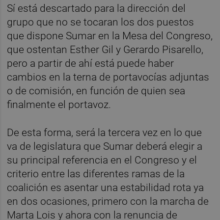
Sí está descartado para la dirección del
grupo que no se tocaran los dos puestos
que dispone Sumar en la Mesa del Congreso,
que ostentan Esther Gil y Gerardo Pisarello,
pero a partir de ahí está puede haber
cambios en la terna de portavocías adjuntas
o de comisión, en función de quien sea
finalmente el portavoz.
De esta forma, será la tercera vez en lo que
va de legislatura que Sumar deberá elegir a
su principal referencia en el Congreso y el
criterio entre las diferentes ramas de la
coalición es asentar una estabilidad rota ya
en dos ocasiones, primero con la marcha de
Marta Lois y ahora con la renuncia de