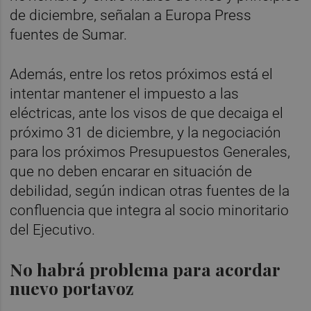
de diciembre, señalan a Europa Press
fuentes de Sumar.
Además, entre los retos próximos está el
intentar mantener el impuesto a las
eléctricas, ante los visos de que decaiga el
próximo 31 de diciembre, y la negociación
para los próximos Presupuestos Generales,
que no deben encarar en situación de
debilidad, según indican otras fuentes de la
confluencia que integra al socio minoritario
del Ejecutivo.
No habrá problema para acordar
nuevo portavoz