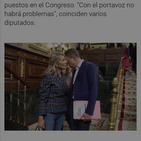
puestos en el Congreso. "Con el portavoz no
habrá problemas", coinciden varios
diputados.