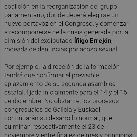
coalición en la reorganización del grupo
parlamentario, donde deberá elegirse un
nuevo portavoz en el Congreso, y comenzar
a recomponerse de la crisis generada por la
dimisión del exdiputado
Íñigo Errejón
,
rodeada de denuncias por acoso sexual.
Por ejemplo, la dirección de la formación
tendrá que confirmar el previsible
aplazamiento de su segunda asamblea
estatal, fijada inicialmente para el 14 y el 15
de diciembre. No obstante, los procesos
congresuales de Galicia y Euskadi
continuarán su desarrollo normal, que
culminan respectivamente el 23 de
noviembre y entre finales de mes y principios