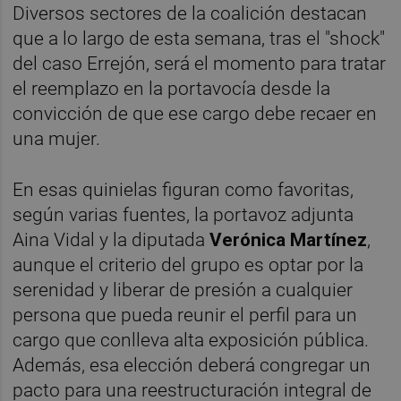
Diversos sectores de la coalición destacan
que a lo largo de esta semana, tras el "shock"
del caso Errejón, será el momento para tratar
el reemplazo en la portavocía desde la
convicción de que ese cargo debe recaer en
una mujer.
En esas quinielas figuran como favoritas,
según varias fuentes, la portavoz adjunta
Aina Vidal y la diputada
Verónica Martínez
,
aunque el criterio del grupo es optar por la
serenidad y liberar de presión a cualquier
persona que pueda reunir el perfil para un
cargo que conlleva alta exposición pública.
Además, esa elección deberá congregar un
pacto para una reestructuración integral de