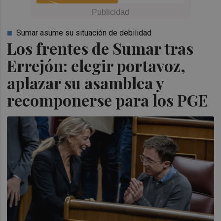
Sumar asume su situación de debilidad
Los frentes de Sumar tras
Errejón: elegir portavoz,
aplazar su asamblea y
recomponerse para los PGE