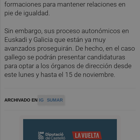
formaciones para mantener relaciones en
pie de igualdad.
Sin embargo, sus proceso autonómicos en
Euskadi y Galicia que están ya muy
avanzados proseguirán. De hecho, en el caso
gallego se podrán presentar candidaturas
para optar a los órganos de dirección desde
este lunes y hasta el 15 de noviembre.
ARCHIVADO EN
IG
SUMAR