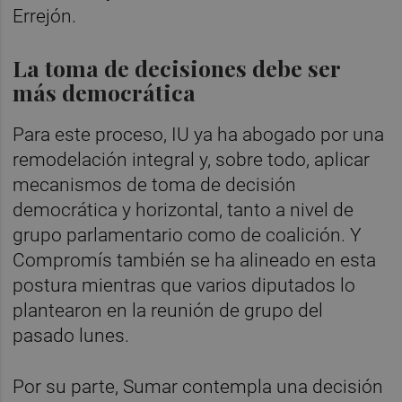
Errejón.
La toma de decisiones debe ser
más democrática
Para este proceso, IU ya ha abogado por una
remodelación integral y, sobre todo, aplicar
mecanismos de toma de decisión
democrática y horizontal, tanto a nivel de
grupo parlamentario como de coalición. Y
Compromís también se ha alineado en esta
postura mientras que varios diputados lo
plantearon en la reunión de grupo del
pasado lunes.
Por su parte, Sumar contempla una decisión