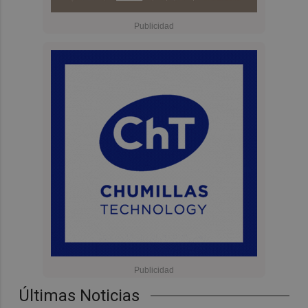
Últimas Noticias