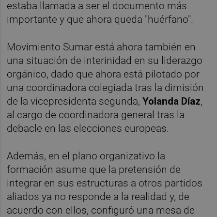
estaba llamada a ser el documento más
importante y que ahora queda "huérfano".
Movimiento Sumar está ahora también en
una situación de interinidad en su liderazgo
orgánico, dado que ahora está pilotado por
una coordinadora colegiada tras la dimisión
de la vicepresidenta segunda,
Yolanda Díaz
,
al cargo de coordinadora general tras la
debacle en las elecciones europeas.
Además, en el plano organizativo la
formación asume que la pretensión de
integrar en sus estructuras a otros partidos
aliados ya no responde a la realidad y, de
acuerdo con ellos, configuró una mesa de