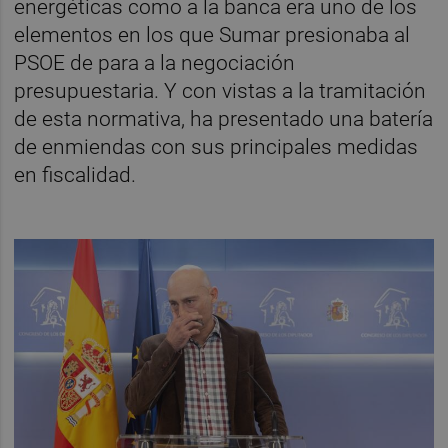
energéticas como a la banca era uno de los
elementos en los que Sumar presionaba al
PSOE de para a la negociación
presupuestaria. Y con vistas a la tramitación
de esta normativa, ha presentado una batería
de enmiendas con sus principales medidas
en fiscalidad.