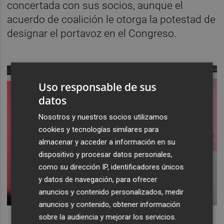
concertada con sus socios, aunque el
acuerdo de coalición le otorga la potestad de
designar el portavoz en el Congreso.
Uso responsable de sus
datos
Nosotros y nuestros socios utilizamos
cookies y tecnologías similares para
almacenar y acceder a información en su
dispositivo y procesar datos personales,
como su dirección IP, identificadores únicos
y datos de navegación, para ofrecer
anuncios y contenido personalizados, medir
anuncios y contenido, obtener información
sobre la audiencia y mejorar los servicios.