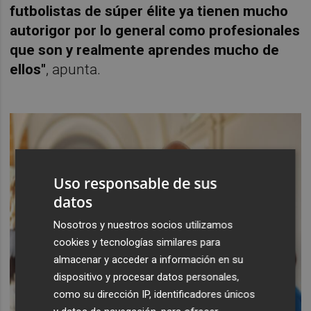
futbolistas de súper élite ya tienen mucho
autorigor por lo general como profesionales
que son y realmente aprendes mucho de
ellos"
, apunta.
Uso responsable de sus
datos
Nosotros y nuestros socios utilizamos
cookies y tecnologías similares para
almacenar y acceder a información en su
dispositivo y procesar datos personales,
como su dirección IP, identificadores únicos