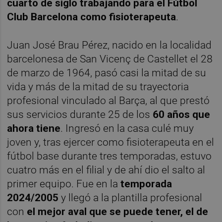
cuarto de siglo trabajando para el Fútbol
Club Barcelona como fisioterapeuta
.
Juan José Brau Pérez, nacido en la localidad
barcelonesa de San Vicenç de Castellet el 28
de marzo de 1964, pasó casi la mitad de su
vida y más de la mitad de su trayectoria
profesional vinculado al Barça, al que prestó
sus servicios durante 25 de los
60 años que
ahora tiene
. Ingresó en la casa culé muy
joven y, tras ejercer como fisioterapeuta en el
fútbol base durante tres temporadas, estuvo
cuatro más en el filial y de ahí dio el salto al
primer equipo. Fue en la
temporada
2024/2005
y llegó a la plantilla profesional
con
el mejor aval que se puede tener, el de