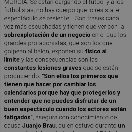
MURCIA. Se están cargando el fútbol y a los
futbolistas, no hay cuerpo que lo resista, el
espectáculo se resiente... Son frases cada
vez más escuchadas y tienen que ver con la
sobrexplotación de un negocio
en el que los
grandes protagonistas, que son los que
golpean al balón, exponen su
físico al
límite
y las consecuencias son las
constantes lesiones graves
que se están
produciendo.
"Son ellos los primeros que
tienen que hacer por cambiar los
calendarios porque hay que protegerlos y
entender que no puedes disfrutar de un
buen espectáculo cuando los actores están
fatigados"
, asegura con conocimiento de
causa
Juanjo Brau
, quien estuvo durante
un