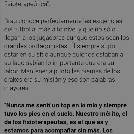
fisioterapeútica".
Brau conoce perfectamente las exigencias
del fútbol al más alto nivel y que no sólo
llegan a los jugadores aunque estos sean los
grandes protagonistas. Él siempre supo
estar en su sitio aunque quienes estaban a
su lado sabían lo importante que era su
labor. Mantener a punto las piernas de los
crakcs era su misión y eso son palabras
mayores.
"Nunca me sentí un top en lo mío y siempre
tuvo los pies en el suelo. Nuestro mérito, el
de los fisioterapeutas, es el que es y
estamos para acompañar sin más. Los