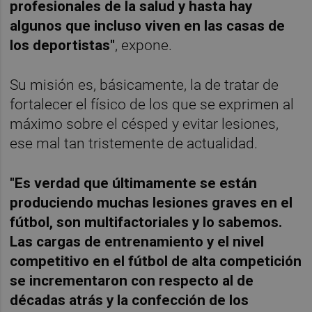
profesionales de la salud y hasta hay
algunos que incluso viven en las casas de
los deportistas"
, expone.
Su misión es, básicamente, la de tratar de
fortalecer el físico de los que se exprimen al
máximo sobre el césped y evitar lesiones,
ese mal tan tristemente de actualidad.
"Es verdad que últimamente se están
produciendo muchas lesiones graves en el
fútbol, son multifactoriales y lo sabemos.
Las cargas de entrenamiento y el nivel
competitivo en el fútbol de alta competición
se incrementaron con respecto al de
décadas atrás y la confección de los