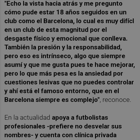
"Echo la vista hacia atrás y me pregunto
cómo pude estar 18 años seguidos en un
club como el Barcelona, lo cual es muy difícl
en un club de esta magnitud por el
desgaste físico y emocional que conlleva.
También la presión y la responsabilidad,
pero eso es intrínseco, algo que siempre
asumí y que me gusta pues te hace mejorar,
pero lo que más pesa es la ansiedad por
cuestiones lesivas que no puedes controlar
y ahí está el famoso entorno, que en el
Barcelona siempre es complejo"
, reconoce.
En la actualidad
apoya a futbolistas
profesionales -prefiere no desvelar sus
nombres- y cuenta con clínica privada