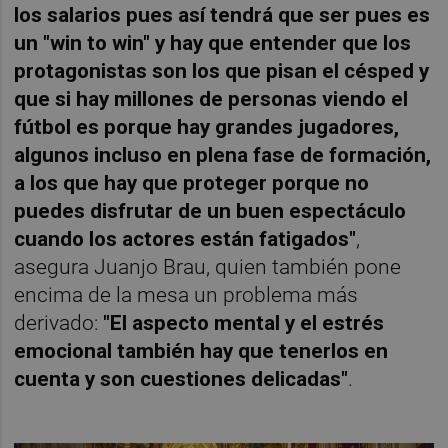
los salarios pues así tendrá que ser pues es
un "win to win" y hay que entender que los
protagonistas son los que pisan el césped y
que si hay millones de personas viendo el
fútbol es porque hay grandes jugadores,
algunos incluso en plena fase de formación,
a los que hay que proteger porque no
puedes disfrutar de un buen espectáculo
cuando los actores están fatigados"
,
asegura Juanjo Brau, quien también pone
encima de la mesa un problema más
derivado:
"El aspecto mental y el estrés
emocional también hay que tenerlos en
cuenta y son cuestiones delicadas"
.