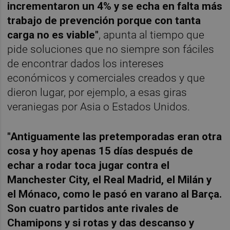
incrementaron un 4% y se echa en falta más
trabajo de prevención porque con tanta
carga no es viable"
, apunta al tiempo que
pide soluciones que no siempre son fáciles
de encontrar dados los intereses
económicos y comerciales creados y que
dieron lugar, por ejemplo, a esas giras
veraniegas por Asia o Estados Unidos.
"Antiguamente las pretemporadas eran otra
cosa y hoy apenas 15 días después de
echar a rodar toca jugar contra el
Manchester City, el Real Madrid, el Milán y
el Mónaco, como le pasó en varano al Barça.
Son cuatro partidos ante rivales de
Chamipons y si rotas y das descanso y