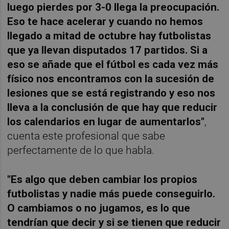
luego pierdes por 3-0 llega la preocupación.
Eso te hace acelerar y cuando no hemos
llegado a mitad de octubre hay futbolistas
que ya llevan disputados 17 partidos. Si a
eso se añade que el fútbol es cada vez más
físico nos encontramos con la sucesión de
lesiones que se está registrando y eso nos
lleva a la conclusión de que hay que reducir
los calendarios en lugar de aumentarlos"
,
cuenta este profesional que sabe
perfectamente de lo que habla.
"Es algo que deben cambiar los propios
futbolistas y nadie más puede conseguirlo.
O cambiamos o no jugamos, es lo que
tendrían que decir y si se tienen que reducir