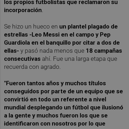
los propios futbolistas que reclamaron su
incorporación
.
Se hizo un hueco en
un plantel plagado de
estrellas -Leo Messi en el campo y Pep
Guardiola en el banquillo por citar a dos de
ellas-
y pasó nada menos que
18 campañas
consecutivas
ahí. Fue una larga etapa que
recuerda con agrado.
"Fueron tantos años y muchos títulos
conseguidos por parte de un equipo que se
convirtió en todo un referente a nivel
mundial desplegando un fútbol que ilusionó
a la gente y muchos fueron los que se
identificaron con nosotros por lo que