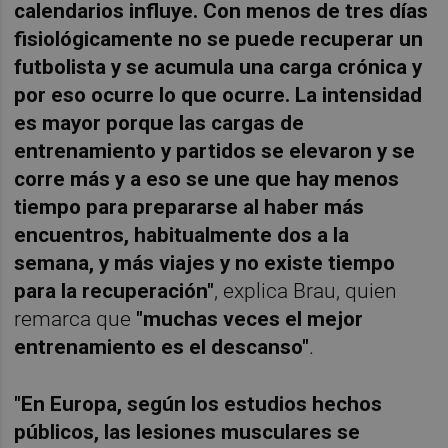
calendarios influye. Con menos de tres días
fisiológicamente no se puede recuperar un
futbolista y se acumula una carga crónica y
por eso ocurre lo que ocurre. La intensidad
es mayor porque las cargas de
entrenamiento y partidos se elevaron y se
corre más y a eso se une que hay menos
tiempo para prepararse al haber más
encuentros, habitualmente dos a la
semana, y más viajes y no existe tiempo
para la recuperación"
, explica Brau, quien
remarca que
"muchas veces el mejor
entrenamiento es el descanso"
.
"En Europa, según los estudios hechos
públicos, las lesiones musculares se