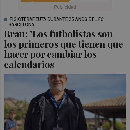
FISIOTERAPEUTA DURANTE 25 AÑOS DEL FC
BARCELONA
Brau: "Los futbolistas son
los primeros que tienen que
hacer por cambiar los
calendarios