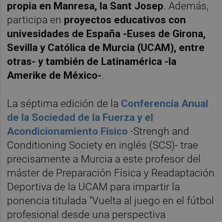
propia en Manresa, la Sant Josep
. Además,
participa en
proyectos educativos con
univesidades de España -Euses de Girona,
Sevilla y Católica de Murcia (UCAM), entre
otras- y también de Latinamérica -la
Amerike de México-
.
La séptima edición de la
Conferencia Anual
de la Sociedad de la Fuerza y el
Acondicionamiento Físico
-Strengh and
Conditioning Society en inglés (SCS)- trae
precisamente a Murcia a este profesor del
máster de Preparación Física y Readaptación
Deportiva de la UCAM para impartir la
ponencia titulada "Vuelta al juego en el fútbol
profesional desde una perspectiva