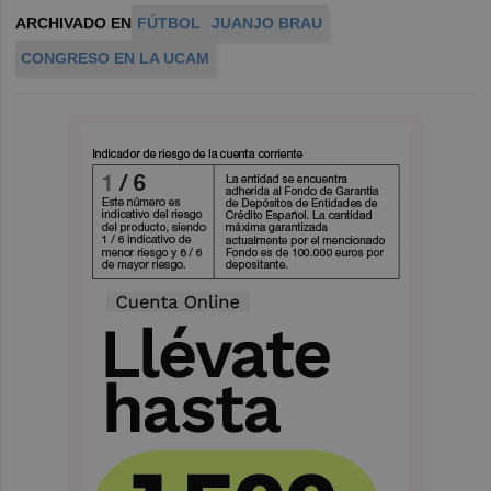
ARCHIVADO EN
FÚTBOL
JUANJO BRAU
CONGRESO EN LA UCAM