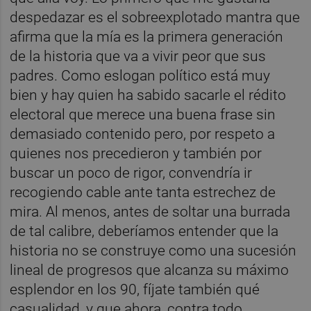
despedazar es el sobreexplotado mantra que
afirma que la mía es la primera generación
de la historia que va a vivir peor que sus
padres. Como eslogan político está muy
bien y hay quien ha sabido sacarle el rédito
electoral que merece una buena frase sin
demasiado contenido pero, por respeto a
quienes nos precedieron y también por
buscar un poco de rigor, convendría ir
recogiendo cable ante tanta estrechez de
mira. Al menos, antes de soltar una burrada
de tal calibre, deberíamos entender que la
historia no se construye como una sucesión
lineal de progresos que alcanza su máximo
esplendor en los 90, fíjate también qué
casualidad, y que ahora, contra todo