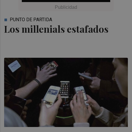
PUNTO DE PARTIDA
Los millenials estafados