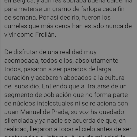
en Bélgica, y aún les sobraba buena calderilla
para meterse un gramo de farlopa cada fin
de semana. Por así decirlo, fueron los
currelas que más cerca han estado nunca de
vivir como Froilán.
De disfrutar de una realidad muy
acomodada, todos ellos, absolutamente
todos, pasaron a ser parados de larga
duración y acabaron abocados a la cultura
del subsidio. Entiendo que al tratarse de un
segmento de población que no forma parte
de núcleos intelectuales ni se relaciona con
Juan Manuel de Prada, su voz ha quedado
silenciada y ya nadie se acuerda de que, en
realidad, llegaron a tocar el cielo antes de ser