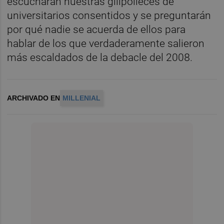
escucharán nuestras gilipolleces de
universitarios consentidos y se preguntarán
por qué nadie se acuerda de ellos para
hablar de los que verdaderamente salieron
más escaldados de la debacle del 2008.
ARCHIVADO EN
MILLENIAL