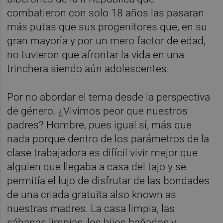
combatieron con solo 18 años las pasaran
más putas que sus progenitores que, en su
gran mayoría y por un mero factor de edad,
no tuvieron que afrontar la vida en una
trinchera siendo aún adolescentes.
Por no abordar el tema desde la perspectiva
de género. ¿Vivimos peor que nuestros
padres? Hombre, pues igual sí, más que
nada porque dentro de los parámetros de la
clase trabajadora es difícil vivir mejor que
alguien que llegaba a casa del tajo y se
permitía el lujo de disfrutar de las bondades
de una criada gratuita also known as
nuestras madres. La casa limpia, las
sábanas limpias, los hijos bañados y