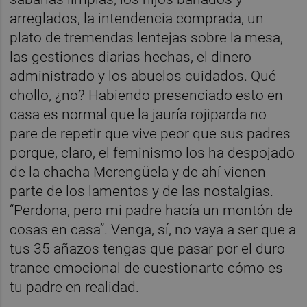
arreglados, la intendencia comprada, un
plato de tremendas lentejas sobre la mesa,
las gestiones diarias hechas, el dinero
administrado y los abuelos cuidados. Qué
chollo, ¿no? Habiendo presenciado esto en
casa es normal que la jauría rojiparda no
pare de repetir que vive peor que sus padres
porque, claro, el feminismo los ha despojado
de la chacha Merengüela y de ahí vienen
parte de los lamentos y de las nostalgias.
“Perdona, pero mi padre hacía un montón de
cosas en casa”. Venga, sí, no vaya a ser que a
tus 35 añazos tengas que pasar por el duro
trance emocional de cuestionarte cómo es
tu padre en realidad.