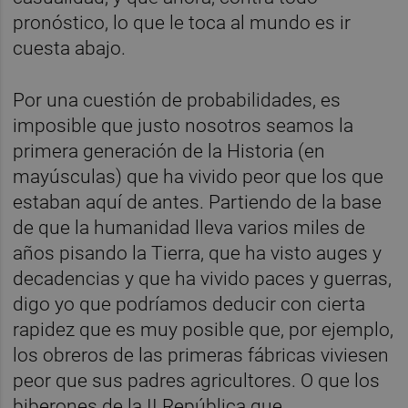
pronóstico, lo que le toca al mundo es ir
cuesta abajo.
Por una cuestión de probabilidades, es
imposible que justo nosotros seamos la
primera generación de la Historia (en
mayúsculas) que ha vivido peor que los que
estaban aquí de antes. Partiendo de la base
de que la humanidad lleva varios miles de
años pisando la Tierra, que ha visto auges y
decadencias y que ha vivido paces y guerras,
digo yo que podríamos deducir con cierta
rapidez que es muy posible que, por ejemplo,
los obreros de las primeras fábricas viviesen
peor que sus padres agricultores. O que los
biberones de la II República que