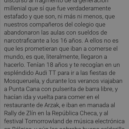
discurso al fragmento de la generación
millenial que sí que fue verdaderamente
estafado y que son, ni más ni menos, que
nuestros compañeros del colegio que
abandonaron las aulas con sueldos de
narcotraficante a los 16 años. A ellos no es
que les prometieran que iban a comerse el
mundo, es que, literalmente, llegaron a
hacerlo. Tenían 18 años y te recogían en un
espléndido Audi TT para ir a las fiestas de
Mosqueruela, y durante los veranos viajaban
a Punta Cana con pulserita de barra libre, y
hacían ida y vuelta para comer en el
restaurante de Arzak, e iban en manada al
Rally de Zlín en la República Checa, y al
festival Tomorrowland de música electrónica