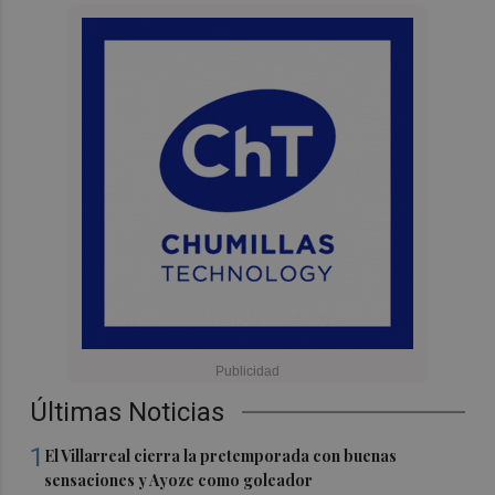
Últimas Noticias
1
El Villarreal cierra la pretemporada con buenas
sensaciones y Ayoze como goleador