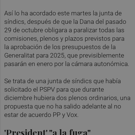
Así lo ha acordado este martes la junta de
síndics, después de que la Dana del pasado
29 de octubre obligara a paralizar todas las
comisiones, plenos y plazos previstos para
la aprobación de los presupuestos de la
Generalitat para 2025, que previsiblemente
pasarán en enero por la cámara autonómica.
Se trata de una junta de síndics que había
solicitado el PSPV para que durante
diciembre hubiera dos plenos ordinarios, una
propuesta que no ha salido adelante al no
estar de acuerdo PP y Vox.
'President' "a la fuga"