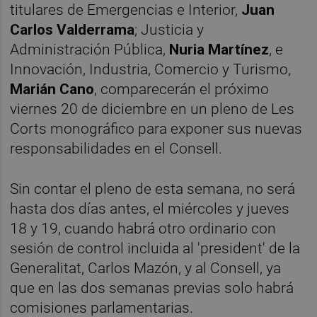
titulares de Emergencias e Interior,
Juan
Carlos Valderrama
; Justicia y
Administración Pública,
Nuria Martínez
, e
Innovación, Industria, Comercio y Turismo,
Marián Cano
, comparecerán el próximo
viernes 20 de diciembre en un pleno de Les
Corts monográfico para exponer sus nuevas
responsabilidades en el Consell.
Sin contar el pleno de esta semana, no será
hasta dos días antes, el miércoles y jueves
18 y 19, cuando habrá otro ordinario con
sesión de control incluida al 'president' de la
Generalitat, Carlos Mazón, y al Consell, ya
que en las dos semanas previas solo habrá
comisiones parlamentarias.