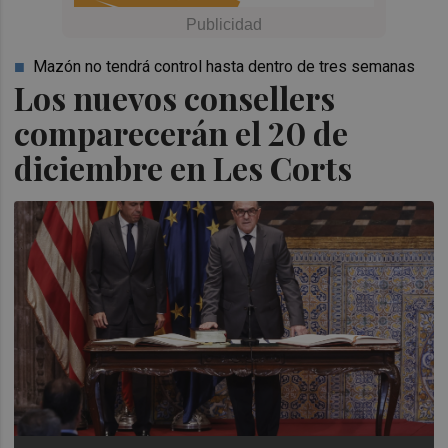
Mazón no tendrá control hasta dentro de tres semanas
Los nuevos consellers
comparecerán el 20 de
diciembre en Les Corts