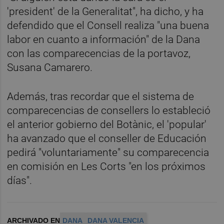
'president' de la Generalitat", ha dicho, y ha
defendido que el Consell realiza "una buena
labor en cuanto a información" de la Dana
con las comparecencias de la portavoz,
Susana Camarero.
Además, tras recordar que el sistema de
comparecencias de consellers lo estableció
el anterior gobierno del Botànic, el 'popular'
ha avanzado que el conseller de Educación
pedirá "voluntariamente" su comparecencia
en comisión en Les Corts "en los próximos
días".
ARCHIVADO EN
DANA
DANA VALENCIA