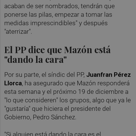
acaban de ser nombrados, tendrán que
ponerse las pilas, empezar a tomar las
medidas imprescindibles" y después
"aterrizar".
El PP dice que Mazón está
"dando la cara"
Por su parte, el síndic del PP,
Juanfran Pérez
Llorca
, ha asegurado que Mazón responderá
esta semana y el próximo 19 de diciembre a
"lo que consideren" los grupos, algo que ya le
"gustaría" que hiciera el presidente del
Gobierno, Pedro Sánchez.
"Si alguien está dando la cara es el