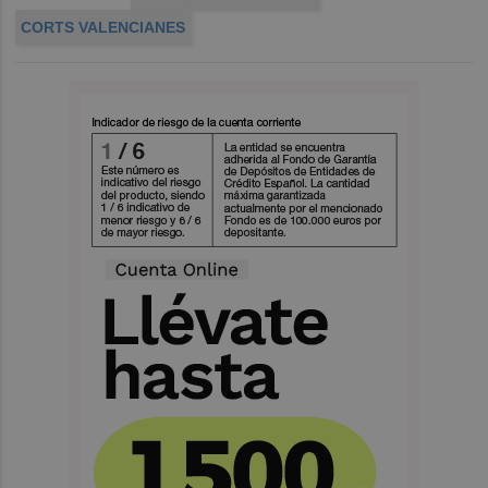
CORTS VALENCIANES