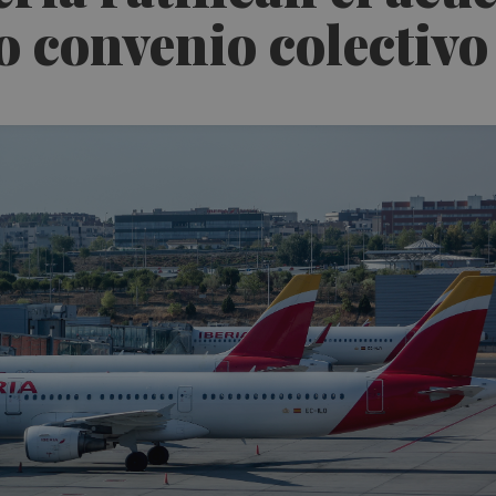
o convenio colectivo