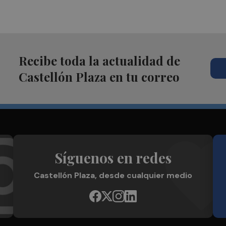
Recibe toda la actualidad de
Castellón Plaza en tu correo
Síguenos en redes
Castellón Plaza, desde cualquier medio