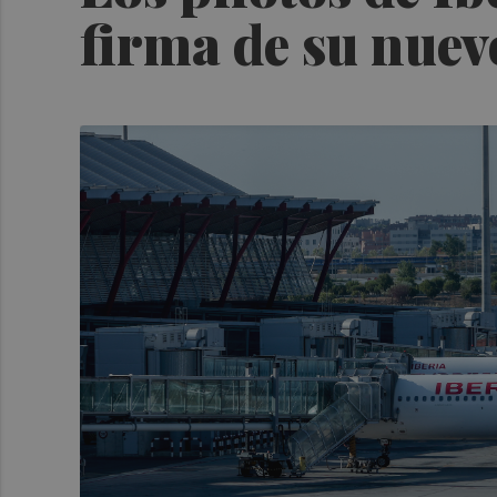
firma de su nuev