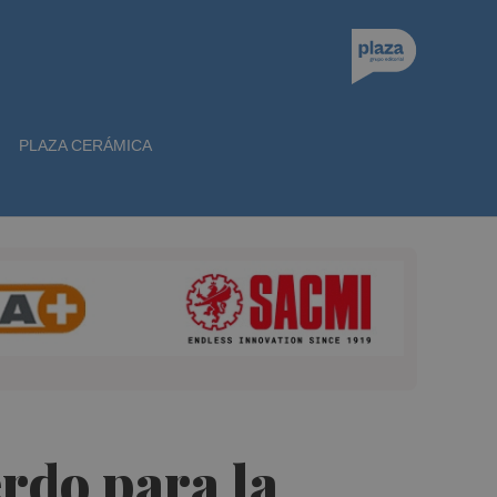
PLAZA CERÁMICA
erdo para la