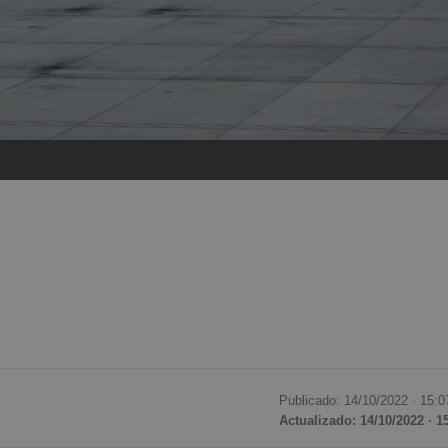
Publicado: 14/10/2022 ·
15:0
Actualizado: 14/10/2022 · 1