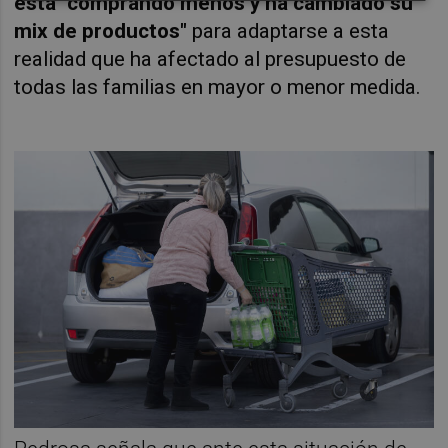
está "comprando menos y ha cambiado su
mix de productos"
para adaptarse a esta
realidad que ha afectado al presupuesto de
todas las familias en mayor o menor medida.