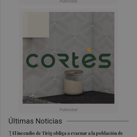
Últimas Noticias
1
El incendio de Tírig obliga a evacuar a la población de