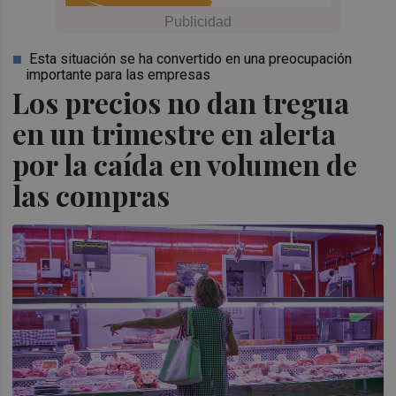
Esta situación se ha convertido en una preocupación
importante para las empresas
Los precios no dan tregua
en un trimestre en alerta
por la caída en volumen de
las compras