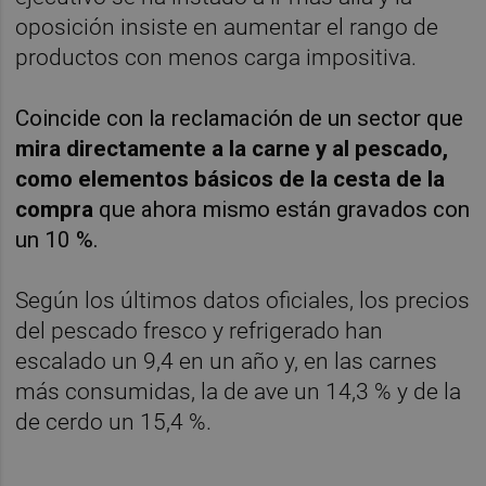
oposición insiste en aumentar el rango de
productos con menos carga impositiva.
Coincide con la reclamación de un sector que
mira directamente a la carne y al pescado,
como elementos básicos de la cesta de la
compra
que ahora mismo están gravados con
un 10 %.
Según los últimos datos oficiales, los precios
del pescado fresco y refrigerado han
escalado un 9,4 en un año y, en las carnes
más consumidas, la de ave un 14,3 % y de la
de cerdo un 15,4 %.