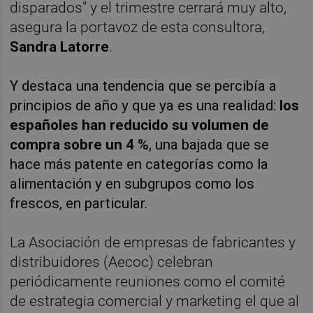
disparados" y el trimestre cerrará muy alto,
asegura la portavoz de esta consultora,
Sandra Latorre
.
Y destaca una tendencia que se percibía a
principios de año y que ya es una realidad:
los
españoles han reducido su volumen de
compra sobre un 4 %
, una bajada que se
hace más patente en categorías como la
alimentación y en subgrupos como los
frescos, en particular.
La Asociación de empresas de fabricantes y
distribuidores (Aecoc) celebran
periódicamente reuniones como el comité
de estrategia comercial y marketing el que al