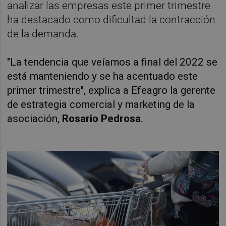
analizar las empresas este primer trimestre
ha destacado como dificultad la contracción
de la demanda.
"La tendencia que veíamos a final del 2022 se
está manteniendo y se ha acentuado este
primer trimestre", explica a Efeagro la gerente
de estrategia comercial y marketing de la
asociación,
Rosario Pedrosa
.