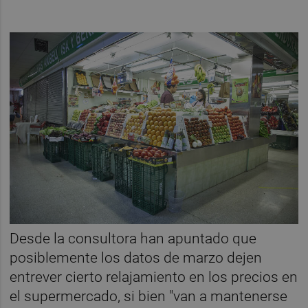
Desde la consultora han apuntado que
posiblemente los datos de marzo dejen
entrever cierto relajamiento en los precios en
el supermercado, si bien "van a mantenerse