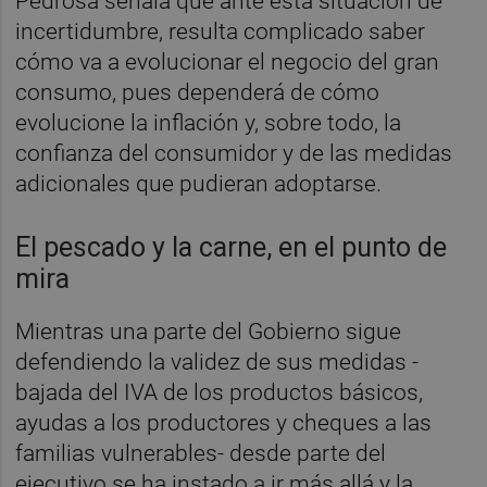
Pedrosa señala que ante esta situación de
incertidumbre, resulta complicado saber
cómo va a evolucionar el negocio del gran
consumo, pues dependerá de cómo
evolucione la inflación y, sobre todo, la
confianza del consumidor y de las medidas
adicionales que pudieran adoptarse.
El pescado y la carne, en el punto de
mira
Mientras una parte del Gobierno sigue
defendiendo la validez de sus medidas -
bajada del IVA de los productos básicos,
ayudas a los productores y cheques a las
familias vulnerables- desde parte del
ejecutivo se ha instado a ir más allá y la