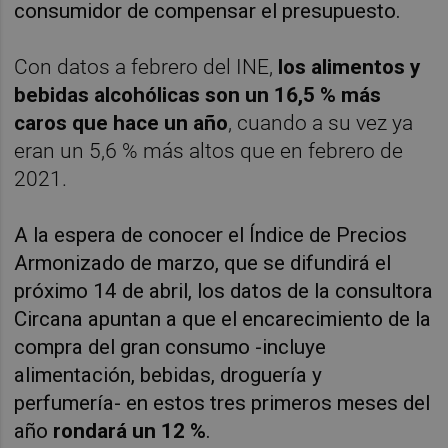
consumidor de compensar el presupuesto.
Con datos a febrero del INE,
los alimentos y
bebidas alcohólicas son un 16,5 % más
caros que hace un año
, cuando a su vez ya
eran un 5,6 % más altos que en febrero de
2021.
A la espera de conocer el Índice de Precios
Armonizado de marzo, que se difundirá el
próximo 14 de abril, los datos de la consultora
Circana apuntan a que el encarecimiento de la
compra del gran consumo -incluye
alimentación, bebidas, droguería y
perfumería- en estos tres primeros meses del
año
rondará un 12 %
.