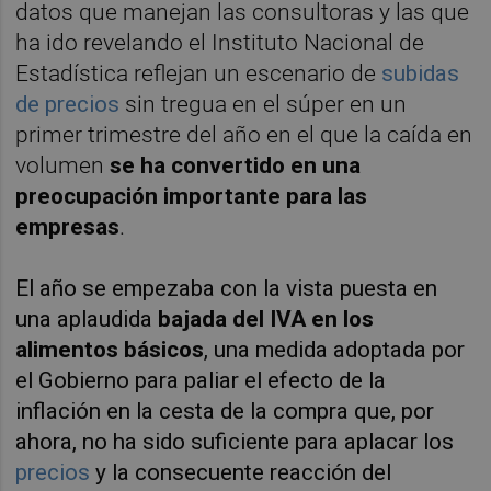
datos que manejan las consultoras y las que
ha ido revelando el Instituto Nacional de
Estadística reflejan un escenario de
subidas
de precios
sin tregua en el súper en un
primer trimestre del año en el que la caída en
volumen
se ha convertido en una
preocupación importante para las
empresas
.
El año se empezaba con la vista puesta en
una aplaudida
bajada del IVA en los
alimentos básicos
, una medida adoptada por
el Gobierno para paliar el efecto de la
inflación en la cesta de la compra que, por
ahora, no ha sido suficiente para aplacar los
precios
y la consecuente reacción del