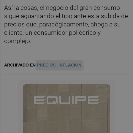
Así la cosas, el negocio del gran consumo
sigue aguantando el tipo ante esta subida de
precios que, paradógicamente, ahoga a su
cliente, un consumidor poliédrico y
complejo.
ARCHIVADO EN
PRECIOS
INFLACION