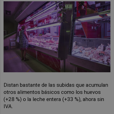
Distan bastante de las subidas que acumulan
otros alimentos básicos como los huevos
(+28 %) o la leche entera (+33 %), ahora sin
IVA.