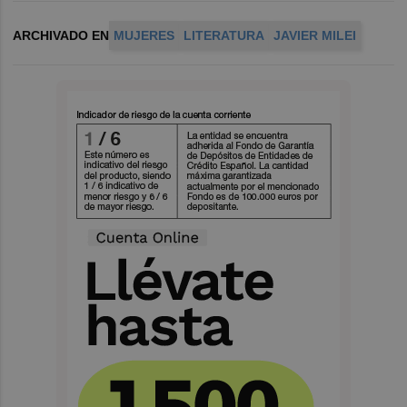
ARCHIVADO EN
MUJERES
LITERATURA
JAVIER MILEI