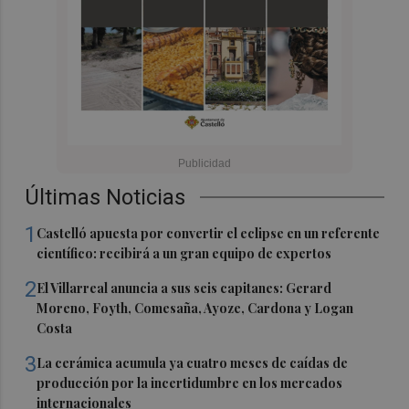
Últimas Noticias
1
Castelló apuesta por convertir el eclipse en un referente
científico: recibirá a un gran equipo de expertos
2
El Villarreal anuncia a sus seis capitanes: Gerard
Moreno, Foyth, Comesaña, Ayoze, Cardona y Logan
Costa
3
La cerámica acumula ya cuatro meses de caídas de
producción por la incertidumbre en los mercados
internacionales