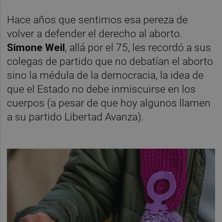
Hace años que sentimos esa pereza de
volver a defender el derecho al aborto.
Simone Weil
, allá por el 75, les recordó a sus
colegas de partido que no debatían el aborto
sino la médula de la democracia, la idea de
que el Estado no debe inmiscuirse en los
cuerpos (a pesar de que hoy algunos llamen
a su partido Libertad Avanza).