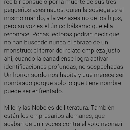
recibir consuelo por la muerte de sus tres
pequeños asesinados; quien la sosiega es el
mismo marido, a la vez asesino de los hijos,
pero su voz es el único bálsamo que ella
reconoce. Pocas lectoras podrán decir que
no han buscado nunca el abrazo de un
monstruo: el terror del relato empieza justo
ahí, cuando la canadiense logra activar
identificaciones profundas, no sospechadas.
Un horror sordo nos habita y que merece ser
nombrado porque solo lo que tiene nombre
puede ser enfrentado.
Milei y las Nobeles de literatura. También
están los empresarios alemanes, que
acaban de unir voces contra el voto neonazi