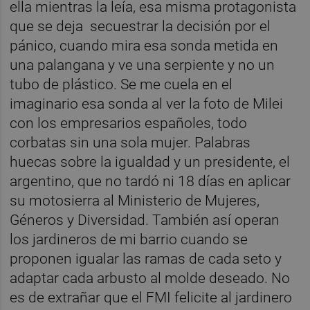
ella mientras la leía, esa misma protagonista
que se deja
secuestrar la decisión por el
pánico, cuando mira esa sonda metida en
una palangana y ve una serpiente y no un
tubo de plástico. Se me cuela en el
imaginario esa sonda al ver la foto de Milei
con los empresarios españoles, todo
corbatas sin una sola mujer. Palabras
huecas sobre la igualdad y un presidente, el
argentino, que no tardó ni 18 días en aplicar
su motosierra al Ministerio de Mujeres,
Géneros y Diversidad. También así operan
los jardineros de mi barrio cuando se
proponen igualar las ramas de cada seto y
adaptar cada arbusto al molde deseado. No
es de extrañar que el FMI felicite al jardinero