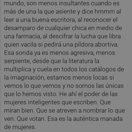
mundo, son menos insultantes cuando es
más de una la que asiente y dice hmmm al
leer a una buena escritora, al reconocer el
desamparo de cualquier chica en medio de
una farmacia, al descifrar la lucha que libra
quien vacila si pedirá una píldora abortiva.
Esa sonda ya es menos agresiva, menos
serpiente, desde que la literatura la
multiplica y cuela en todos los catálogos de
la imaginación, estamos menos locas si
vemos lo que vemos y no somos las únicas
que lo hemos visto. He ahí el poder de las
mujeres inteligentes que escriben. Que
miran bien. Que se atreven a nombrar lo que
ven. Que votan. Esa es la auténtica manada
de mujeres.