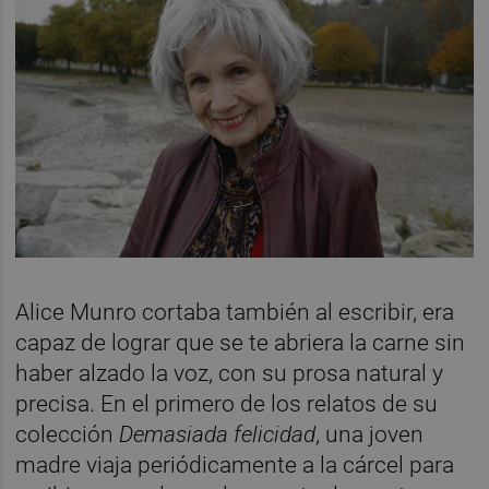
Alice Munro cortaba también al escribir, era
capaz de lograr que se te abriera la carne sin
haber alzado la voz, con su prosa natural y
precisa. En el primero de los relatos de su
colección
Demasiada felicidad
, una joven
madre viaja periódicamente a la cárcel para