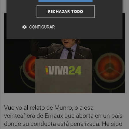
RECHAZAR TODO
CONFIGURAR
Vuelvo al relato de Munro, o a esa
veinteañera de Ernaux que aborta en un país
donde su conducta está penalizada. He sido