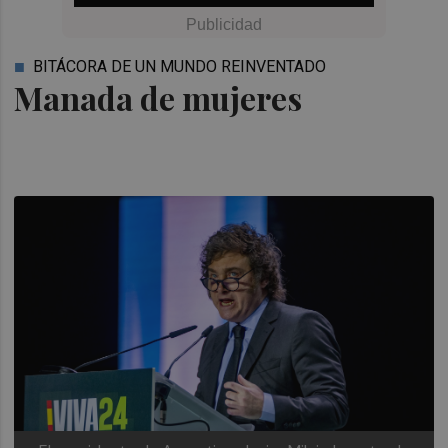
BITÁCORA DE UN MUNDO REINVENTADO
Manada de mujeres