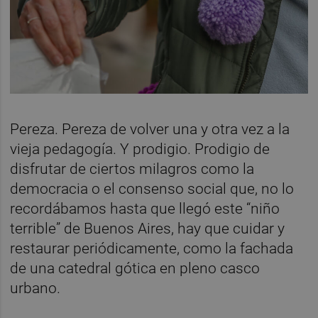
Pereza. Pereza de volver una y otra vez a la
vieja pedagogía. Y prodigio. Prodigio de
disfrutar de ciertos milagros como la
democracia o el consenso social que, no lo
recordábamos hasta que llegó este “niño
terrible” de Buenos Aires, hay que cuidar y
restaurar periódicamente, como la fachada
de una catedral gótica en pleno casco
urbano.