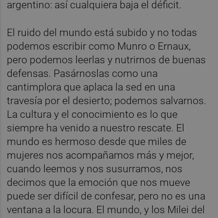
argentino: así cualquiera baja el déficit.
El ruido del mundo está subido y no todas
podemos escribir como Munro o Ernaux,
pero podemos leerlas y nutrirnos de buenas
defensas. Pasárnoslas como una
cantimplora que aplaca la sed en una
travesía por el desierto; podemos salvarnos.
La cultura y el conocimiento es lo que
siempre ha venido a nuestro rescate. El
mundo es hermoso desde que miles de
mujeres nos acompañamos más y mejor,
cuando leemos y nos susurramos, nos
decimos que la emoción que nos mueve
puede ser difícil de confesar, pero no es una
ventana a la locura. El mundo, y los Milei del