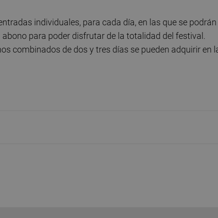
ntradas individuales, para cada día, en las que se podrán
abono para poder disfrutar de la totalidad del festival.
nos combinados de dos y tres días se pueden adquirir en l