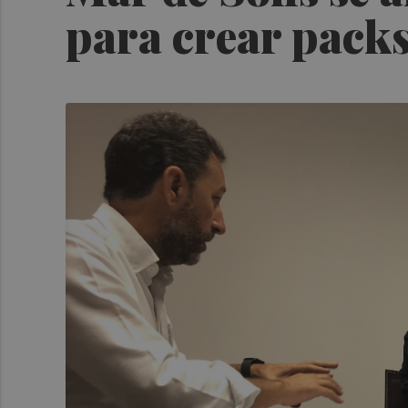
para crear packs