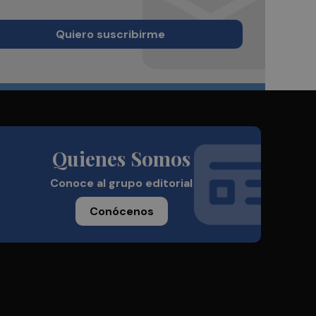
Quiero suscribirme
Quienes Somos
Conoce al grupo editorial
Conócenos