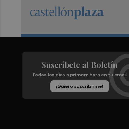
Suscríbete al Boletín
Todos los días a primera hora en tu email
¡Quiero suscribirme!