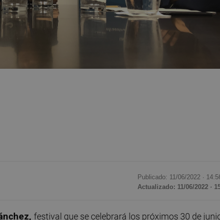
Publicado: 11/06/2022 ·
14:5
Actualizado: 11/06/2022 · 1
Sánchez,
festival que se celebrará los próximos 30 de junio