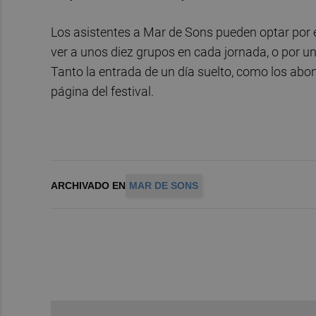
Los asistentes a Mar de Sons pueden optar por e
ver a unos diez grupos en cada jornada, o por un 
Tanto la entrada de un día suelto, como los abo
página del festival.
ARCHIVADO EN
MAR DE SONS