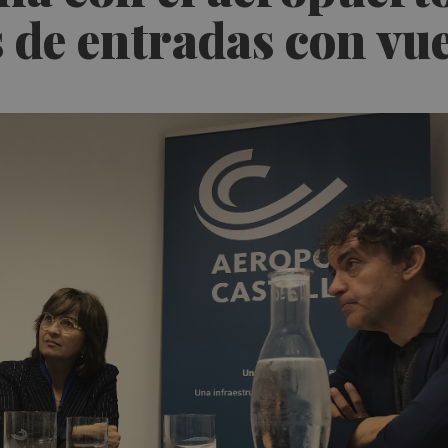
 de entradas con vu