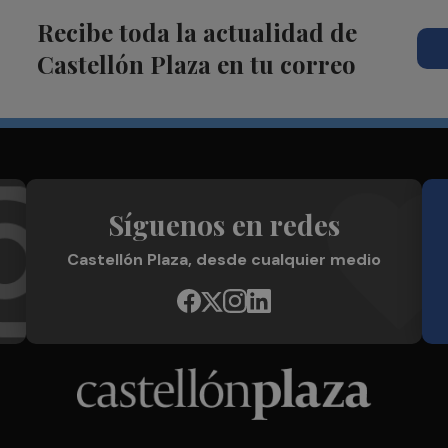
Recibe toda la actualidad de
Castellón Plaza en tu correo
Síguenos en redes
Castellón Plaza, desde cualquier medio