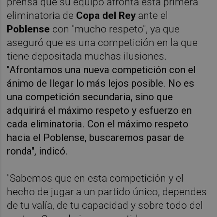
prensa que su equipo afronta esta primera
eliminatoria de
Copa del Rey
ante el
Poblense
con "mucho respeto", ya que
aseguró que es una competición en la que
tiene depositada muchas ilusiones.
"Afrontamos una nueva competición con el
ánimo de llegar lo más lejos posible. No es
una competición secundaria, sino que
adquirirá el máximo respeto y esfuerzo en
cada eliminatoria. Con el máximo respeto
hacia el Poblense, buscaremos pasar de
ronda", indicó.
"Sabemos que en esta competición y el
hecho de jugar a un partido único, dependes
de tu valía, de tu capacidad y sobre todo del