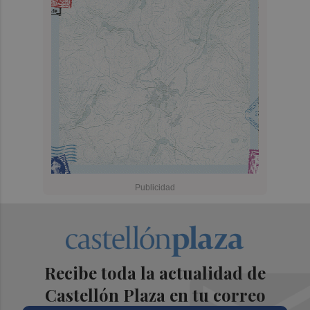
Recibe toda la actualidad de
Castellón Plaza en tu correo