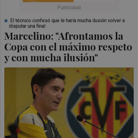
El técnico confesó que le haría mucha ilusión volver a
disputar una final
Marcelino: "Afrontamos la
Copa con el máximo respeto
y con mucha ilusión"