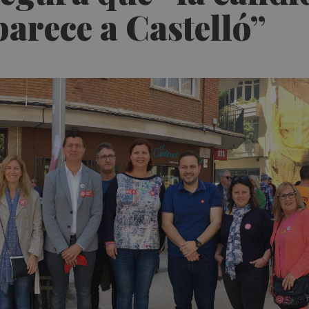
parece a Castelló”