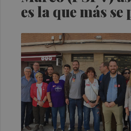
es la que más se 