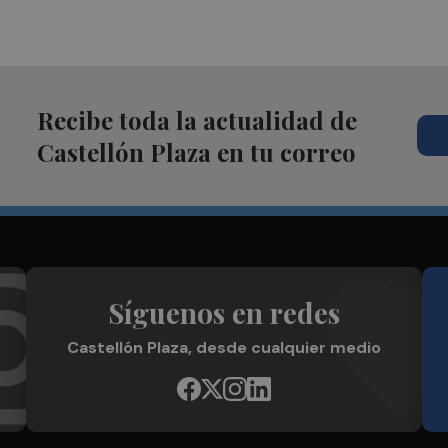
Recibe toda la actualidad de
Castellón Plaza en tu correo
Síguenos en redes
Castellón Plaza, desde cualquier medio