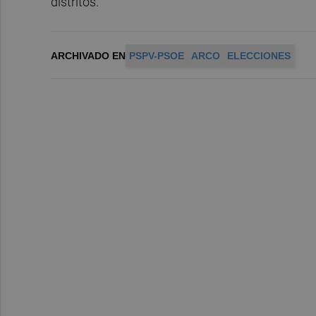
distritos.
ARCHIVADO EN
PSPV-PSOE
ARCO
ELECCIONES