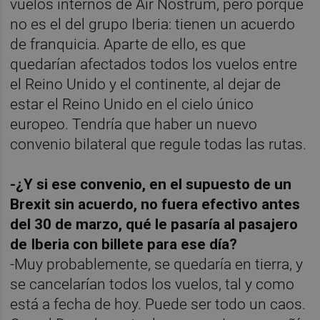
vuelos internos de Air Nostrum, pero porque
no es el del grupo Iberia: tienen un acuerdo
de franquicia. Aparte de ello, es que
quedarían afectados todos los vuelos entre
el Reino Unido y el continente, al dejar de
estar el Reino Unido en el cielo único
europeo. Tendría que haber un nuevo
convenio bilateral que regule todas las rutas.
-¿Y si ese convenio, en el supuesto de un
Brexit sin acuerdo, no fuera efectivo antes
del 30 de marzo, qué le pasaría al pasajero
de Iberia con billete para ese día?
-Muy probablemente, se quedaría en tierra, y
se cancelarían todos los vuelos, tal y como
está a fecha de hoy. Puede ser todo un caos.