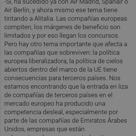
-Sí, ha sucedido ya con Air Madrid, Spanair o
Air Berlín, y ahora mismo ese tema tiene
tiritando a Alitalia. Las compañías europeas
compiten, los márgenes de beneficio son
limitados y por eso llegan los concursos.
Pero hay otro tema importante que afecta a
las compañías que sobreviven: la política
europea liberalizadora, la política de cielos
abiertos dentro del marco de la UE tiene
consecuencias para terceros países. Nos
estamos encontrando que la entrada en liza
de compañías de terceros países en el
mercado europeo ha producido una
competencia desleal, especialmente por
parte de las compañías de Emiratos Árabes
Unidos, empresas que están