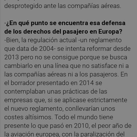
desprotegido ante las compañías aéreas.
-
¿En qué punto se encuentra esa defensa
de los derechos del pasajero en Europa?
-Bien, la regulación actual -un reglamento
que data de 2004- se intenta reformar desde
2013 pero no se consigue porque se busca
cambiarlo en una línea que no satisface ni a
las compañías aéreas ni a los pasajeros. En
el borrador presentado en 2014 se
contemplaban unas prácticas de las
empresas que, si se aplicase estrictamente
el nuevo reglamento, conllevarían unos
costes altísimos. Todo el mundo tiene
presente lo que pasó en 2010, el peor año de
la aviación europea, con la paralización del