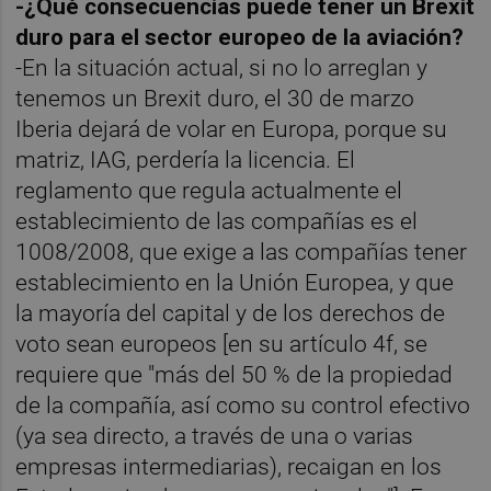
-¿Qué consecuencias puede tener un Brexit
duro para el sector europeo de la aviación?
-En la situación actual, si no lo arreglan y
tenemos un Brexit duro, el 30 de marzo
Iberia dejará de volar en Europa, porque su
matriz, IAG, perdería la licencia. El
reglamento que regula actualmente el
establecimiento de las compañías es el
1008/2008, que exige a las compañías tener
establecimiento en la Unión Europea, y que
la mayoría del capital y de los derechos de
voto sean europeos [en su artículo 4f, se
requiere que "más del 50 % de la propiedad
de la compañía, así como su control efectivo
(ya sea directo, a través de una o varias
empresas intermediarias), recaigan en los