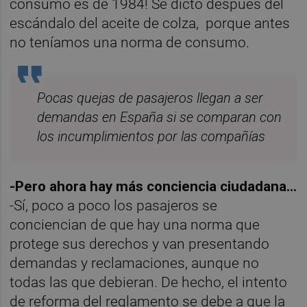
consumo es de 1984! Se dictó después del
escándalo del aceite de colza, porque antes
no teníamos una norma de consumo.
Pocas quejas de pasajeros llegan a ser
demandas en España si se comparan con
los incumplimientos por las compañías
-Pero ahora hay más conciencia ciudadana...
-Sí, poco a poco los pasajeros se
conciencian de que hay una norma que
protege sus derechos y van presentando
demandas y reclamaciones, aunque no
todas las que debieran. De hecho, el intento
de reforma del reglamento se debe a que la