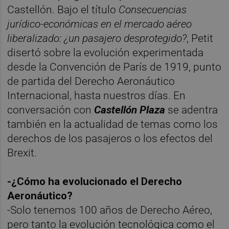
Castellón. Bajo el título
Consecuencias
jurídico-económicas en el mercado aéreo
liberalizado: ¿un pasajero desprotegido?
, Petit
disertó sobre la evolución experimentada
desde la Convención de París de 1919, punto
de partida del Derecho Aeronáutico
Internacional, hasta nuestros días. En
conversación con
Castellón Plaza
se adentra
también en la actualidad de temas como los
derechos de los pasajeros o los efectos del
Brexit.
-¿Cómo ha evolucionado el Derecho
Aeronáutico?
-Solo tenemos 100 años de Derecho Aéreo,
pero tanto la evolución tecnológica como el