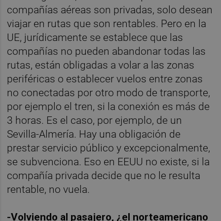
compañías aéreas son privadas, solo desean
viajar en rutas que son rentables. Pero en la
UE, jurídicamente se establece que las
compañías no pueden abandonar todas las
rutas, están obligadas a volar a las zonas
periféricas o establecer vuelos entre zonas
no conectadas por otro modo de transporte,
por ejemplo el tren, si la conexión es más de
3 horas. Es el caso, por ejemplo, de un
Sevilla-Almería. Hay una obligación de
prestar servicio público y excepcionalmente,
se subvenciona. Eso en EEUU no existe, si la
compañía privada decide que no le resulta
rentable, no vuela.
-Volviendo al pasajero, ¿el norteamericano