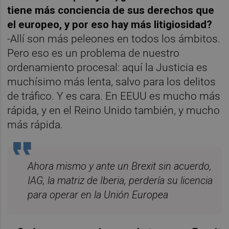
tiene más conciencia de sus derechos que
el europeo, y por eso hay más litigiosidad?
-Allí son más peleones en todos los ámbitos.
Pero eso es un problema de nuestro
ordenamiento procesal: aquí la Justicia es
muchísimo más lenta, salvo para los delitos
de tráfico. Y es cara. En EEUU es mucho más
rápida, y en el Reino Unido también, y mucho
más rápida.
Ahora mismo y ante un Brexit sin acuerdo,
IAG, la matriz de Iberia, perdería su licencia
para operar en la Unión Europea