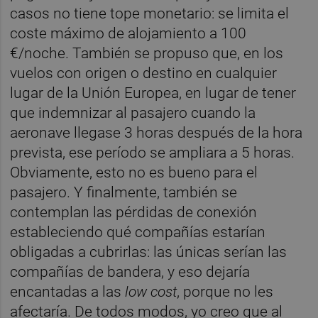
casos no tiene tope monetario: se limita el
coste máximo de alojamiento a 100
€/noche. También se propuso que, en los
vuelos con origen o destino en cualquier
lugar de la Unión Europea, en lugar de tener
que indemnizar al pasajero cuando la
aeronave llegase 3 horas después de la hora
prevista, ese período se ampliara a 5 horas.
Obviamente, esto no es bueno para el
pasajero. Y finalmente, también se
contemplan las pérdidas de conexión
estableciendo qué compañías estarían
obligadas a cubrirlas: las únicas serían las
compañías de bandera, y eso dejaría
encantadas a las
low cost
, porque no les
afectaría. De todos modos, yo creo que al