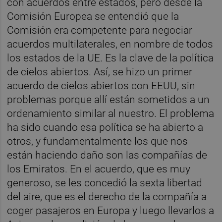
con acuerdos entre estados, pero desde la
Comisión Europea se entendió que la
Comisión era competente para negociar
acuerdos multilaterales, en nombre de todos
los estados de la UE. Es la clave de la política
de cielos abiertos. Así, se hizo un primer
acuerdo de cielos abiertos con EEUU, sin
problemas porque allí están sometidos a un
ordenamiento similar al nuestro. El problema
ha sido cuando esa política se ha abierto a
otros, y fundamentalmente los que nos
están haciendo daño son las compañías de
los Emiratos. En el acuerdo, que es muy
generoso, se les concedió la sexta libertad
del aire, que es el derecho de la compañía a
coger pasajeros en Europa y luego llevarlos a