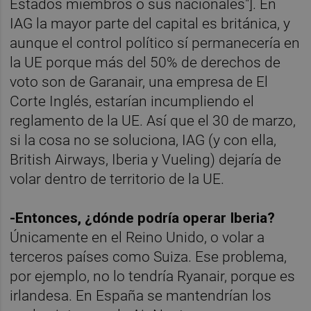
Estados miembros o sus nacionales"]. En
IAG la mayor parte del capital es británica, y
aunque el control político sí permanecería en
la UE porque más del 50% de derechos de
voto son de Garanair, una empresa de El
Corte Inglés, estarían incumpliendo el
reglamento de la UE. Así que el 30 de marzo,
si la cosa no se soluciona, IAG (y con ella,
British Airways, Iberia y Vueling) dejaría de
volar dentro de territorio de la UE.
-Entonces, ¿dónde podría operar Iberia?
Únicamente en el Reino Unido, o volar a
terceros países como Suiza. Ese problema,
por ejemplo, no lo tendría Ryanair, porque es
irlandesa. En España se mantendrían los