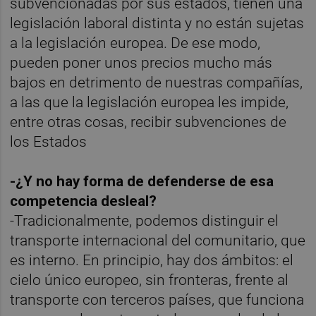
subvencionadas por sus estados, tienen una
legislación laboral distinta y no están sujetas
a la legislación europea. De ese modo,
pueden poner unos precios mucho más
bajos en detrimento de nuestras compañías,
a las que la legislación europea les impide,
entre otras cosas, recibir subvenciones de
los Estados
-¿Y no hay forma de defenderse de esa
competencia desleal?
-Tradicionalmente, podemos distinguir el
transporte internacional del comunitario, que
es interno. En principio, hay dos ámbitos: el
cielo único europeo, sin fronteras, frente al
transporte con terceros países, que funciona