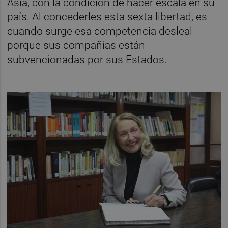
Asia, con la condición de hacer escala en su
país. Al concederles esta sexta libertad, es
cuando surge esa competencia desleal
porque sus compañías están
subvencionadas por sus Estados.