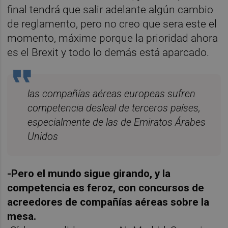
final tendrá que salir adelante algún cambio
de reglamento, pero no creo que sera este el
momento, máxime porque la prioridad ahora
es el Brexit y todo lo demás está aparcado.
las compañías aéreas europeas sufren
competencia desleal de terceros países,
especialmente de las de Emiratos Árabes
Unidos
-Pero el mundo sigue girando, y la
competencia es feroz, con concursos de
acreedores de compañías aéreas sobre la
mesa.