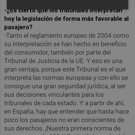
-¿Es cierto que los tribunales interpretan
hoy la legislación de forma más favorable al
pasajero?
-Tanto el reglamento europeo de 2004 como
su interpretación se han hecho en beneficio
del consumidor, también por parte del
Tribunal de Justicia de la UE. Y eso es una
gran ventaja, porque este Tribunal es el que
interpreta las normas europeas y con ello se
consigue una gran seguridad jurídica, al ser
sus decisiones vinculantes para los
tribunales de cada estado. Y a partir de ahí,
en España, hay que entender que hasta hace
poco los pasajeros no eran conscientes de
sus derechos. ¡Nuestra primera norma de