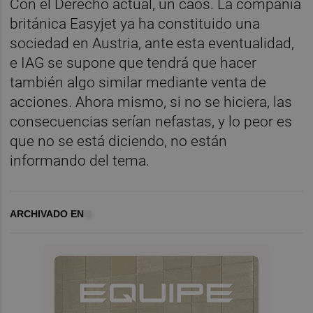
Con el Derecho actual, un caos. La compañía
británica Easyjet ya ha constituido una
sociedad en Austria, ante esta eventualidad,
e IAG se supone que tendrá que hacer
también algo similar mediante venta de
acciones. Ahora mismo, si no se hiciera, las
consecuencias serían nefastas, y lo peor es
que no se está diciendo, no están
informando del tema.
ARCHIVADO EN