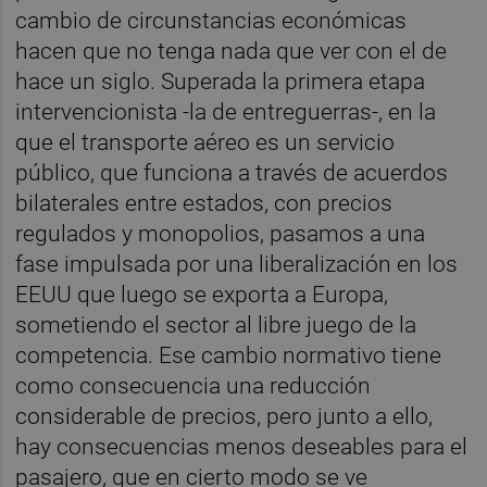
cambio de circunstancias económicas
hacen que no tenga nada que ver con el de
hace un siglo. Superada la primera etapa
intervencionista -la de entreguerras-, en la
que el transporte aéreo es un servicio
público, que funciona a través de acuerdos
bilaterales entre estados, con precios
regulados y monopolios, pasamos a una
fase impulsada por una liberalización en los
EEUU que luego se exporta a Europa,
sometiendo el sector al libre juego de la
competencia. Ese cambio normativo tiene
como consecuencia una reducción
considerable de precios, pero junto a ello,
hay consecuencias menos deseables para el
pasajero, que en cierto modo se ve