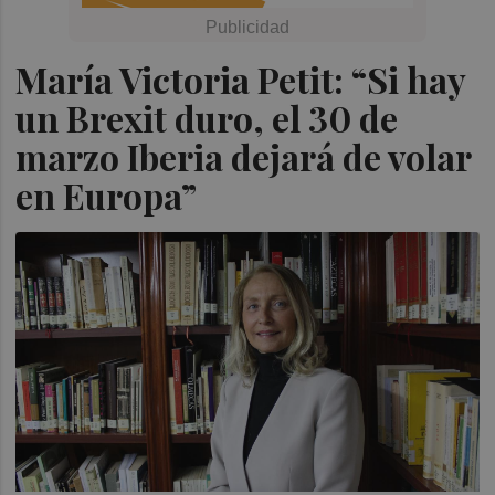
María Victoria Petit: “Si hay
un Brexit duro, el 30 de
marzo Iberia dejará de volar
en Europa”