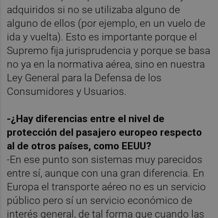
adquiridos si no se utilizaba alguno de
alguno de ellos (por ejemplo, en un vuelo de
ida y vuelta). Esto es importante porque el
Supremo fija jurisprudencia y porque se basa
no ya en la normativa aérea, sino en nuestra
Ley General para la Defensa de los
Consumidores y Usuarios.
-¿Hay diferencias entre el nivel de
protección del pasajero europeo respecto
al de otros países, como EEUU?
-En ese punto son sistemas muy parecidos
entre sí, aunque con una gran diferencia. En
Europa el transporte aéreo no es un servicio
público pero sí un servicio económico de
interés general, de tal forma que cuando las