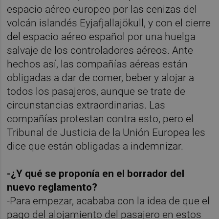
espacio aéreo europeo por las cenizas del
volcán islandés Eyjafjallajökull, y con el cierre
del espacio aéreo español por una huelga
salvaje de los controladores aéreos. Ante
hechos así, las compañías aéreas están
obligadas a dar de comer, beber y alojar a
todos los pasajeros, aunque se trate de
circunstancias extraordinarias. Las
compañías protestan contra esto, pero el
Tribunal de Justicia de la Unión Europea les
dice que están obligadas a indemnizar.
-¿Y qué se proponía en el borrador del
nuevo reglamento?
-Para empezar, acababa con la idea de que el
pago del alojamiento del pasajero en estos