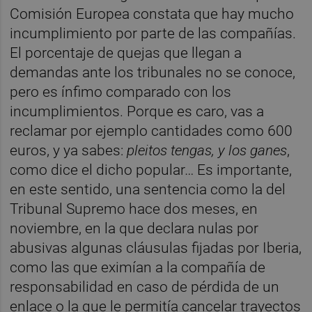
Comisión Europea constata que hay mucho
incumplimiento por parte de las compañías.
El porcentaje de quejas que llegan a
demandas ante los tribunales no se conoce,
pero es ínfimo comparado con los
incumplimientos. Porque es caro, vas a
reclamar por ejemplo cantidades como 600
euros, y ya sabes:
pleitos tengas, y los ganes
,
como dice el dicho popular… Es importante,
en este sentido, una sentencia como la del
Tribunal Supremo hace dos meses, en
noviembre, en la que declara nulas por
abusivas algunas cláusulas fijadas por Iberia,
como las que eximían a la compañía de
responsabilidad en caso de pérdida de un
enlace o la que le permitía cancelar trayectos